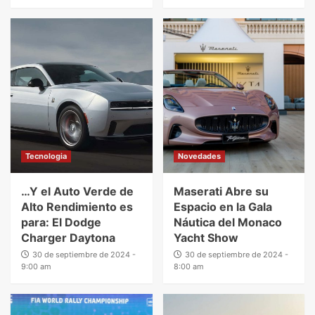
Tecnologia
Novedades
…Y el Auto Verde de
Maserati Abre su
Alto Rendimiento es
Espacio en la Gala
para: El Dodge
Náutica del Monaco
Charger Daytona
Yacht Show
30 de septiembre de 2024 -
30 de septiembre de 2024 -
9:00 am
8:00 am