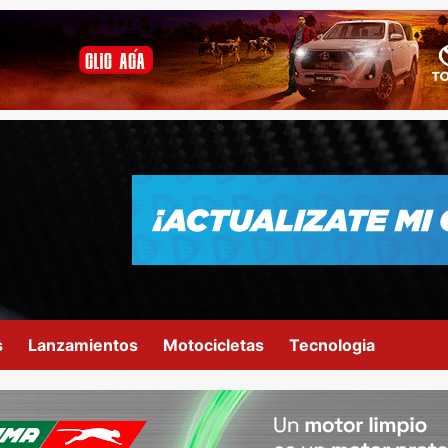
s
Lanzamientos
Motocicletas
Tecnologia