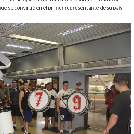
, que se convirtió en el primer representante de su país