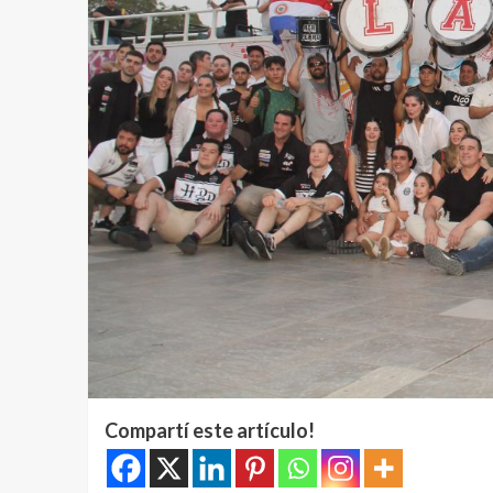
Compartí este artículo!