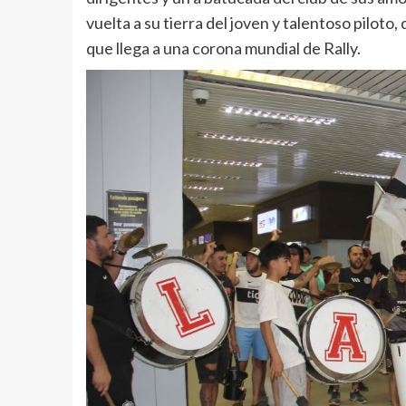
vuelta a su tierra del joven y talentoso piloto
que llega a una corona mundial de Rally.