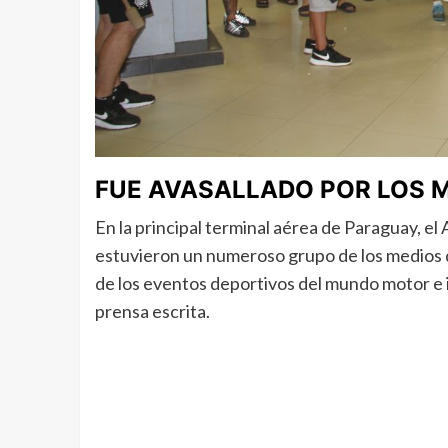
FUE AVASALLADO POR LOS 
En la principal terminal aérea de Paraguay, el
estuvieron un numeroso grupo de los medios 
de los eventos deportivos del mundo motor e inc
prensa escrita.