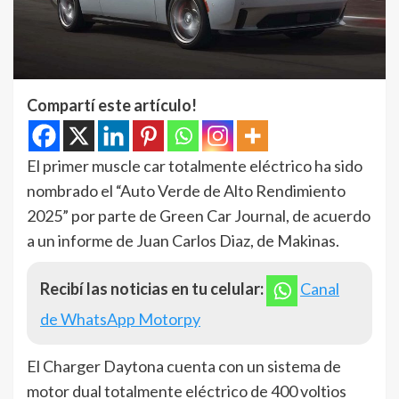
Compartí este artículo!
El primer muscle car totalmente eléctrico ha sido
nombrado el “Auto Verde de Alto Rendimiento
2025” por parte de Green Car Journal, de acuerdo
a un informe de Juan Carlos Diaz, de Makinas.
Recibí las noticias en tu celular:
Canal
de WhatsApp Motorpy
El Charger Daytona cuenta con un sistema de
motor dual totalmente eléctrico de 400 voltios