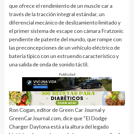
que ofrece el rendimiento de un muscle car a
través de la tracción integral estándar, un
diferencial mecánico de deslizamiento limitado y
el primer sistema de escape con cámara Fratzonic
pendiente de patente del mundo, que rompe con
las preconcepciones de un vehículo eléctrico de
batería típico con un estruendo característico y
una salida de onda de sonido táctil.
Publicidad
Ron Cogan, editor de Green Car Journal y
GreenCarJournal.com, dice que “El Dodge
Charger Daytona está a la altura del legado