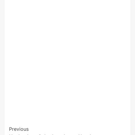
Previous