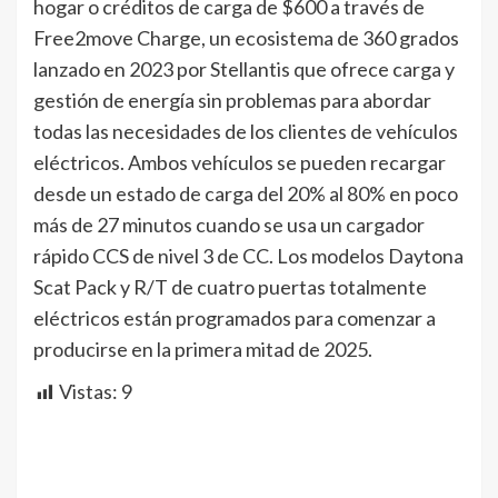
hogar o créditos de carga de $600 a través de
Free2move Charge, un ecosistema de 360 grados
lanzado en 2023 por Stellantis que ofrece carga y
gestión de energía sin problemas para abordar
todas las necesidades de los clientes de vehículos
eléctricos. Ambos vehículos se pueden recargar
desde un estado de carga del 20% al 80% en poco
más de 27 minutos cuando se usa un cargador
rápido CCS de nivel 3 de CC. Los modelos Daytona
Scat Pack y R/T de cuatro puertas totalmente
eléctricos están programados para comenzar a
producirse en la primera mitad de 2025.
Vistas:
9