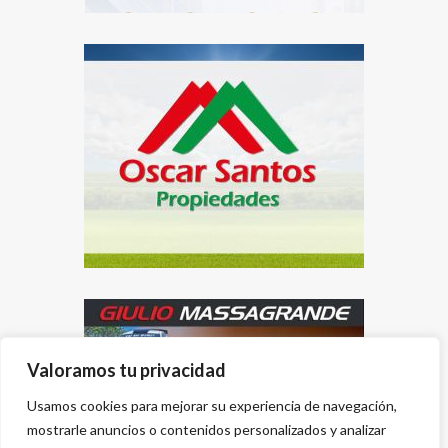
Valoramos tu privacidad
Usamos cookies para mejorar su experiencia de navegación,
mostrarle anuncios o contenidos personalizados y analizar