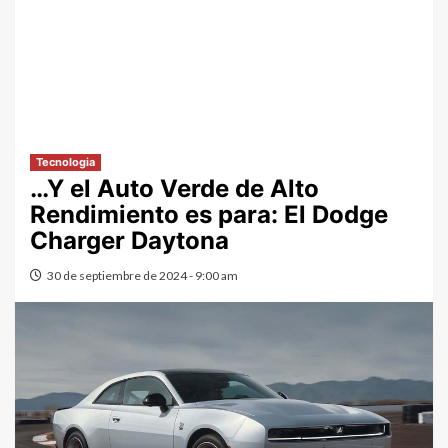
Tecnologia
…Y el Auto Verde de Alto
Rendimiento es para: El Dodge
Charger Daytona
30 de septiembre de 2024 - 9:00 am