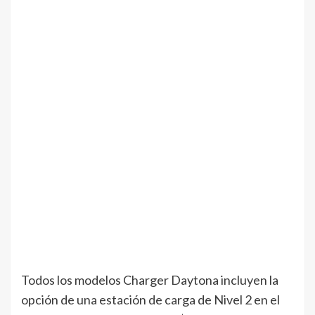
Todos los modelos Charger Daytona incluyen la
opción de una estación de carga de Nivel 2 en el