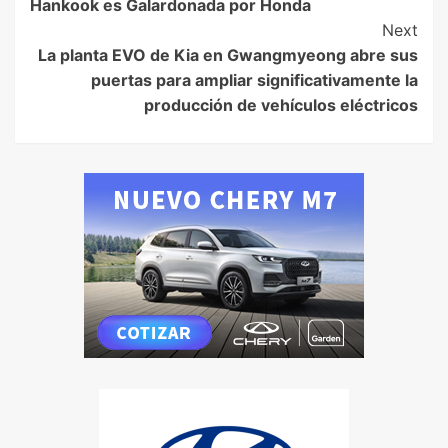
Hankook es Galardonada por Honda
Next
La planta EVO de Kia en Gwangmyeong abre sus
puertas para ampliar significativamente la
producción de vehículos eléctricos