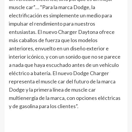
muscle car”… “Para la marca Dodge, la
electrificación es simplemente un medio para
impulsar el rendimiento para nuestros
entusiastas. El nuevo Charger Daytona ofrece
más caballos de fuerza que los modelos
anteriores, envuelto en un diseño exterior e
interior icónico, y con un sonido que no se parece
a nada que haya escuchado antes de un vehículo
eléctrico a batería. El nuevo Dodge Charger
representa el muscle car del futuro de la marca
Dodge y la primera línea de muscle car
multienergía de la marca, con opciones eléctricas
y de gasolina para los clientes”.