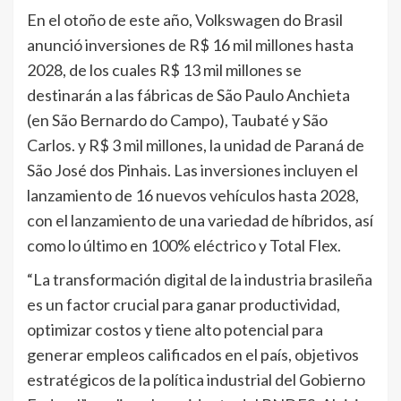
En el otoño de este año, Volkswagen do Brasil
anunció inversiones de R$ 16 mil millones hasta
2028, de los cuales R$ 13 mil millones se
destinarán a las fábricas de São Paulo Anchieta
(en São Bernardo do Campo), Taubaté y São
Carlos. y R$ 3 mil millones, la unidad de Paraná de
São José dos Pinhais. Las inversiones incluyen el
lanzamiento de 16 nuevos vehículos hasta 2028,
con el lanzamiento de una variedad de híbridos, así
como lo último en 100% eléctrico y Total Flex.
“La transformación digital de la industria brasileña
es un factor crucial para ganar productividad,
optimizar costos y tiene alto potencial para
generar empleos calificados en el país, objetivos
estratégicos de la política industrial del Gobierno