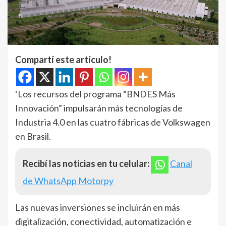
Compartí este artículo!
‘Los recursos del programa “BNDES Más
Innovación” impulsarán más tecnologías de
Industria 4.0 en las cuatro fábricas de Volkswagen
en Brasil.
Recibí las noticias en tu celular:
Canal
de WhatsApp Motorpy
Las nuevas inversiones se incluirán en más
digitalización, conectividad, automatización e