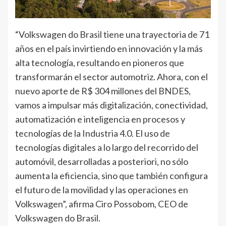
“Volkswagen do Brasil tiene una trayectoria de 71
años en el país invirtiendo en innovación y la más
alta tecnología, resultando en pioneros que
transformarán el sector automotriz. Ahora, con el
nuevo aporte de R$ 304 millones del BNDES,
vamos a impulsar más digitalización, conectividad,
automatización e inteligencia en procesos y
tecnologías de la Industria 4.0. El uso de
tecnologías digitales a lo largo del recorrido del
automóvil, desarrolladas a posteriori, no sólo
aumenta la eficiencia, sino que también configura
el futuro de la movilidad y las operaciones en
Volkswagen”, afirma Ciro Possobom, CEO de
Volkswagen do Brasil.