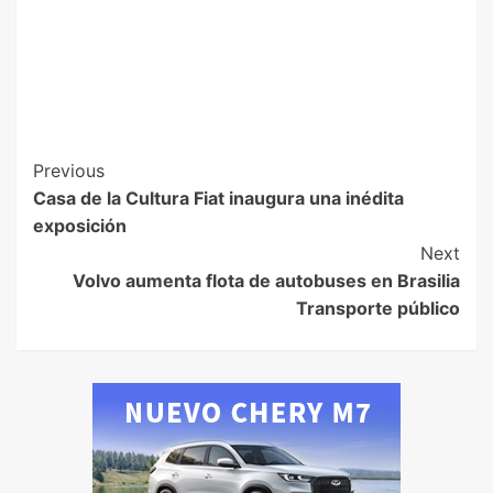
Previous
Casa de la Cultura Fiat inaugura una inédita
exposición
Next
Volvo aumenta flota de autobuses en Brasilia
Transporte público