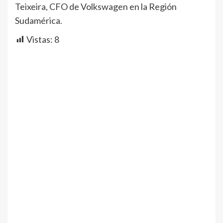
Teixeira, CFO de Volkswagen en la Región
Sudamérica.
Vistas:
8