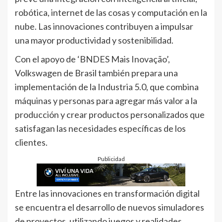
robótica, internet de las cosas y computación en la
nube. Las innovaciones contribuyen a impulsar
una mayor productividad y sostenibilidad.
Con el apoyo de ‘BNDES Mais Inovação’,
Volkswagen de Brasil también prepara una
implementación de la Industria 5.0, que combina
máquinas y personas para agregar más valor a la
producción y crear productos personalizados que
satisfagan las necesidades específicas de los
clientes.
Publicidad
Entre las innovaciones en transformación digital
se encuentra el desarrollo de nuevos simuladores
de proyectos, utilizando juegos y realidades