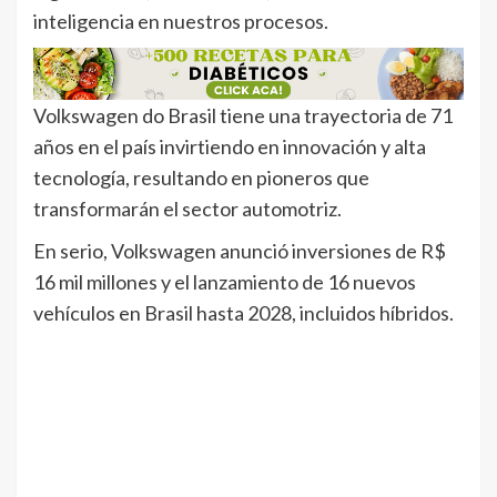
inteligencia en nuestros procesos.
Volkswagen do Brasil tiene una trayectoria de 71
años en el país invirtiendo en innovación y alta
tecnología, resultando en pioneros que
transformarán el sector automotriz.
En serio, Volkswagen anunció inversiones de R$
16 mil millones y el lanzamiento de 16 nuevos
vehículos en Brasil hasta 2028, incluidos híbridos.