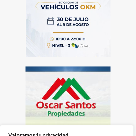
Valoramos tu privacidad