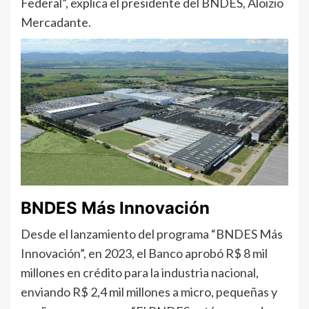
Federal”, explica el presidente del BNDES, Aloizio
Mercadante.
BNDES Más Innovación
Desde el lanzamiento del programa “BNDES Más
Innovación”, en 2023, el Banco aprobó R$ 8 mil
millones en crédito para la industria nacional,
enviando R$ 2,4 mil millones a micro, pequeñas y