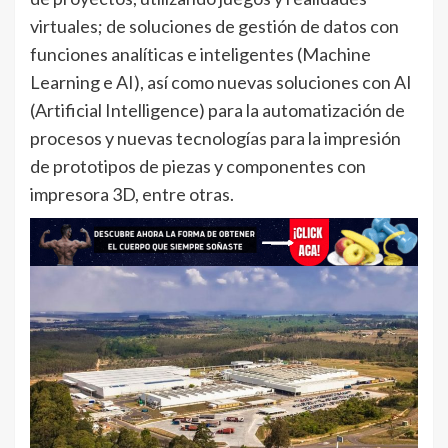
virtuales; de soluciones de gestión de datos con
funciones analíticas e inteligentes (Machine
Learning e AI), así como nuevas soluciones con AI
(Artificial Intelligence) para la automatización de
procesos y nuevas tecnologías para la impresión
de prototipos de piezas y componentes con
impresora 3D, entre otras.