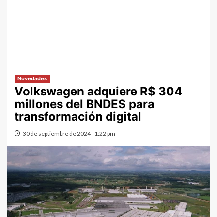
Novedades
Volkswagen adquiere R$ 304
millones del BNDES para
transformación digital
30 de septiembre de 2024 - 1:22 pm