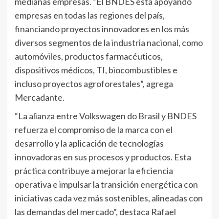
medianas empresas. “El BNDES está apoyando
empresas en todas las regiones del país,
financiando proyectos innovadores en los más
diversos segmentos de la industria nacional, como
automóviles, productos farmacéuticos,
dispositivos médicos, TI, biocombustibles e
incluso proyectos agroforestales”, agrega
Mercadante.
“La alianza entre Volkswagen do Brasil y BNDES
refuerza el compromiso de la marca con el
desarrollo y la aplicación de tecnologías
innovadoras en sus procesos y productos. Esta
práctica contribuye a mejorar la eficiencia
operativa e impulsar la transición energética con
iniciativas cada vez más sostenibles, alineadas con
las demandas del mercado”, destaca Rafael