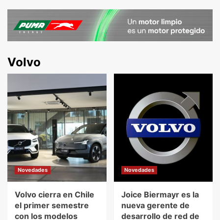
Volvo
Novedades
Novedades
Volvo cierra en Chile
Joice Biermayr es la
el primer semestre
nueva gerente de
con los modelos
desarrollo de red de