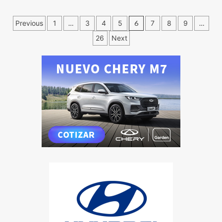
Previous
1
…
3
4
5
6
7
8
9
…
26
Next