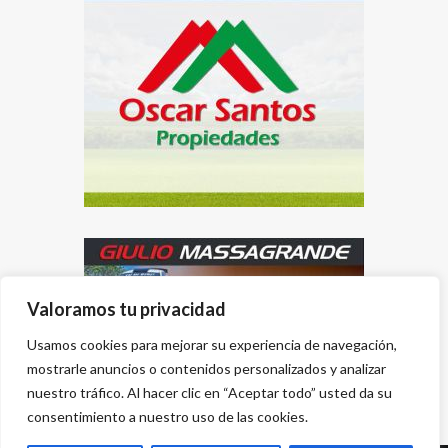
Valoramos tu privacidad
Usamos cookies para mejorar su experiencia de navegación,
mostrarle anuncios o contenidos personalizados y analizar
nuestro tráfico. Al hacer clic en “Aceptar todo” usted da su
consentimiento a nuestro uso de las cookies.