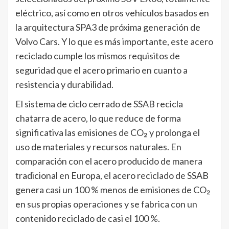
eléctrico, así como en otros vehículos basados en
la arquitectura SPA3 de próxima generación de
Volvo Cars. Y lo que es más importante, este acero
reciclado cumple los mismos requisitos de
seguridad que el acero primario en cuanto a
resistencia y durabilidad.
El sistema de ciclo cerrado de SSAB recicla
chatarra de acero, lo que reduce de forma
significativa las emisiones de CO₂ y prolonga el
uso de materiales y recursos naturales. En
comparación con el acero producido de manera
tradicional en Europa, el acero reciclado de SSAB
genera casi un 100 % menos de emisiones de CO₂
en sus propias operaciones y se fabrica con un
contenido reciclado de casi el 100 %.