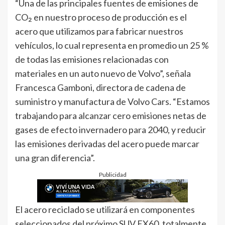
“Una de las principales fuentes de emisiones de
CO₂ en nuestro proceso de producción es el
acero que utilizamos para fabricar nuestros
vehículos, lo cual representa en promedio un 25 %
de todas las emisiones relacionadas con
materiales en un auto nuevo de Volvo”, señala
Francesca Gamboni, directora de cadena de
suministro y manufactura de Volvo Cars. “Estamos
trabajando para alcanzar cero emisiones netas de
gases de efecto invernadero para 2040, y reducir
las emisiones derivadas del acero puede marcar
una gran diferencia”.
Publicidad
El acero reciclado se utilizará en componentes
seleccionados del próximo SUV EX60, totalmente