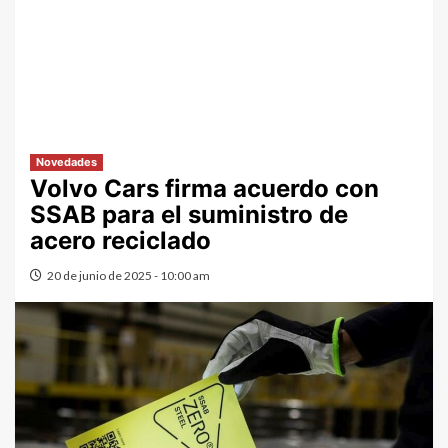
Novedades
Volvo Cars firma acuerdo con
SSAB para el suministro de
acero reciclado
20 de junio de 2025 - 10:00 am