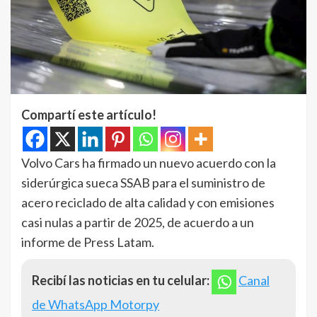
Compartí este artículo!
Volvo Cars ha firmado un nuevo acuerdo con la
siderúrgica sueca SSAB para el suministro de
acero reciclado de alta calidad y con emisiones
casi nulas a partir de 2025, de acuerdo a un
informe de Press Latam.
Recibí las noticias en tu celular:
Canal
de WhatsApp Motorpy