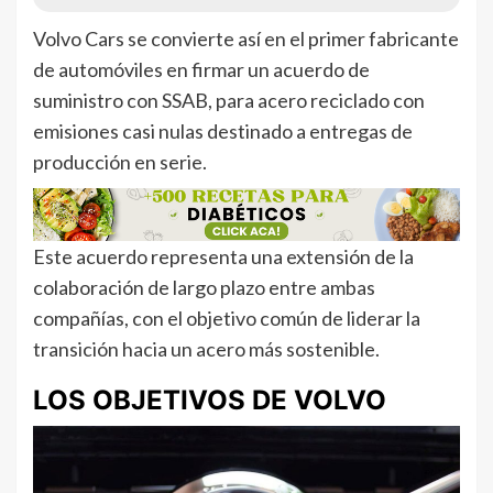
Volvo Cars se convierte así en el primer fabricante
de automóviles en firmar un acuerdo de
suministro con SSAB, para acero reciclado con
emisiones casi nulas destinado a entregas de
producción en serie.
Este acuerdo representa una extensión de la
colaboración de largo plazo entre ambas
compañías, con el objetivo común de liderar la
transición hacia un acero más sostenible.
LOS OBJETIVOS DE VOLVO