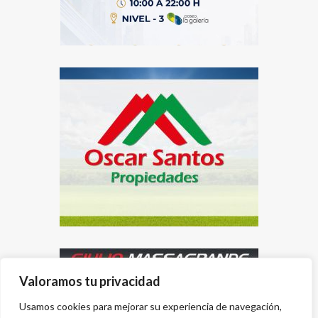
Valoramos tu privacidad
Usamos cookies para mejorar su experiencia de navegación,