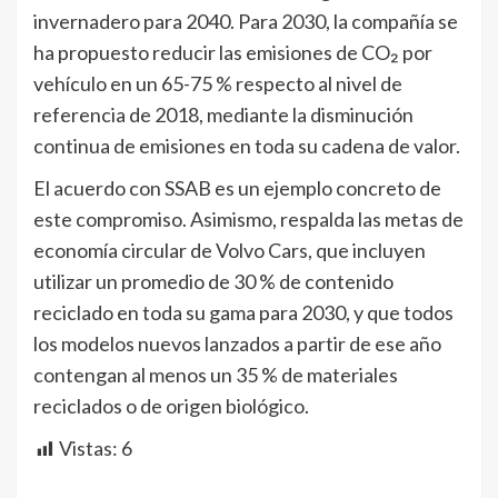
invernadero para 2040. Para 2030, la compañía se
ha propuesto reducir las emisiones de CO₂ por
vehículo en un 65-75 % respecto al nivel de
referencia de 2018, mediante la disminución
continua de emisiones en toda su cadena de valor.
El acuerdo con SSAB es un ejemplo concreto de
este compromiso. Asimismo, respalda las metas de
economía circular de Volvo Cars, que incluyen
utilizar un promedio de 30 % de contenido
reciclado en toda su gama para 2030, y que todos
los modelos nuevos lanzados a partir de ese año
contengan al menos un 35 % de materiales
reciclados o de origen biológico.
Vistas:
6