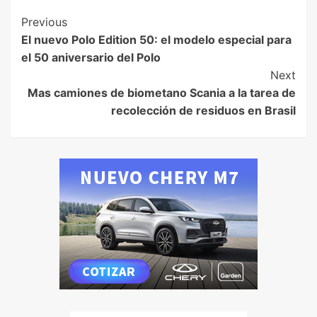
Previous
El nuevo Polo Edition 50: el modelo especial para
el 50 aniversario del Polo
Next
Mas camiones de biometano Scania a la tarea de
recolección de residuos en Brasil