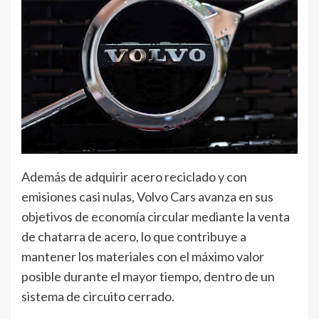
Además de adquirir acero reciclado y con
emisiones casi nulas, Volvo Cars avanza en sus
objetivos de economía circular mediante la venta
de chatarra de acero, lo que contribuye a
mantener los materiales con el máximo valor
posible durante el mayor tiempo, dentro de un
sistema de circuito cerrado.