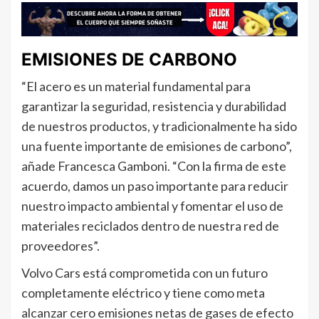
EMISIONES DE CARBONO
“El acero es un material fundamental para
garantizar la seguridad, resistencia y durabilidad
de nuestros productos, y tradicionalmente ha sido
una fuente importante de emisiones de carbono”,
añade Francesca Gamboni. “Con la firma de este
acuerdo, damos un paso importante para reducir
nuestro impacto ambiental y fomentar el uso de
materiales reciclados dentro de nuestra red de
proveedores”.
Volvo Cars está comprometida con un futuro
completamente eléctrico y tiene como meta
alcanzar cero emisiones netas de gases de efecto