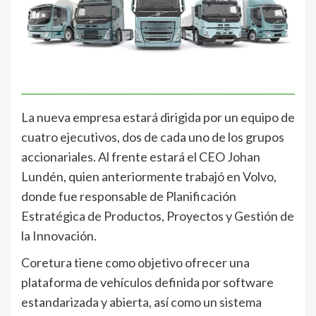
La nueva empresa estará dirigida por un equipo de
cuatro ejecutivos, dos de cada uno de los grupos
accionariales. Al frente estará el CEO Johan
Lundén, quien anteriormente trabajó en Volvo,
donde fue responsable de Planificación
Estratégica de Productos, Proyectos y Gestión de
la Innovación.
Coretura tiene como objetivo ofrecer una
plataforma de vehículos definida por software
estandarizada y abierta, así como un sistema