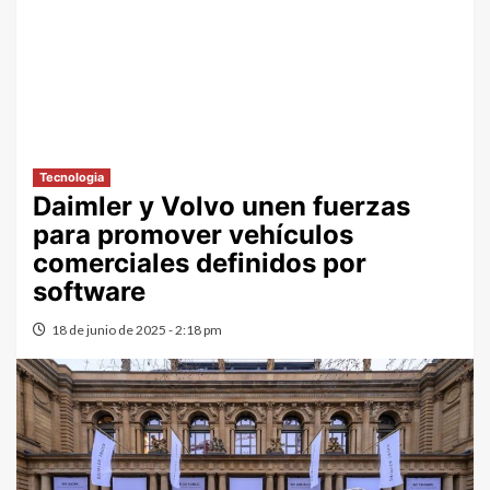
Tecnologia
Daimler y Volvo unen fuerzas
para promover vehículos
comerciales definidos por
software
18 de junio de 2025 - 2:18 pm