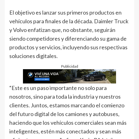
El objetivo es lanzar sus primeros productos en
vehículos para finales de la década. Daimler Truck
y Volvo enfatizan que, no obstante, seguirán
siendo competidores y diferenciando su gama de
productos y servicios, incluyendo sus respectivas
soluciones digitales.
Publicidad
“Este es un paso importante no solo para
nosotros, sino para toda la industria y nuestros
clientes. Juntos, estamos marcando el comienzo
del futuro digital de los camiones y autobuses,
haciendo que los vehículos comerciales sean más
inteligentes, estén más conectados y sean más