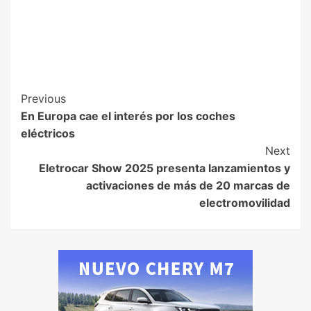
Previous
En Europa cae el interés por los coches
eléctricos
Next
Eletrocar Show 2025 presenta lanzamientos y
activaciones de más de 20 marcas de
electromovilidad