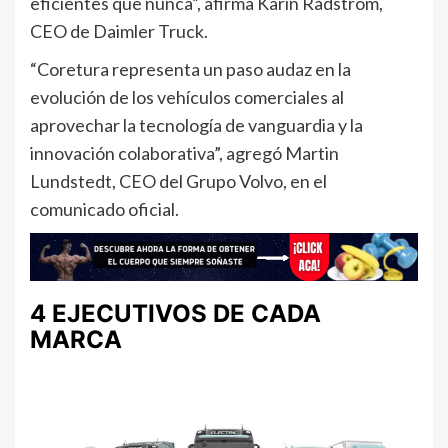
eficientes que nunca”, afirma Karin Rådström,
CEO de Daimler Truck.
“Coretura representa un paso audaz en la
evolución de los vehículos comerciales al
aprovechar la tecnología de vanguardia y la
innovación colaborativa”, agregó Martin
Lundstedt, CEO del Grupo Volvo, en el
comunicado oficial.
4 EJECUTIVOS DE CADA
MARCA