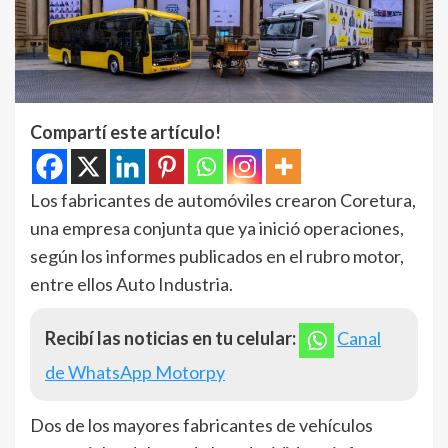
Compartí este artículo!
Los fabricantes de automóviles crearon Coretura,
una empresa conjunta que ya inició operaciones,
según los informes publicados en el rubro motor,
entre ellos Auto Industria.
Recibí las noticias en tu celular:
Canal
de WhatsApp Motorpy
Dos de los mayores fabricantes de vehículos