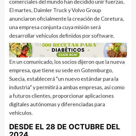
comerciales del mundo han decidido unir fuerzas.
El martes, Daimler Truck y Volvo Group
anunciaron oficialmente la creación de Coretura,
una empresa conjunta cuya misión será
desarrollar vehículos definidos por software.
En un comunicado, los socios dijeron que la nueva
empresa, que tiene su sede en Gotemburgo,
Suecia, establecerá “un nuevo estándar para la
industria” y permitirá a ambas empresas, así como
a futuros clientes, proporcionar aplicaciones
digitales autónomas y diferenciadas para
vehículos.
DESDE EL 28 DE OCTUBRE DEL
2024