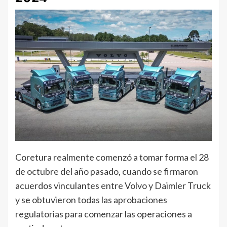
Coretura realmente comenzó a tomar forma el 28
de octubre del año pasado, cuando se firmaron
acuerdos vinculantes entre Volvo y Daimler Truck
y se obtuvieron todas las aprobaciones
regulatorias para comenzar las operaciones a