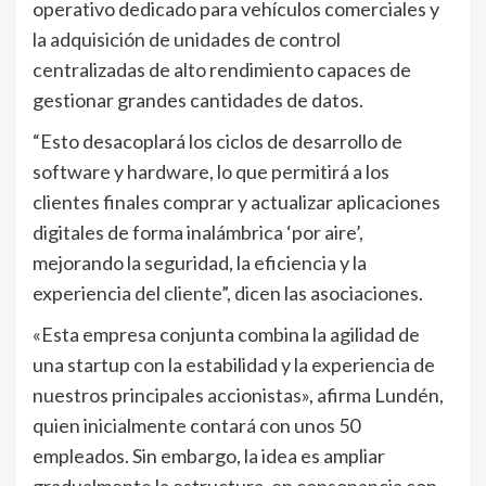
operativo dedicado para vehículos comerciales y
la adquisición de unidades de control
centralizadas de alto rendimiento capaces de
gestionar grandes cantidades de datos.
“Esto desacoplará los ciclos de desarrollo de
software y hardware, lo que permitirá a los
clientes finales comprar y actualizar aplicaciones
digitales de forma inalámbrica ‘por aire’,
mejorando la seguridad, la eficiencia y la
experiencia del cliente”, dicen las asociaciones.
«Esta empresa conjunta combina la agilidad de
una startup con la estabilidad y la experiencia de
nuestros principales accionistas», afirma Lundén,
quien inicialmente contará con unos 50
empleados. Sin embargo, la idea es ampliar