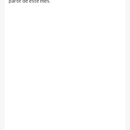
partir de este mes.