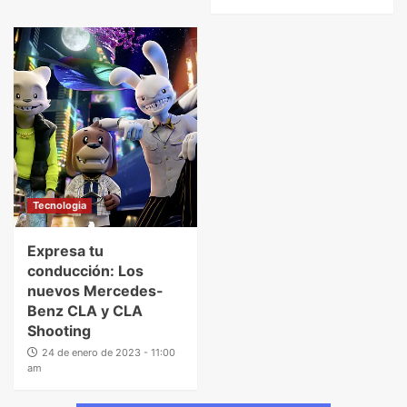
Tecnologia
Expresa tu
conducción: Los
nuevos Mercedes-
Benz CLA y CLA
Shooting
24 de enero de 2023 - 11:00
am