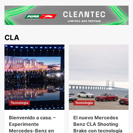
CLA
Tecnologia
Tecnologia
Bienvenido a casa. –
El nuevo Mercedes
Experimente
Benz CLA Shooting
Mercedes-Benz en
Brake con tecnología