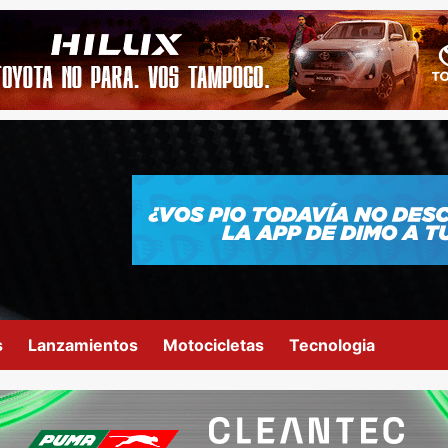
s
Lanzamientos
Motocicletas
Tecnologia