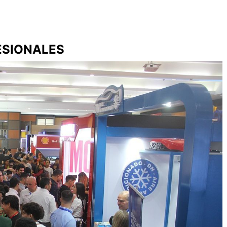
ESIONALES