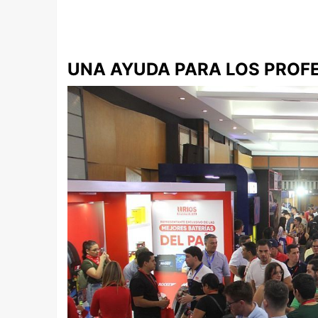
UNA AYUDA PARA LOS PROF