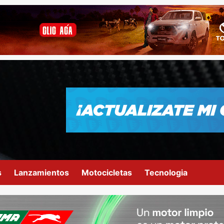
s
Lanzamientos
Motocicletas
Tecnologia