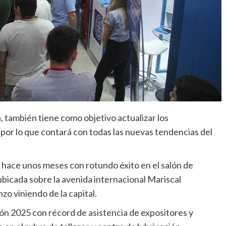
, también tiene como objetivo actualizar los
 por lo que contará con todas las nuevas tendencias del
ó hace unos meses con rotundo éxito en el salón de
icada sobre la avenida internacional Mariscal
zo viniendo de la capital.
ión 2025 con récord de asistencia de expositores y