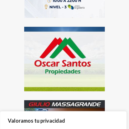
Valoramos tu privacidad