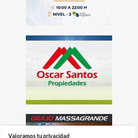
Valoramos tu privacidad