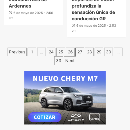
Ardennes
profundiza la
sensación única de
6 de mayo de 2025 - 2:56
pm
conducción GR
6 de mayo de 2025 - 2:53
pm
Previous
1
…
24
25
26
27
28
29
30
…
33
Next