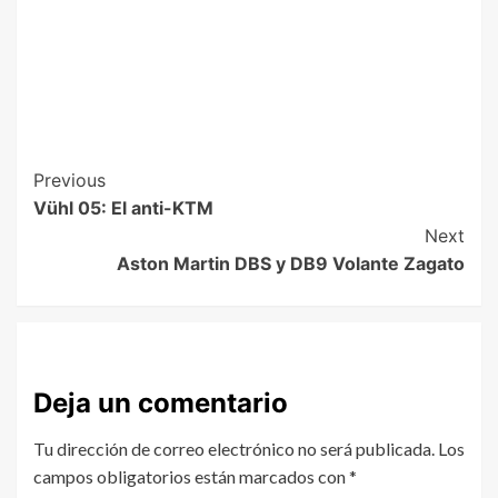
Previous
Vühl 05: El anti-KTM
Next
Aston Martin DBS y DB9 Volante Zagato
Deja un comentario
Tu dirección de correo electrónico no será publicada.
Los
campos obligatorios están marcados con
*