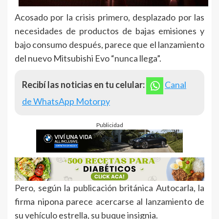
Acosado por la crisis primero, desplazado por las
necesidades de productos de bajas emisiones y
bajo consumo después, parece que el lanzamiento
del nuevo Mitsubishi Evo “nunca llega”.
Recibí las noticias en tu celular:
Canal
de WhatsApp Motorpy
Publicidad
Pero, según la publicación británica Autocarla, la
firma nipona parece acercarse al lanzamiento de
su vehículo estrella, su buque insignia.