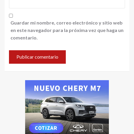
Guardar mi nombre, correo electrónico y sitio web
en este navegador para la próxima vez que haga un
comentario.