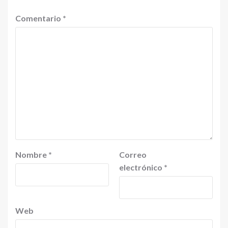
Comentario
*
Nombre
*
Correo
electrónico
*
Web