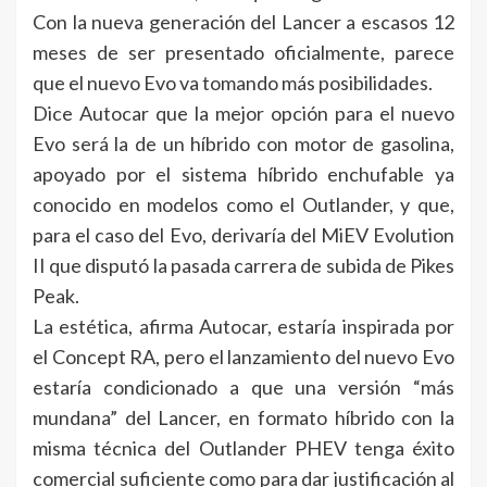
Con la nueva generación del Lancer a escasos 12
meses de ser presentado oficialmente, parece
que el nuevo Evo va tomando más posibilidades.
Dice Autocar que la mejor opción para el nuevo
Evo será la de un híbrido con motor de gasolina,
apoyado por el sistema híbrido enchufable ya
conocido en modelos como el Outlander, y que,
para el caso del Evo, derivaría del MiEV Evolution
II que disputó la pasada carrera de subida de Pikes
Peak.
La estética, afirma Autocar, estaría inspirada por
el Concept RA, pero el lanzamiento del nuevo Evo
estaría condicionado a que una versión “más
mundana” del Lancer, en formato híbrido con la
misma técnica del Outlander PHEV tenga éxito
comercial suficiente como para dar justificación al