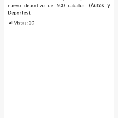
nuevo deportivo de 500 caballos.
(Autos y
Deportes).
Vistas:
20