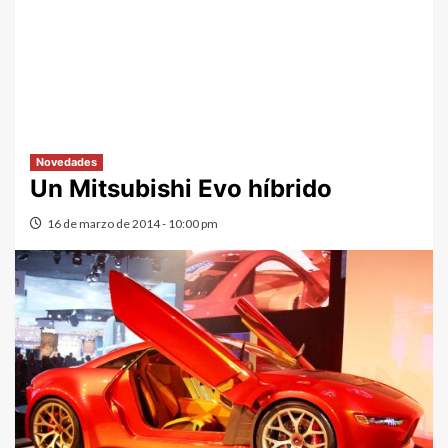
Novedades
Un Mitsubishi Evo híbrido
16 de marzo de 2014 - 10:00 pm