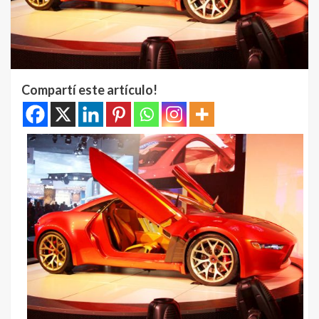
Compartí este artículo!