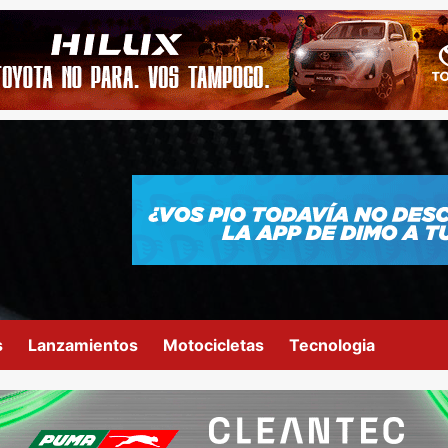
s
Lanzamientos
Motocicletas
Tecnologia