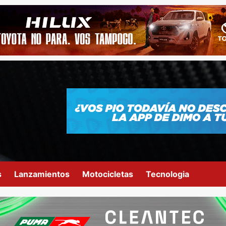
s
Lanzamientos
Motocicletas
Tecnologia