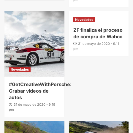
Novedades
ZF finaliza el proceso
de compra de Wabco
31 de mayo de 2020 - 9:11
pm
Novedades
#GetCreativeWithPorsche:
Grabar videos de
autos
31 de mayo de 2020 - 9:19
pm