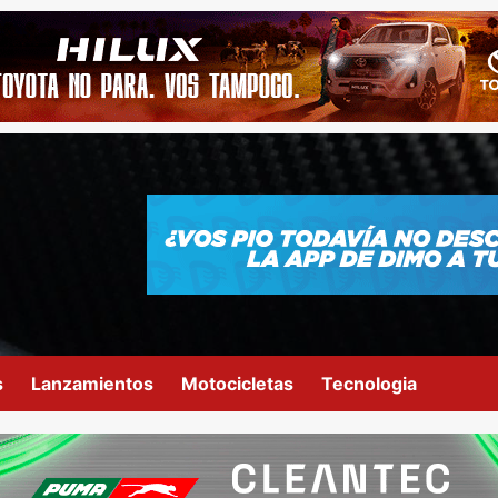
s
Lanzamientos
Motocicletas
Tecnologia