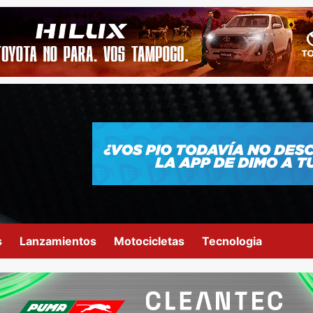
s
Lanzamientos
Motocicletas
Tecnologia