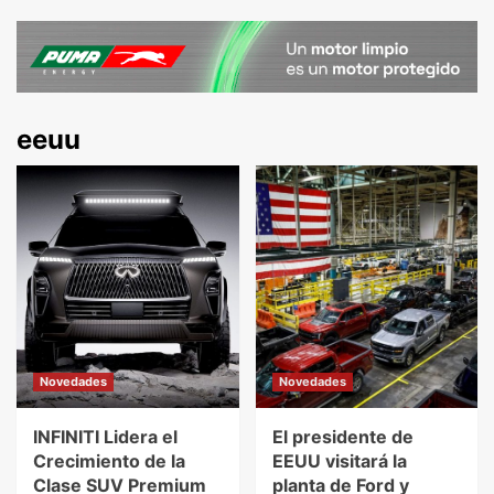
eeuu
Novedades
Novedades
INFINITI Lidera el
El presidente de
Crecimiento de la
EEUU visitará la
Clase SUV Premium
planta de Ford y