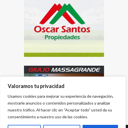
Valoramos tu privacidad
Usamos cookies para mejorar su experiencia de navegación,
mostrarle anuncios o contenidos personalizados y analizar
nuestro tráfico. Al hacer clic en “Aceptar todo” usted da su
consentimiento a nuestro uso de las cookies.