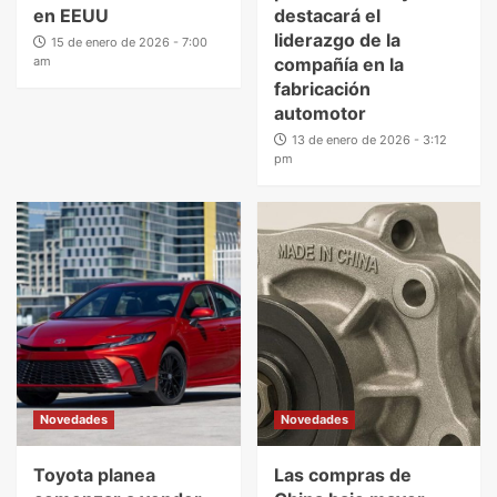
en EEUU
destacará el
liderazgo de la
15 de enero de 2026 - 7:00
am
compañía en la
fabricación
automotor
13 de enero de 2026 - 3:12
pm
Novedades
Novedades
Toyota planea
Las compras de