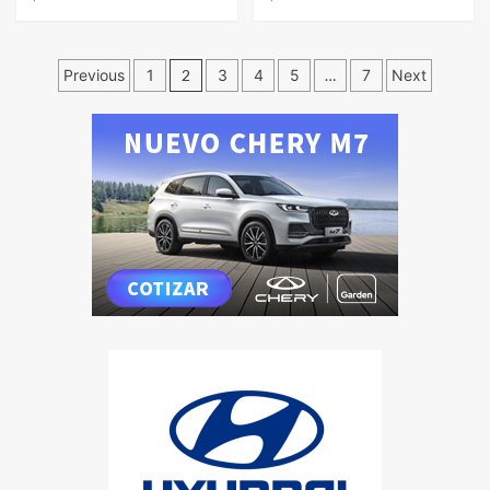
Previous
1
2
3
4
5
…
7
Next