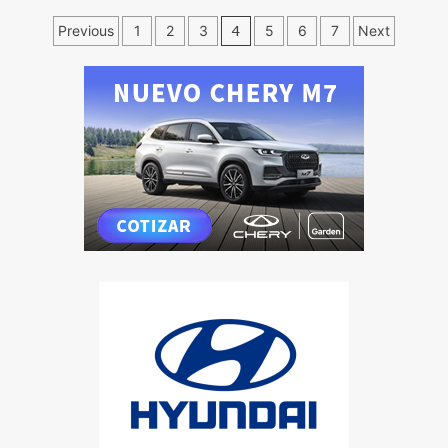
Previous
1
2
3
4
5
6
7
Next