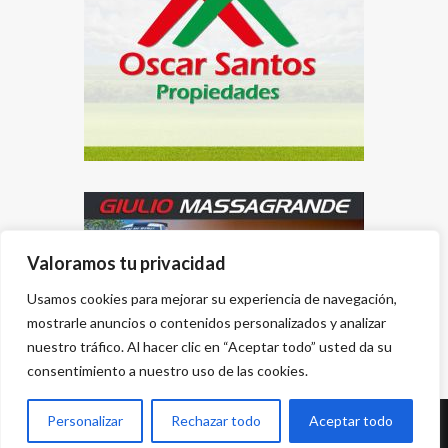
Valoramos tu privacidad
Usamos cookies para mejorar su experiencia de navegación,
mostrarle anuncios o contenidos personalizados y analizar
nuestro tráfico. Al hacer clic en “Aceptar todo” usted da su
consentimiento a nuestro uso de las cookies.
Personalizar
Rechazar todo
Aceptar todo
Desarrollado por
{PWS}