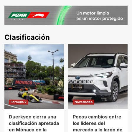
Clasificación
Formula 2
Novedades
Duerksen cierra una
Pocos cambios entre
clasificación apretada
los líderes del
en Mónaco en la
mercado a lo largo de