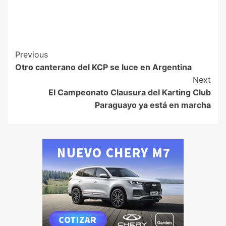
Previous
Otro canterano del KCP se luce en Argentina
Next
El Campeonato Clausura del Karting Club
Paraguayo ya está en marcha