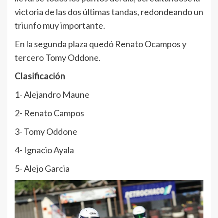
victoria de las dos últimas tandas, redondeando un
triunfo muy importante.
En la segunda plaza quedó Renato Ocampos y
tercero Tomy Oddone.
Clasificación
1- Alejandro Maune
2- Renato Campos
3- Tomy Oddone
4- Ignacio Ayala
5- Alejo Garcia