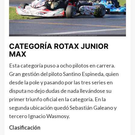
CATEGORÍA ROTAX JUNIOR
MAX
Esta categoría puso a ocho pilotos en carrera.
Gran gestión del piloto Santino Espineda, quien
desde la pole y pasando por las tres series en
disputa no dejo dudas de nada llevándose su
primer triunfo oficial en la categoría. En la
segunda ubicación quedó Sebastián Galeano y
tercero Ignacio Wasmosy.
Clasificación