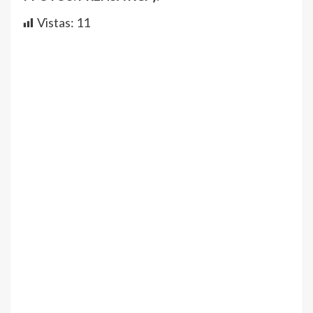
Vistas:
11