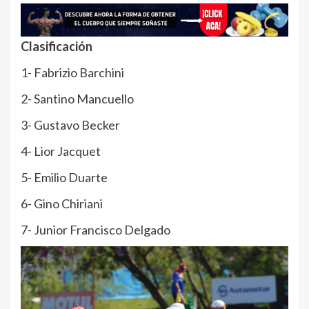
Clasificación
1- Fabrizio Barchini
2- Santino Mancuello
3- Gustavo Becker
4- Lior Jacquet
5- Emilio Duarte
6- Gino Chiriani
7- Junior Francisco Delgado