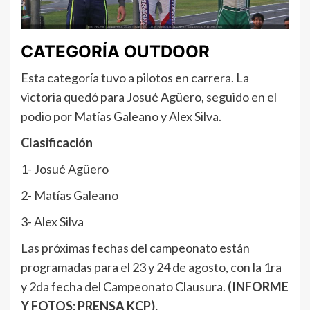
CATEGORÍA OUTDOOR
Esta categoría tuvo a pilotos en carrera. La
victoria quedó para Josué Agüero, seguido en el
podio por Matías Galeano y Alex Silva.
Clasificación
1- Josué Agüero
2- Matías Galeano
3- Alex Silva
Las próximas fechas del campeonato están
programadas para el 23 y 24 de agosto, con la 1ra
y 2da fecha del Campeonato Clausura.
(INFORME
Y FOTOS: PRENSA KCP).