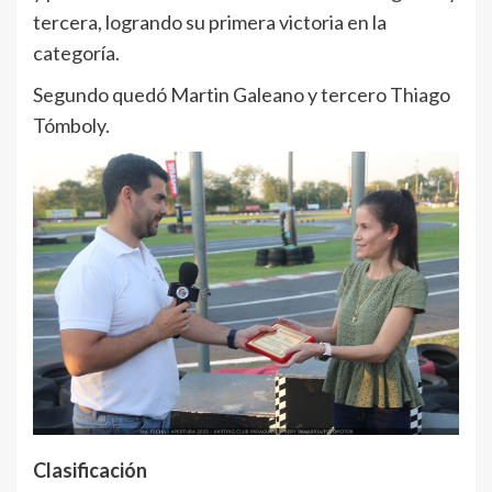
tercera, logrando su primera victoria en la
categoría.
Segundo quedó Martin Galeano y tercero Thiago
Tómboly.
Clasificación