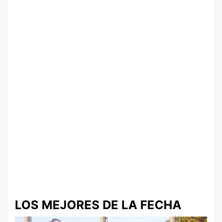
LOS MEJORES DE LA FECHA