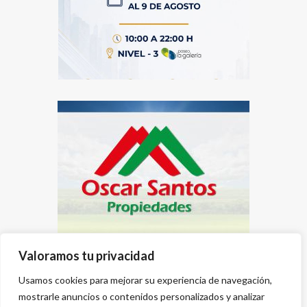
Valoramos tu privacidad
Usamos cookies para mejorar su experiencia de navegación,
mostrarle anuncios o contenidos personalizados y analizar