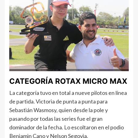
CATEGORÍA ROTAX MICRO MAX
La categoría tuvo en total a nueve pilotos en línea
de partida. Victoria de punta a punta para
Sebastián Wasmosy, quien desde la pole y
pasando por todas las series fue el gran
dominador de la fecha. Lo escoltaron en el podio
Benjamin Cano y Nelson Segovia.