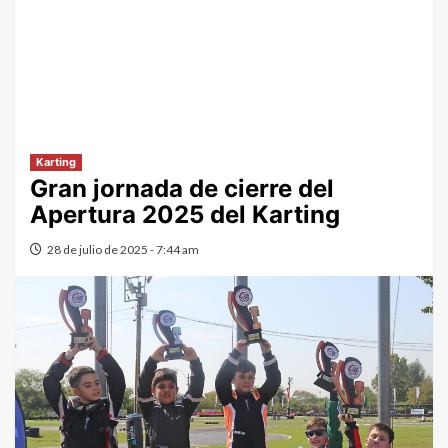
Karting
Gran jornada de cierre del
Apertura 2025 del Karting
28 de julio de 2025 - 7:44 am