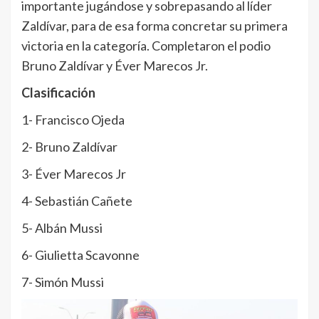
importante jugándose y sobrepasando al líder
Zaldívar, para de esa forma concretar su primera
victoria en la categoría. Completaron el podio
Bruno Zaldívar y Éver Marecos Jr.
Clasificación
1- Francisco Ojeda
2- Bruno Zaldívar
3- Éver Marecos Jr
4- Sebastián Cañete
5- Albán Mussi
6- Giulietta Scavonne
7- Simón Mussi