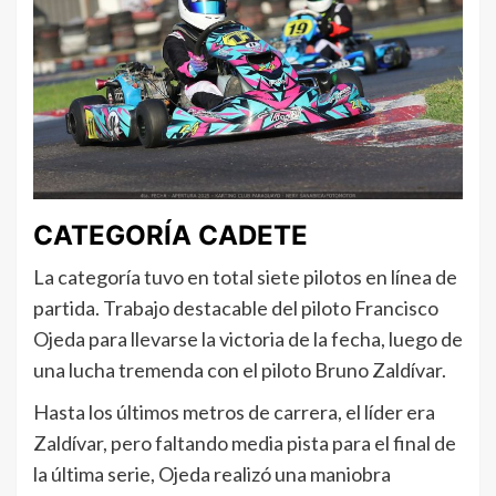
CATEGORÍA CADETE
La categoría tuvo en total siete pilotos en línea de
partida. Trabajo destacable del piloto Francisco
Ojeda para llevarse la victoria de la fecha, luego de
una lucha tremenda con el piloto Bruno Zaldívar.
Hasta los últimos metros de carrera, el líder era
Zaldívar, pero faltando media pista para el final de
la última serie, Ojeda realizó una maniobra