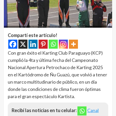
Compartí este artículo!
Con gran éxito el Karting Club Paraguayo (KCP)
cumplió la 4ta y última fecha del Campeonato
Nacional Apertura Petrochaco de Karting 2025
en el Kartódromo de Ñu Guazú, que volvió a tener
un marco multitudinario de público, en un día
donde las condiciones de clima fueron óptimas
para el gran espectáculo Kartista.
Recibí las noticias en tu celular:
Canal