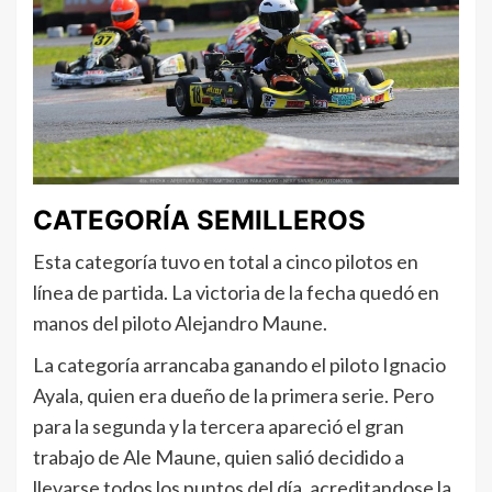
CATEGORÍA SEMILLEROS
Esta categoría tuvo en total a cinco pilotos en
línea de partida. La victoria de la fecha quedó en
manos del piloto Alejandro Maune.
La categoría arrancaba ganando el piloto Ignacio
Ayala, quien era dueño de la primera serie. Pero
para la segunda y la tercera apareció el gran
trabajo de Ale Maune, quien salió decidido a
llevarse todos los puntos del día, acreditandose la