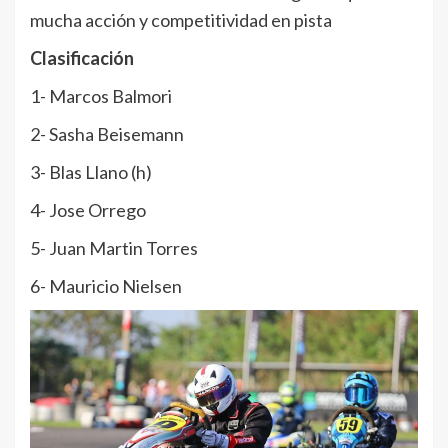
mucha acción y competitividad en pista
Clasificación
1- Marcos Balmori
2- Sasha Beisemann
3- Blas Llano (h)
4- Jose Orrego
5- Juan Martin Torres
6- Mauricio Nielsen