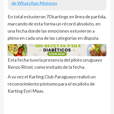
de WhatsApp Motorpy
En total estuvieron 70 kartings en línea de partida,
marcando de esta forma un récord absoluto, en
una fecha donde las emociones estuvieron a
pleno en cada una de las categorías en disputa.
Esta fecha tuvo la presencia del piloto uruguayo
Renzo Ritzel, como invitado de la fecha.
A su vez el Karting Club Paraguayo realizó un
reconocimiento póstumo para el ex piloto de
Karting Enri Maas.