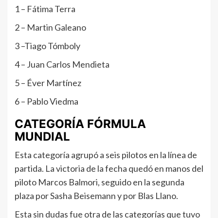
1 – Fátima Terra
2 – Martin Galeano
3 –Tiago Tómboly
4 – Juan Carlos Mendieta
5 – Éver Martínez
6 – Pablo Viedma
CATEGORÍA FÓRMULA
MUNDIAL
Esta categoría agrupó a seis pilotos en la línea de
partida. La victoria de la fecha quedó en manos del
piloto Marcos Balmori, seguido en la segunda
plaza por Sasha Beisemann y por Blas Llano.
Esta sin dudas fue otra de las categorías que tuvo