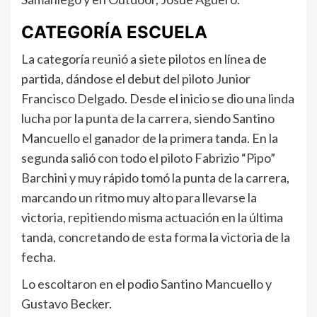
CATEGORÍA ESCUELA
La categoría reunió a siete pilotos en línea de
partida, dándose el debut del piloto Junior
Francisco Delgado. Desde el inicio se dio una linda
lucha por la punta de la carrera, siendo Santino
Mancuello el ganador de la primera tanda. En la
segunda salió con todo el piloto Fabrizio “Pipo”
Barchini y muy rápido tomó la punta de la carrera,
marcando un ritmo muy alto para llevarse la
victoria, repitiendo misma actuación en la última
tanda, concretando de esta forma la victoria de la
fecha.
Lo escoltaron en el podio Santino Mancuello y
Gustavo Becker.