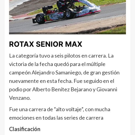
ROTAX SENIOR MAX
La categoría tuvo a seis pilotos en carrera. La
victoria de la fecha quedó para el múltiple
campeón Alejandro Samaniego, de gran gestión
nuevamente en esta fecha. Fue seguido en el
podio por Alberto Benítez Bejarano y Giovanni
Venzano.
Fue una carrera de “alto voltaje”, con mucha
emociones en todas las series de carrera
Clasificación