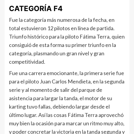
CATEGORÍA F4
Fue la categoría más numerosa de la fecha, en
total estuvieron 12 pilotos en línea de partida.
Triunfo histórico para la piloto Fátima Terra, quien
consiguió de esta forma su primer triunfo en la
categoría, plasmando un gran nivel y gran
competitividad.
Fue una carrera emocionante, la primera serie fue
para el piloto Juan Carlos Mendieta, en la segunda
serie y al momento de salir del parque de
asistencia para largar la tanda, el motor de su
karting tuvo fallas, debiendo largar desde el
último lugar. Así las cosas Fátima Terra aprovechó
muy bien la ocasión para marcar un ritmo muy alto,
y poder concretar la victoria en la tanda segunda y