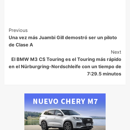
Previous
Una vez más Juambi Gill demostró ser un piloto
de Clase A
Next
El BMW M3 CS Touring es el Touring más rápido
en el Nürburgring-Nordschleife con un tiempo de
7:29.5 minutos