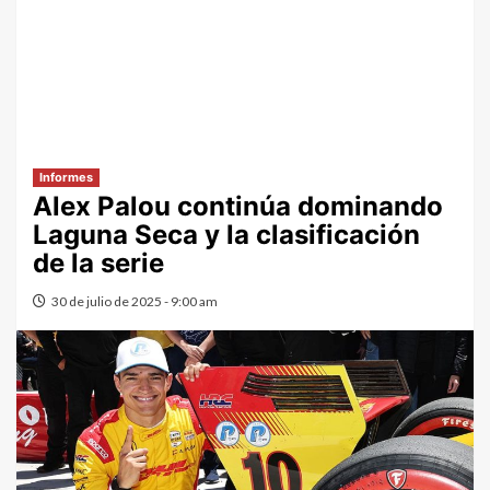
Informes
Alex Palou continúa dominando
Laguna Seca y la clasificación
de la serie
30 de julio de 2025 - 9:00 am