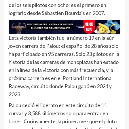
de los seis pilotos con ocho; es el primero en
lograrlo desde Sébastien Bourdais en 2007.
Esta victoria también fue la número 19 en la aún
joven carrera de Palou: el español de 28 años solo
ha participado en 95 carreras. Solo 23 pilotos en la
historia de las carreras de monoplazas han estado
en la línea de la victoria con más frecuencia, y la
próxima carrera es en el Portland International
Raceway, circuito donde Palou ganó en 2021 y
2023.
Palou cedió el liderato en este circuito de 11
curvas y 3,588 kilómetros solo para entrar en
boxes. Curiosamente, la primera vez que el piloto