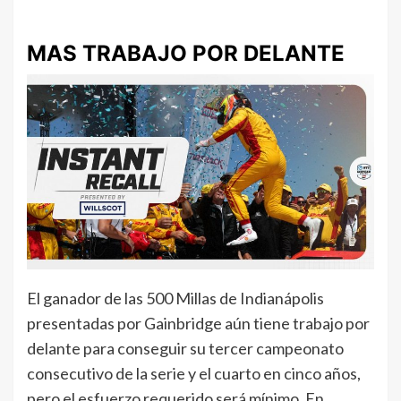
MAS TRABAJO POR DELANTE
El ganador de las 500 Millas de Indianápolis
presentadas por Gainbridge aún tiene trabajo por
delante para conseguir su tercer campeonato
consecutivo de la serie y el cuarto en cinco años,
pero el esfuerzo requerido será mínimo. En