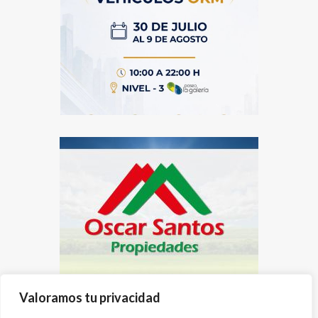
Valoramos tu privacidad