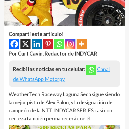
Compartí este artículo!
Por Curt Cavin, Redactor de INDYCAR
Recibí las noticias en tu celular:
Canal
de WhatsApp Motorpy
WeatherTech Raceway Laguna Seca sigue siendo
la mejor pista de Alex Palou, y la designación de
campeón de la NTT INDYCAR SERIES casi con
certeza también permanecerá con él.