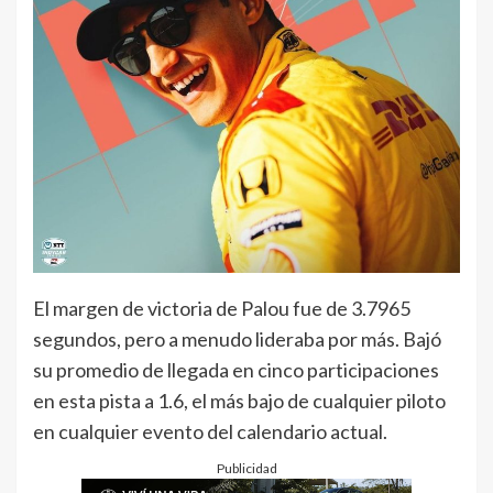
El margen de victoria de Palou fue de 3.7965
segundos, pero a menudo lideraba por más. Bajó
su promedio de llegada en cinco participaciones
en esta pista a 1.6, el más bajo de cualquier piloto
en cualquier evento del calendario actual.
Publicidad