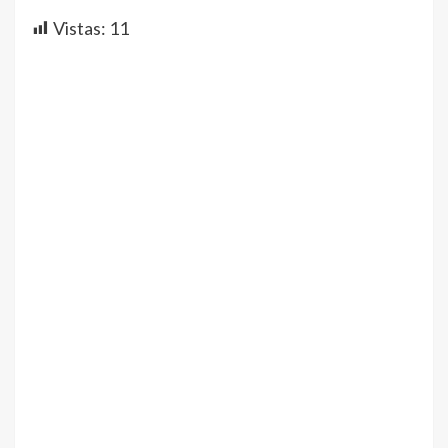
Vistas:
11