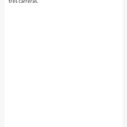
tres carreras.