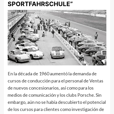
SPORTFAHRSCHULE”
En la década de 1960 aumentó la demanda de
cursos de conducción para el personal de Ventas
de nuevos concesionarios, así como para los
medios de comunicación y los clubs Porsche. Sin
embargo, aún no se había descubierto el potencial
de los cursos para clientes como investigación de