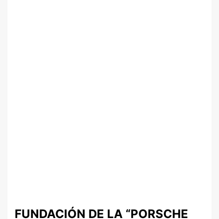
FUNDACIÓN DE LA “PORSCHE