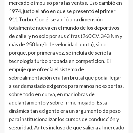
mercado e impulso para las ventas. Eso cambió en
1974, justo el año en que se presentó el primer
911 Turbo. Con él se abrió una dimensión
totalmente nueva en el mundo de los deportivos
de calle, y no solo por sus cifras (260 CV, 343 Nm y
más de 250 km/h de velocidad punta), sino
porque, por primera vez, se incluía de serie la
tecnología turbo probada en competición. El
empuje que ofrecía el sistema de
sobrealimentación era tan brutal que podía llegar
a ser demasiado exigente para manos no expertas,
sobre todo en curva, en maniobras de
adelantamiento y sobre firme mojado. Esta
dinámica tan exigente era un argumento de peso
para institucionalizar los cursos de conducción y
seguridad. Antes incluso de que saliera al mercado