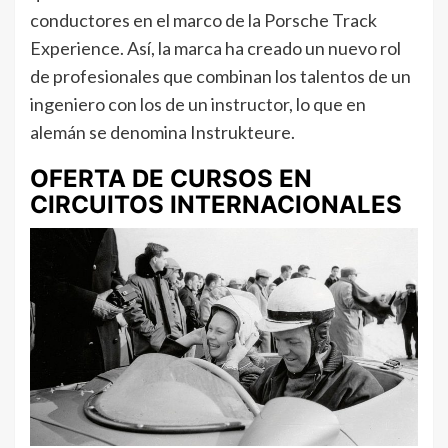
conductores en el marco de la Porsche Track
Experience. Así, la marca ha creado un nuevo rol
de profesionales que combinan los talentos de un
ingeniero con los de un instructor, lo que en
alemán se denomina Instrukteure.
OFERTA DE CURSOS EN
CIRCUITOS INTERNACIONALES