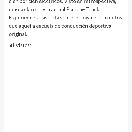
cien por cien eléctricos. Visto en retrospectiva,
queda claro que la actual Porsche Track
Experience se asienta sobre los mismos cimientos
que aquella escuela de conducción deportiva
original.
Vistas:
11