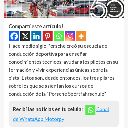
Compartí este artículo!
Hace medio siglo Porsche creó su escuela de
conducción deportiva para enseñar
conocimientos técnicos, ayudar a los pilotos en su
formación y vivir experiencias únicas sobre la
pista. Estos son, desde entonces, los tres pilares
sobre los que se asientan los cursos de
conducción de la “Porsche Sportfahrschule”.
Recibí las noticias en tu celular:
Canal
de WhatsApp Motorpy