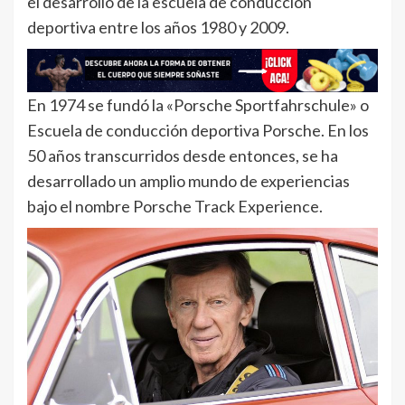
el desarrollo de la escuela de conducción
deportiva entre los años 1980 y 2009.
En 1974 se fundó la «Porsche Sportfahrschule» o
Escuela de conducción deportiva Porsche. En los
50 años transcurridos desde entonces, se ha
desarrollado un amplio mundo de experiencias
bajo el nombre Porsche Track Experience.