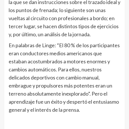
la que se dan instrucciones sobre el trazado ideal y
los puntos de frenada; lo siguiente son unas
vueltas al circuito con profesionales a bordo; en
tercer lugar, se hacen distintos tipos de ejercicios
y, por último, un análisis de la jornada.
En palabras de Linge: “El 80 % de los participantes
eran conductores medios americanos que
estaban acostumbrados a motores enormes y
cambios automáticos. Para ellos, nuestros
delicados deportivos con cambio manual,
embrague y propulsores más potentes eran un
terreno absolutamente inexplorado”. Pero el
aprendizaje fue un éxito y despertó el entusiasmo
general y el interés de la prensa.