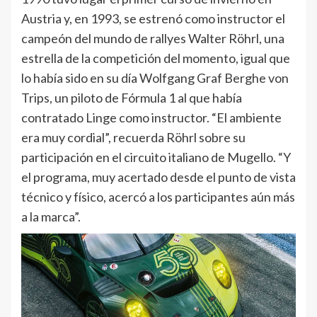
Austria y, en 1993, se estrenó como instructor el
campeón del mundo de rallyes Walter Röhrl, una
estrella de la competición del momento, igual que
lo había sido en su día Wolfgang Graf Berghe von
Trips, un piloto de Fórmula 1 al que había
contratado Linge como instructor. “El ambiente
era muy cordial”, recuerda Röhrl sobre su
participación en el circuito italiano de Mugello. “Y
el programa, muy acertado desde el punto de vista
técnico y físico, acercó a los participantes aún más
a la marca”.