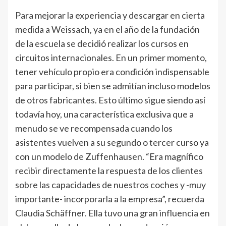
Para mejorar la experiencia y descargar en cierta
medida a Weissach, ya en el año de la fundación
de la escuela se decidió realizar los cursos en
circuitos internacionales. En un primer momento,
tener vehículo propio era condición indispensable
para participar, si bien se admitían incluso modelos
de otros fabricantes. Esto último sigue siendo así
todavía hoy, una característica exclusiva que a
menudo se ve recompensada cuando los
asistentes vuelven a su segundo o tercer curso ya
con un modelo de Zuffenhausen. “Era magnífico
recibir directamente la respuesta de los clientes
sobre las capacidades de nuestros coches y -muy
importante- incorporarla a la empresa”, recuerda
Claudia Schäffner. Ella tuvo una gran influencia en