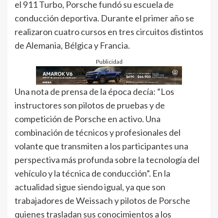
el 911 Turbo, Porsche fundó su escuela de
conducción deportiva. Durante el primer año se
realizaron cuatro cursos en tres circuitos distintos
de Alemania, Bélgica y Francia.
Publicidad
Una nota de prensa de la época decía: “Los
instructores son pilotos de pruebas y de
competición de Porsche en activo. Una
combinación de técnicos y profesionales del
volante que transmiten a los participantes una
perspectiva más profunda sobre la tecnología del
vehículo y la técnica de conducción”. En la
actualidad sigue siendo igual, ya que son
trabajadores de Weissach y pilotos de Porsche
quienes trasladan sus conocimientos a los