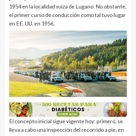
1954 en la localidad suiza de Lugano. No obstante,
el primer curso de conducción como tal tuvo lugar
en EE. UU. en 1956.
El concepto inicial sigue vigente hoy: primero, se
lleva a cabo una inspección del recorrido a pie, en