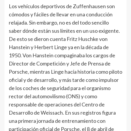
Los vehículos deportivos de Zuffenhausen son
cómodos y fáciles de llevar en una conducción
relajada. Sin embargo, no es del todo sencillo
saber dónde están sus límites en un uso exigente.
De esto se dieron cuenta Fritz Huschke von
Hanstein y Herbert Linge ya en la década de
1950. Von Hanstein compaginaba los cargos de
Director de Competición y Jefe de Prensa de
Porsche, mientras Linge hacía historia como piloto
oficial y de desarrollo, y más tarde como impulsor
de los coches de seguridad para el organismo
rector del automovilismo (ONS) y como
responsable de operaciones del Centro de
Desarrollo de Weissach. En sus registros figura
una primera jornada de entrenamiento con
participación oficial de Porsche, el 8 de abril de