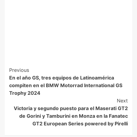
Previous
En el año GS, tres equipos de Latinoamérica
compiten en el BMW Motorrad International GS
Trophy 2024
Next
Victoria y segundo puesto para el Maserati GT2
de Gorini y Tamburini en Monza en la Fanatec
GT2 European Series powered by Pirelli