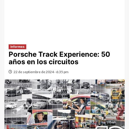
Informes
Porsche Track Experience: 50
años en los circuitos
22 de septiembre de 2024 - 6:35 pm