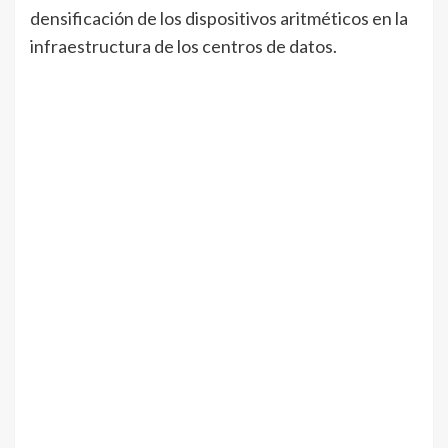
densificación de los dispositivos aritméticos en la
infraestructura de los centros de datos.