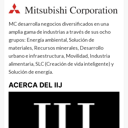
MC desarrolla negocios diversificados en una
amplia gama de industrias a través de sus ocho
grupos: Energía ambiental, Solución de
materiales, Recursos minerales, Desarrollo
urbano e infraestructura, Movilidad, Industria
alimentaria, SLC (Creación de vida inteligente) y
Solución de energía.
ACERCA DEL IIJ