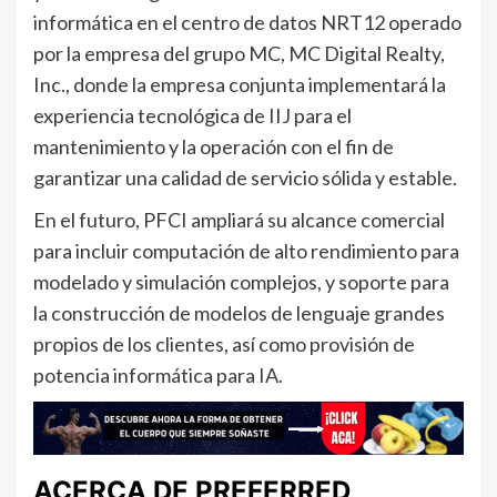
informática en el centro de datos NRT12 operado
por la empresa del grupo MC, MC Digital Realty,
Inc., donde la empresa conjunta implementará la
experiencia tecnológica de IIJ para el
mantenimiento y la operación con el fin de
garantizar una calidad de servicio sólida y estable.
En el futuro, PFCI ampliará su alcance comercial
para incluir computación de alto rendimiento para
modelado y simulación complejos, y soporte para
la construcción de modelos de lenguaje grandes
propios de los clientes, así como provisión de
potencia informática para IA.
ACERCA DE PREFERRED