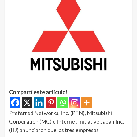
Compartí este artículo!
Preferred Networks, Inc. (PFN), Mitsubishi
Corporation (MC) e Internet Initiative Japan Inc.
(IIJ) anunciaron que las tres empresas