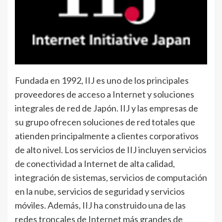
Fundada en 1992, IIJ es uno de los principales
proveedores de acceso a Internet y soluciones
integrales de red de Japón. IIJ y las empresas de
su grupo ofrecen soluciones de red totales que
atienden principalmente a clientes corporativos
de alto nivel. Los servicios de IIJ incluyen servicios
de conectividad a Internet de alta calidad,
integración de sistemas, servicios de computación
en la nube, servicios de seguridad y servicios
móviles. Además, IIJ ha construido una de las
redes troncales de Internet más grandes de