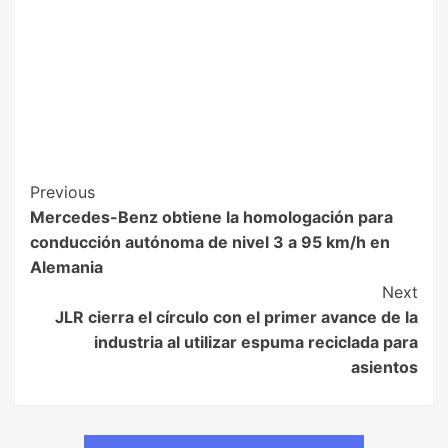
Previous
Mercedes-Benz obtiene la homologación para
conducción autónoma de nivel 3 a 95 km/h en
Alemania
Next
JLR cierra el círculo con el primer avance de la
industria al utilizar espuma reciclada para
asientos