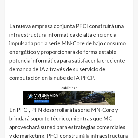
La nueva empresa conjunta PFCI construirá una
infraestructura informática de alta eficiencia
impulsada por la serie MN-Core de bajo consumo
energético y proporcionará de forma estable
potencia informática para satisfacer la creciente
demanda de IA a través de su servicio de
computación en la nube de IA PFCP.
Publicidad
En PFCI, PFN desarrollará la serie MN-Core y
brindará soporte técnico, mientras que MC
aprovechará su red para estrategias comerciales
y de marketing. PFCI construirá la infraestructura