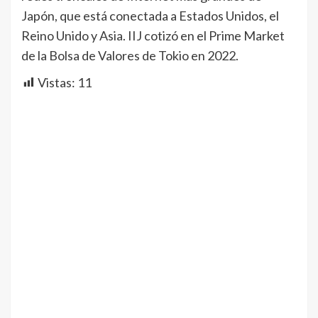
Japón, que está conectada a Estados Unidos, el
Reino Unido y Asia. IIJ cotizó en el Prime Market
de la Bolsa de Valores de Tokio en 2022.
Vistas:
11