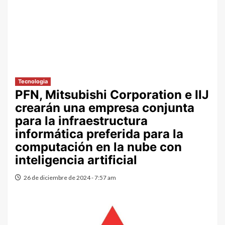
Tecnologia
PFN, Mitsubishi Corporation e IIJ
crearán una empresa conjunta
para la infraestructura
informática preferida para la
computación en la nube con
inteligencia artificial
26 de diciembre de 2024 - 7:57 am