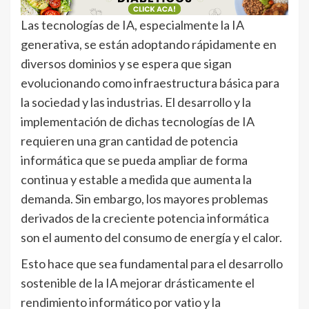
Las tecnologías de IA, especialmente la IA
generativa, se están adoptando rápidamente en
diversos dominios y se espera que sigan
evolucionando como infraestructura básica para
la sociedad y las industrias. El desarrollo y la
implementación de dichas tecnologías de IA
requieren una gran cantidad de potencia
informática que se pueda ampliar de forma
continua y estable a medida que aumenta la
demanda. Sin embargo, los mayores problemas
derivados de la creciente potencia informática
son el aumento del consumo de energía y el calor.
Esto hace que sea fundamental para el desarrollo
sostenible de la IA mejorar drásticamente el
rendimiento informático por vatio y la