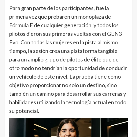
Para gran parte de los participantes, fue la
primera vez que probaron un monoplaza de
Fórmula E de cualquier generación, y todos los
pilotos dieron sus primeras vueltas con el GEN3
Evo. Con todas las mujeres en la pista al mismo
tiempo, la sesión crea una plataforma tangible
para un amplio grupo de pilotos de élite que de
otro modo no tendrían la oportunidad de conducir
un vehículo de este nivel. La prueba tiene como
objetivo proporcionar no solo un destino, sino
también un camino para desarrollar sus carreras y
habilidades utilizando la tecnología actual en todo
su potencial.