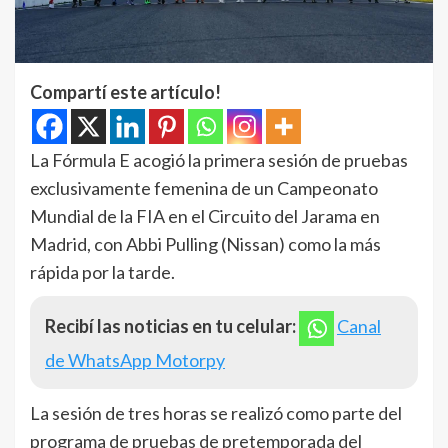
Compartí este artículo!
La Fórmula E acogió la primera sesión de pruebas
exclusivamente femenina de un Campeonato
Mundial de la FIA en el Circuito del Jarama en
Madrid, con Abbi Pulling (Nissan) como la más
rápida por la tarde.
Recibí las noticias en tu celular:
Canal
de WhatsApp Motorpy
La sesión de tres horas se realizó como parte del
programa de pruebas de pretemporada del