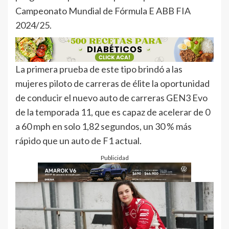
Campeonato Mundial de Fórmula E ABB FIA
2024/25.
La primera prueba de este tipo brindó a las
mujeres piloto de carreras de élite la oportunidad
de conducir el nuevo auto de carreras GEN3 Evo
de la temporada 11, que es capaz de acelerar de 0
a 60 mph en solo 1,82 segundos, un 30 % más
rápido que un auto de F1 actual.
Publicidad