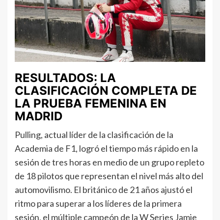
RESULTADOS: LA
CLASIFICACIÓN COMPLETA DE
LA PRUEBA FEMENINA EN
MADRID
Pulling, actual líder de la clasificación de la
Academia de F1, logró el tiempo más rápido en la
sesión de tres horas en medio de un grupo repleto
de 18 pilotos que representan el nivel más alto del
automovilismo. El británico de 21 años ajustó el
ritmo para superar a los líderes de la primera
sesión, el múltiple campeón de la W Series Jamie