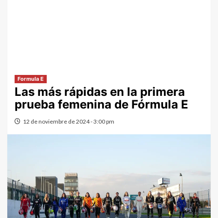
Formula E
Las más rápidas en la primera
prueba femenina de Fórmula E
12 de noviembre de 2024 - 3:00 pm