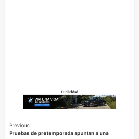
Publicidad
Previous
Pruebas de pretemporada apuntan a una