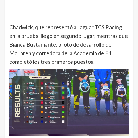
Chadwick, que representó a Jaguar TCS Racing
en la prueba, llegó en segundo lugar, mientras que
Bianca Bustamante, piloto de desarrollo de
McLaren y corredora de la Academia de F1,
completó los tres primeros puestos.