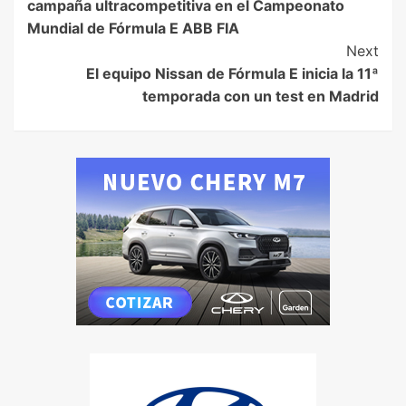
campaña ultracompetitiva en el Campeonato
Mundial de Fórmula E ABB FIA
Next
El equipo Nissan de Fórmula E inicia la 11ª
temporada con un test en Madrid