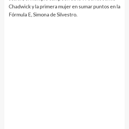
Chadwick y la primera mujer en sumar puntos en la
Fórmula E, Simona de Silvestro.