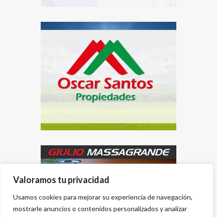
Valoramos tu privacidad
Usamos cookies para mejorar su experiencia de navegación,
mostrarle anuncios o contenidos personalizados y analizar