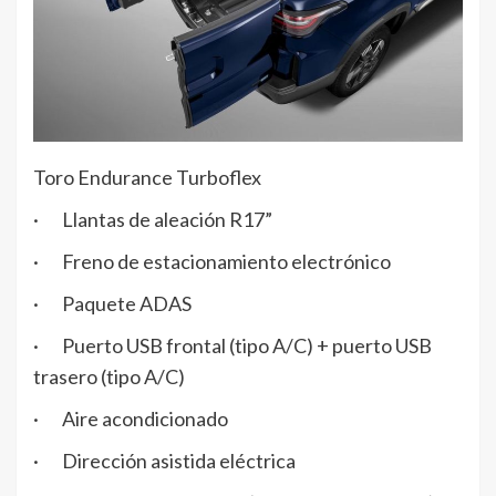
Toro Endurance Turboflex
· Llantas de aleación R17”
· Freno de estacionamiento electrónico
· Paquete ADAS
· Puerto USB frontal (tipo A/C) + puerto USB
trasero (tipo A/C)
· Aire acondicionado
· Dirección asistida eléctrica