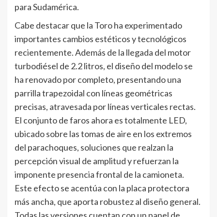
para Sudamérica.
Cabe destacar que la Toro ha experimentado
importantes cambios estéticos y tecnológicos
recientemente. Además de la llegada del motor
turbodiésel de 2.2 litros, el diseño del modelo se
ha renovado por completo, presentando una
parrilla trapezoidal con líneas geométricas
precisas, atravesada por líneas verticales rectas.
El conjunto de faros ahora es totalmente LED,
ubicado sobre las tomas de aire en los extremos
del parachoques, soluciones que realzan la
percepción visual de amplitud y refuerzan la
imponente presencia frontal de la camioneta.
Este efecto se acentúa con la placa protectora
más ancha, que aporta robustez al diseño general.
Todas las versiones cuentan con un panel de