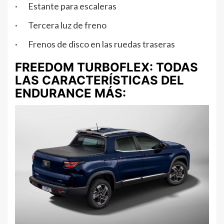
· Estante para escaleras
· Tercera luz de freno
· Frenos de disco en las ruedas traseras
FREEDOM TURBOFLEX: TODAS
LAS CARACTERÍSTICAS DEL
ENDURANCE MÁS: