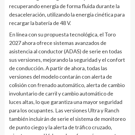
recuperando energía de forma fluida durante la
desaceleración, utilizando la energía cinética para
recargar la batería de 48 V.
En línea con su propuesta tecnológica, el Toro
2027 ahora ofrece sistemas avanzados de
asistencia al conductor (ADAS) de serie en todas
sus versiones, mejorando la seguridad y el confort
de conducción. A partir de ahora, todas las
versiones del modelo contarán con alerta de
colisión con frenado automático, alerta de cambio
involuntario de carril y cambio automático de
luces altas, lo que garantiza una mayor seguridad
para los ocupantes. Las versiones Ultra y Ranch
también incluirán de serie el sistema de monitoreo
de punto ciego y la alerta de tráfico cruzado,