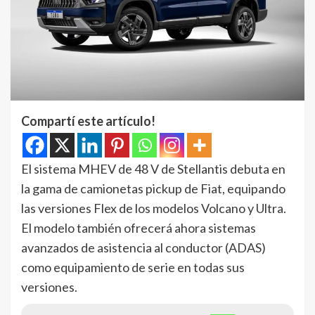
Compartí este artículo!
El sistema MHEV de 48 V de Stellantis debuta en
la gama de camionetas pickup de Fiat, equipando
las versiones Flex de los modelos Volcano y Ultra.
El modelo también ofrecerá ahora sistemas
avanzados de asistencia al conductor (ADAS)
como equipamiento de serie en todas sus
versiones.