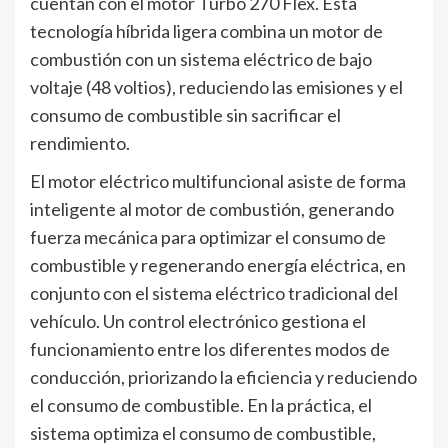
cuentan con el motor Turbo 270 Flex. Esta
tecnología híbrida ligera combina un motor de
combustión con un sistema eléctrico de bajo
voltaje (48 voltios), reduciendo las emisiones y el
consumo de combustible sin sacrificar el
rendimiento.
El motor eléctrico multifuncional asiste de forma
inteligente al motor de combustión, generando
fuerza mecánica para optimizar el consumo de
combustible y regenerando energía eléctrica, en
conjunto con el sistema eléctrico tradicional del
vehículo. Un control electrónico gestiona el
funcionamiento entre los diferentes modos de
conducción, priorizando la eficiencia y reduciendo
el consumo de combustible. En la práctica, el
sistema optimiza el consumo de combustible,