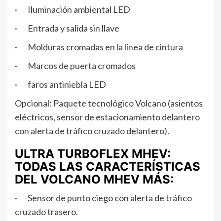
· Iluminación ambiental LED
· Entrada y salida sin llave
· Molduras cromadas en la línea de cintura
· Marcos de puerta cromados
· faros antiniebla LED
Opcional: Paquete tecnológico Volcano (asientos
eléctricos, sensor de estacionamiento delantero
con alerta de tráfico cruzado delantero).
ULTRA TURBOFLEX MHEV:
TODAS LAS CARACTERÍSTICAS
DEL VOLCANO MHEV MÁS:
· Sensor de punto ciego con alerta de tráfico
cruzado trasero.