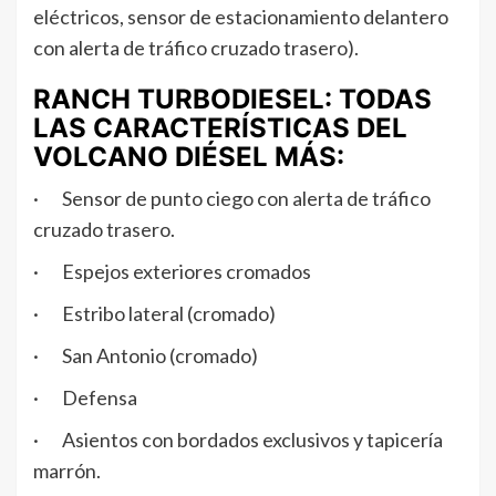
eléctricos, sensor de estacionamiento delantero
con alerta de tráfico cruzado trasero).
RANCH TURBODIESEL: TODAS
LAS CARACTERÍSTICAS DEL
VOLCANO DIÉSEL MÁS:
· Sensor de punto ciego con alerta de tráfico
cruzado trasero.
· Espejos exteriores cromados
· Estribo lateral (cromado)
· San Antonio (cromado)
· Defensa
· Asientos con bordados exclusivos y tapicería
marrón.