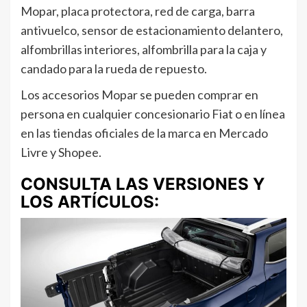
Mopar, placa protectora, red de carga, barra
antivuelco, sensor de estacionamiento delantero,
alfombrillas interiores, alfombrilla para la caja y
candado para la rueda de repuesto.
Los accesorios Mopar se pueden comprar en
persona en cualquier concesionario Fiat o en línea
en las tiendas oficiales de la marca en Mercado
Livre y Shopee.
CONSULTA LAS VERSIONES Y
LOS ARTÍCULOS: