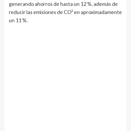
generando ahorros de hasta un 12 %, además de
reducir las emisiones de CO² en aproximadamente
un 11 %.