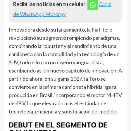
Recibí las noticias en tu celular:
Canal
de WhatsApp Motorpy
Innovadora desde su lanzamiento, la Fiat Toro
revolucionó su segmento rompiendo paradigmas,
combinando la robustez y el rendimiento de una
camioneta con la comodidad y la tecnología de un
SUV, todo ello con un diseño vanguardista,
escribiendo así un nuevo capítulo de innovación. A
partir de ahora, en su gama 2027, la Toro se
convierte en la primera camioneta híbrida ligera
producida en Brasil, incorporando el motor MHEV
de 48 V, lo que eleva aún más el estándar de
tecnología, eficiencia y sofisticación del modelo.
DEBUT EN EL SEGMENTO DE