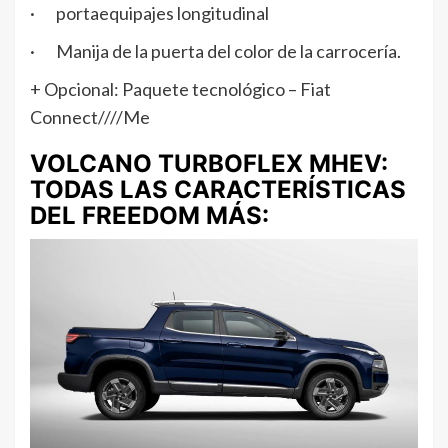
· portaequipajes longitudinal
· Manija de la puerta del color de la carrocería.
+ Opcional: Paquete tecnológico – Fiat
Connect////Me
VOLCANO TURBOFLEX MHEV:
TODAS LAS CARACTERÍSTICAS
DEL FREEDOM MÁS: