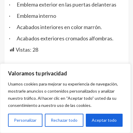
· Emblema exterior en las puertas delanteras
· Emblema interno
· Acabados interiores en color marrón.
· Acabados exteriores cromados alfombras.
Vistas:
28
Valoramos tu privacidad
Usamos cookies para mejorar su experiencia de navegación,
mostrarle anuncios o contenidos personalizados y analizar
nuestro tráfico. Al hacer clic en “Aceptar todo” usted da su
consentimiento a nuestro uso de las cookies.
Personalizar
Rechazar todo
Aceptar todo