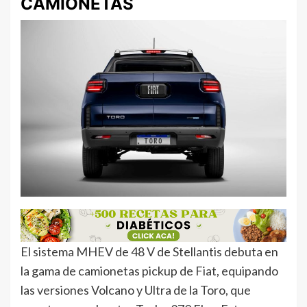
CAMIONETAS
El sistema MHEV de 48 V de Stellantis debuta en
la gama de camionetas pickup de Fiat, equipando
las versiones Volcano y Ultra de la Toro, que