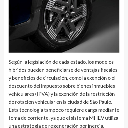
Según la legislación de cada estado, los modelos
híbridos pueden beneficiarse de ventajas fiscales
y beneficios de circulación, como la exención o el
descuento del impuesto sobre bienes inmuebles
vehiculares (IPVA) y la exención de la restricción
de rotación vehicular en la ciudad de São Paulo.
Esta tecnología tampoco requiere carga mediante
toma de corriente, ya que el sistema MHEV utiliza
una estrategia de regeneración por inercia,