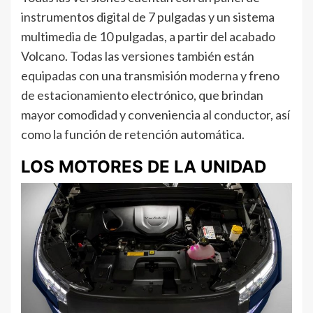
instrumentos digital de 7 pulgadas y un sistema
multimedia de 10 pulgadas, a partir del acabado
Volcano. Todas las versiones también están
equipadas con una transmisión moderna y freno
de estacionamiento electrónico, que brindan
mayor comodidad y conveniencia al conductor, así
como la función de retención automática.
LOS MOTORES DE LA UNIDAD