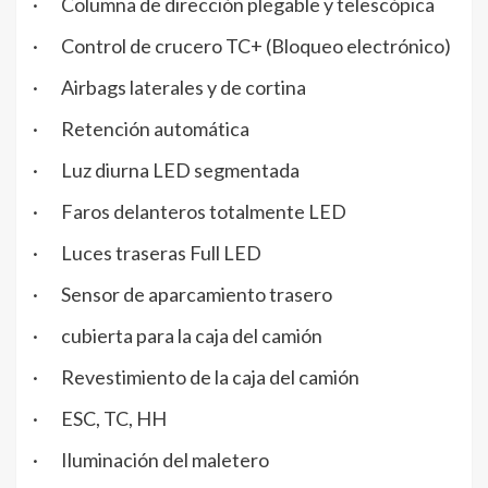
· Columna de dirección plegable y telescópica
· Control de crucero TC+ (Bloqueo electrónico)
· Airbags laterales y de cortina
· Retención automática
· Luz diurna LED segmentada
· Faros delanteros totalmente LED
· Luces traseras Full LED
· Sensor de aparcamiento trasero
· cubierta para la caja del camión
· Revestimiento de la caja del camión
· ESC, TC, HH
· Iluminación del maletero