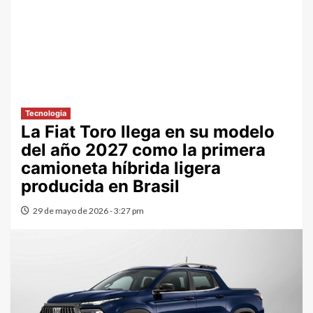
Tecnologia
La Fiat Toro llega en su modelo
del año 2027 como la primera
camioneta híbrida ligera
producida en Brasil
29 de mayo de 2026 - 3:27 pm