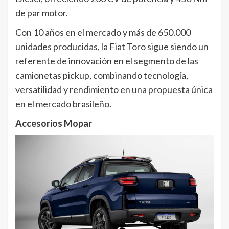
de par motor.
Con 10 años en el mercado y más de 650.000
unidades producidas, la Fiat Toro sigue siendo un
referente de innovación en el segmento de las
camionetas pickup, combinando tecnología,
versatilidad y rendimiento en una propuesta única
en el mercado brasileño.
Accesorios Mopar