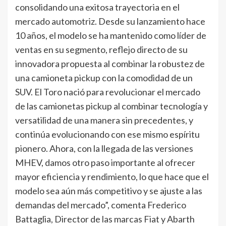
consolidando una exitosa trayectoria en el
mercado automotriz. Desde su lanzamiento hace
10 años, el modelo se ha mantenido como líder de
ventas en su segmento, reflejo directo de su
innovadora propuesta al combinar la robustez de
una camioneta pickup con la comodidad de un
SUV. El Toro nació para revolucionar el mercado
de las camionetas pickup al combinar tecnología y
versatilidad de una manera sin precedentes, y
continúa evolucionando con ese mismo espíritu
pionero. Ahora, con la llegada de las versiones
MHEV, damos otro paso importante al ofrecer
mayor eficiencia y rendimiento, lo que hace que el
modelo sea aún más competitivo y se ajuste a las
demandas del mercado”, comenta Frederico
Battaglia, Director de las marcas Fiat y Abarth