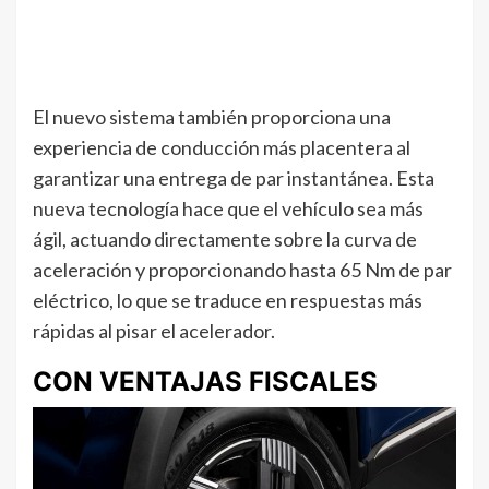
El nuevo sistema también proporciona una
experiencia de conducción más placentera al
garantizar una entrega de par instantánea. Esta
nueva tecnología hace que el vehículo sea más
ágil, actuando directamente sobre la curva de
aceleración y proporcionando hasta 65 Nm de par
eléctrico, lo que se traduce en respuestas más
rápidas al pisar el acelerador.
CON VENTAJAS FISCALES