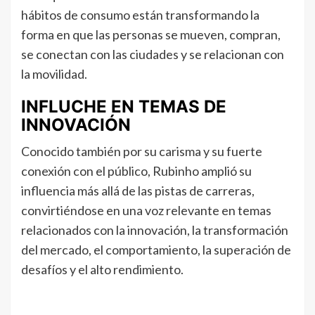
hábitos de consumo están transformando la
forma en que las personas se mueven, compran,
se conectan con las ciudades y se relacionan con
la movilidad.
INFLUCHE EN TEMAS DE
INNOVACIÓN
Conocido también por su carisma y su fuerte
conexión con el público, Rubinho amplió su
influencia más allá de las pistas de carreras,
convirtiéndose en una voz relevante en temas
relacionados con la innovación, la transformación
del mercado, el comportamiento, la superación de
desafíos y el alto rendimiento.