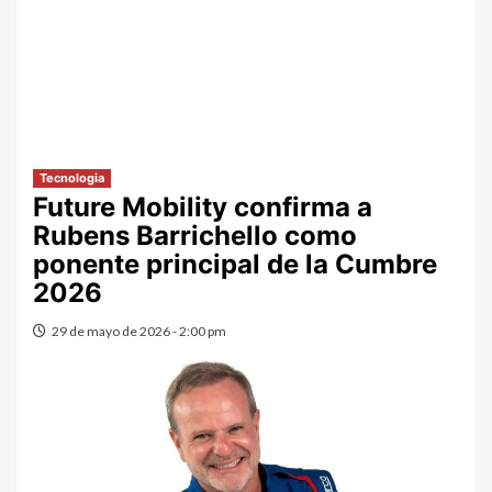
Tecnologia
Future Mobility confirma a
Rubens Barrichello como
ponente principal de la Cumbre
2026
29 de mayo de 2026 - 2:00 pm