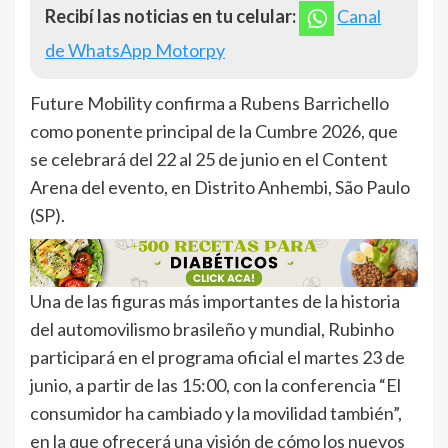
Recibí las noticias en tu celular:
Canal
de WhatsApp Motorpy
Future Mobility confirma a Rubens Barrichello
como ponente principal de la Cumbre 2026, que
se celebrará del 22 al 25 de junio en el Content
Arena del evento, en Distrito Anhembi, São Paulo
(SP).
Una de las figuras más importantes de la historia
del automovilismo brasileño y mundial, Rubinho
participará en el programa oficial el martes 23 de
junio, a partir de las 15:00, con la conferencia “El
consumidor ha cambiado y la movilidad también”,
en la que ofrecerá una visión de cómo los nuevos