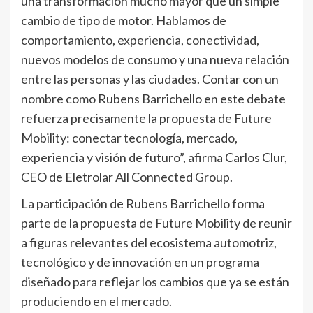
una transformación mucho mayor que un simple
cambio de tipo de motor. Hablamos de
comportamiento, experiencia, conectividad,
nuevos modelos de consumo y una nueva relación
entre las personas y las ciudades. Contar con un
nombre como Rubens Barrichello en este debate
refuerza precisamente la propuesta de Future
Mobility: conectar tecnología, mercado,
experiencia y visión de futuro”, afirma Carlos Clur,
CEO de Eletrolar All Connected Group.
La participación de Rubens Barrichello forma
parte de la propuesta de Future Mobility de reunir
a figuras relevantes del ecosistema automotriz,
tecnológico y de innovación en un programa
diseñado para reflejar los cambios que ya se están
produciendo en el mercado.