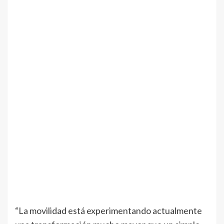
“La movilidad está experimentando actualmente