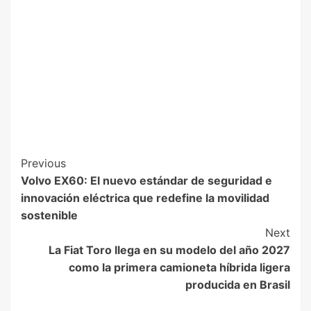
Previous
Volvo EX60: El nuevo estándar de seguridad e
innovación eléctrica que redefine la movilidad
sostenible
Next
La Fiat Toro llega en su modelo del año 2027
como la primera camioneta híbrida ligera
producida en Brasil