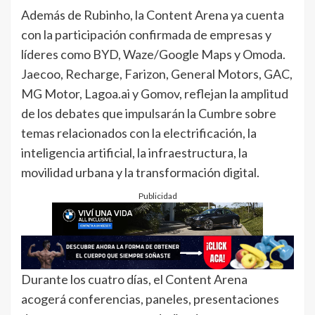
Además de Rubinho, la Content Arena ya cuenta
con la participación confirmada de empresas y
líderes como BYD, Waze/Google Maps y Omoda.
Jaecoo, Recharge, Farizon, General Motors, GAC,
MG Motor, Lagoa.ai y Gomov, reflejan la amplitud
de los debates que impulsarán la Cumbre sobre
temas relacionados con la electrificación, la
inteligencia artificial, la infraestructura, la
movilidad urbana y la transformación digital.
Publicidad
Durante los cuatro días, el Content Arena
acogerá conferencias, paneles, presentaciones