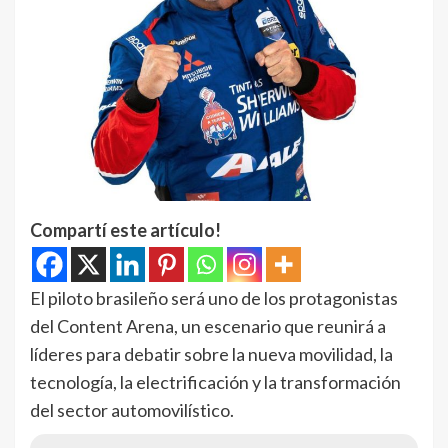
Compartí este artículo!
El piloto brasileño será uno de los protagonistas
del Content Arena, un escenario que reunirá a
líderes para debatir sobre la nueva movilidad, la
tecnología, la electrificación y la transformación
del sector automovilístico.