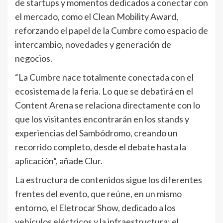
de startups y momentos dedicados a conectar con
el mercado, como el Clean Mobility Award,
reforzando el papel de la Cumbre como espacio de
intercambio, novedades y generación de
negocios.
“La Cumbre nace totalmente conectada con el
ecosistema de la feria. Lo que se debatirá en el
Content Arena se relaciona directamente con lo
que los visitantes encontrarán en los stands y
experiencias del Sambódromo, creando un
recorrido completo, desde el debate hasta la
aplicación”, añade Clur.
La estructura de contenidos sigue los diferentes
frentes del evento, que reúne, en un mismo
entorno, el Eletrocar Show, dedicado a los
vehículos eléctricos y la infraestructura; el