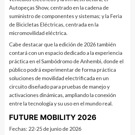
Autopeças Show, centrado en la cadena de
suministro de componentes y sistemas; y la Feria
de Bicicletas Eléctricas, centrada en la
micromovilidad eléctrica.
Cabe destacar que la edición de 2026 también
contará con un espacio dedicado a la experiencia
práctica en el Sambódromo de Anhembi, donde el
público podrá experimentar de forma práctica
soluciones de movilidad electrificada en un
circuito diseñado para pruebas de manejo y
activaciones dinámicas, ampliando la conexión
entre la tecnología y su uso en el mundo real.
FUTURE MOBILITY 2026
Fechas: 22-25 de junio de 2026