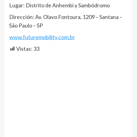
Lugar: Distrito de Anhembi y Sambódromo
Dirección: Av. Olavo Fontoura, 1209 – Santana –
São Paulo – SP
www.futuremobility.com.br
Vistas:
33