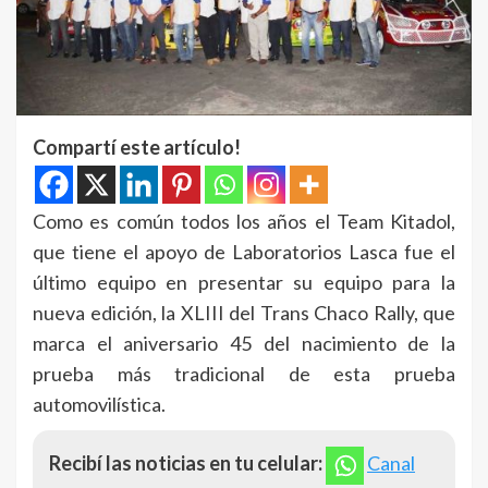
Compartí este artículo!
Como es común todos los años el Team Kitadol,
que tiene el apoyo de Laboratorios Lasca fue el
último equipo en presentar su equipo para la
nueva edición, la XLIII del Trans Chaco Rally, que
marca el aniversario 45 del nacimiento de la
prueba más tradicional de esta prueba
automovilística.
Recibí las noticias en tu celular:
Canal