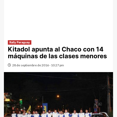
Rally Paraguay
Kitadol apunta al Chaco con 14
máquinas de las clases menores
28 de septiembre de 2016 - 10:27 pm