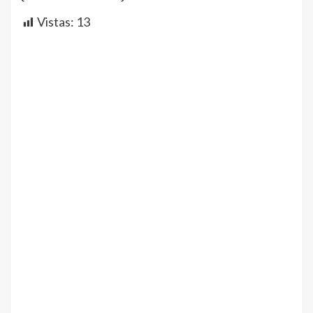
Vistas:
13