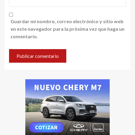
Guardar mi nombre, correo electrónico y sitio web
en este navegador para la próxima vez que haga un
comentario.