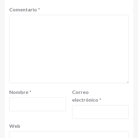
Comentario
*
Nombre
*
Correo
electrónico
*
Web