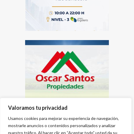
Valoramos tu privacidad
Usamos cookies para mejorar su experiencia de navegación,
mostrarle anuncios o contenidos personalizados y analizar
nuestro tráfico. Al hacer clic en “Aceptar todo” usted da su