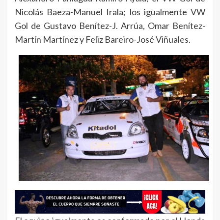
Nicolás Baeza-Manuel Irala; los igualmente VW
Gol de Gustavo Benítez-J. Arrúa, Omar Benítez-
Martín Martínez y Feliz Bareiro-José Viñuales.