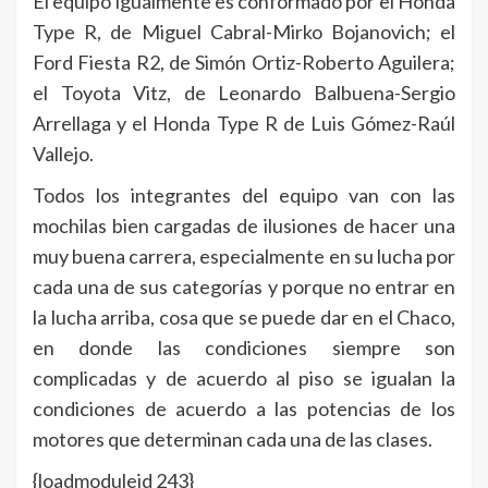
El equipo igualmente es conformado por el Honda
Type R, de Miguel Cabral-Mirko Bojanovich; el
Ford Fiesta R2, de Simón Ortiz-Roberto Aguilera;
el Toyota Vitz, de Leonardo Balbuena-Sergio
Arrellaga y el Honda Type R de Luis Gómez-Raúl
Vallejo.
Todos los integrantes del equipo van con las
mochilas bien cargadas de ilusiones de hacer una
muy buena carrera, especialmente en su lucha por
cada una de sus categorías y porque no entrar en
la lucha arriba, cosa que se puede dar en el Chaco,
en donde las condiciones siempre son
complicadas y de acuerdo al piso se igualan la
condiciones de acuerdo a las potencias de los
motores que determinan cada una de las clases.
{loadmoduleid 243}