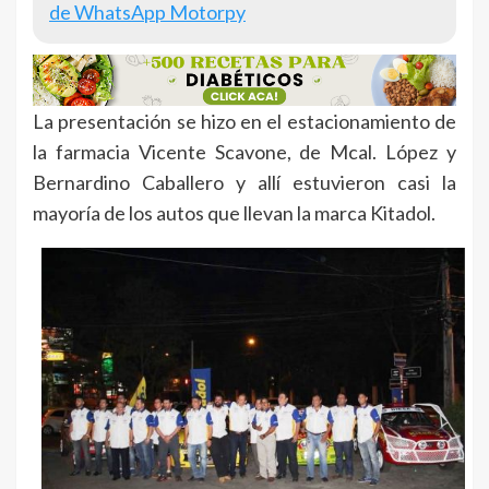
de WhatsApp Motorpy
La presentación se hizo en el estacionamiento de
la farmacia Vicente Scavone, de Mcal. López y
Bernardino Caballero y allí estuvieron casi la
mayoría de los autos que llevan la marca Kitadol.