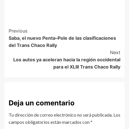
Previous
Saba, el nuevo Penta–Pole de las clasificaciones
del Trans Chaco Rally
Next
Los autos ya aceleran hacia la región occidental
para el XLIII Trans Chaco Rally
Deja un comentario
Tu dirección de correo electrónico no será publicada.
Los
campos obligatorios están marcados con
*