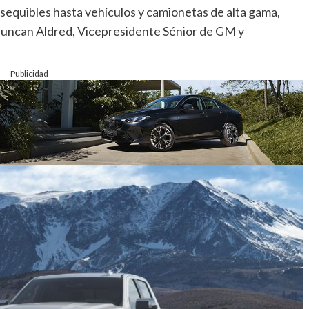
sequibles hasta vehículos y camionetas de alta gama,
 Duncan Aldred, Vicepresidente Sénior de GM y
Publicidad