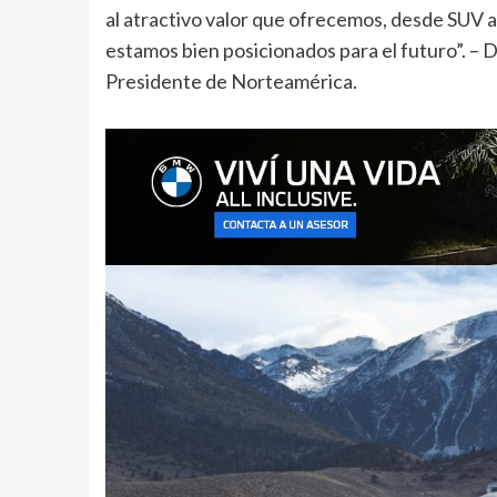
al atractivo valor que ofrecemos, desde SUV a
estamos bien posicionados para el futuro”. –
Presidente de Norteamérica.