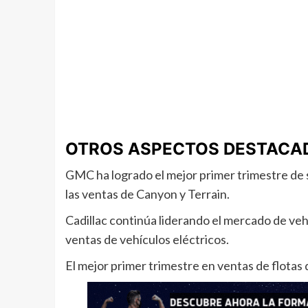
OTROS ASPECTOS DESTACA
GMC ha logrado el mejor primer trimestre de 
las ventas de Canyon y Terrain.
Cadillac continúa liderando el mercado de veh
ventas de vehículos eléctricos.
El mejor primer trimestre en ventas de flotas