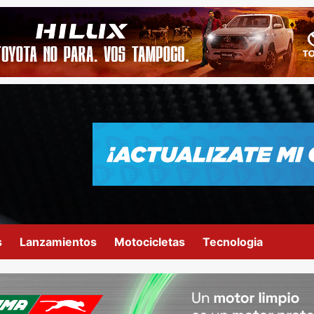
s
Lanzamientos
Motocicletas
Tecnologia