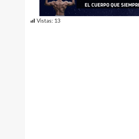
Vistas:
13