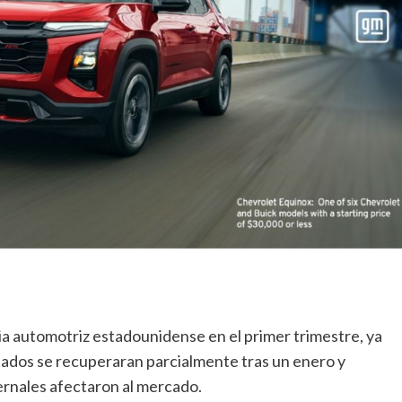
ria automotriz estadounidense en el primer trimestre, ya
tados se recuperaran parcialmente tras un enero y
ernales afectaron al mercado.