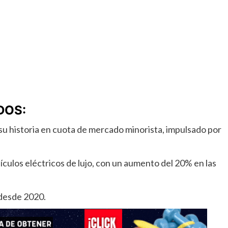
DOS:
su historia en cuota de mercado minorista, impulsado por
ículos eléctricos de lujo, con un aumento del 20% en las
 desde 2020.