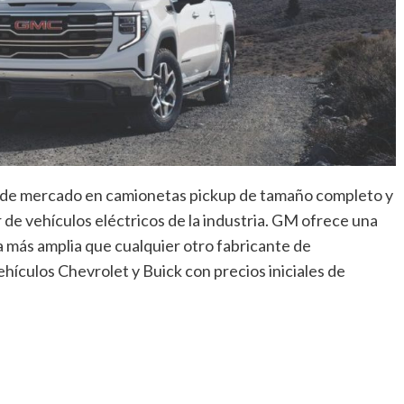
 de mercado en camionetas pickup de tamaño completo y
e vehículos eléctricos de la industria. GM ofrece una
 más amplia que cualquier otro fabricante de
hículos Chevrolet y Buick con precios iniciales de