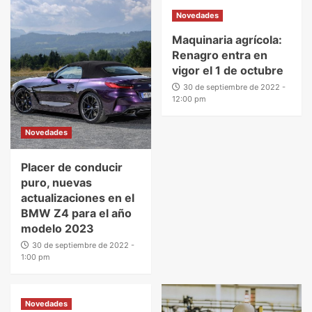
Novedades
Maquinaria agrícola:
Renagro entra en
vigor el 1 de octubre
30 de septiembre de 2022 -
12:00 pm
Novedades
Placer de conducir
puro, nuevas
actualizaciones en el
BMW Z4 para el año
modelo 2023
30 de septiembre de 2022 -
1:00 pm
Novedades