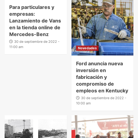
Para particulares y
empresas:
Lanzamiento de Vans
en la tienda online de
Mercedes-Benz
30 de septiembre de 2022 -
11:00 am
Novedades
Ford anuncia nueva
inversión en
fabricación y
compromiso de
empleos en Kentucky
30 de septiembre de 2022 -
10:00 am