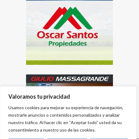
Valoramos tu privacidad
Usamos cookies para mejorar su experiencia de navegación,
mostrarle anuncios o contenidos personalizados y analizar
nuestro tráfico. Al hacer clic en “Aceptar todo” usted da su
consentimiento a nuestro uso de las cookies.