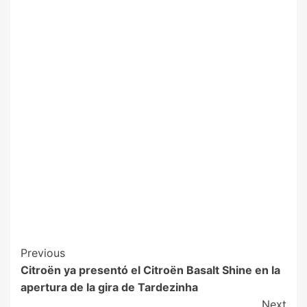
Previous
Citroën ya presentó el Citroën Basalt Shine en la
apertura de la gira de Tardezinha
Next