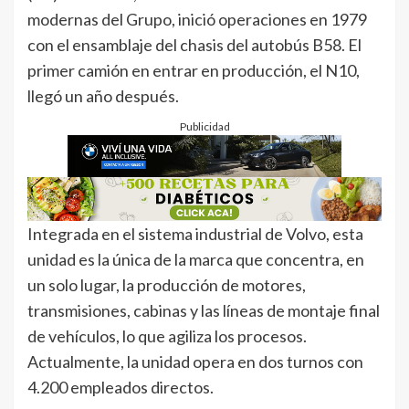
modernas del Grupo, inició operaciones en 1979
con el ensamblaje del chasis del autobús B58. El
primer camión en entrar en producción, el N10,
llegó un año después.
Publicidad
Integrada en el sistema industrial de Volvo, esta
unidad es la única de la marca que concentra, en
un solo lugar, la producción de motores,
transmisiones, cabinas y las líneas de montaje final
de vehículos, lo que agiliza los procesos.
Actualmente, la unidad opera en dos turnos con
4.200 empleados directos.