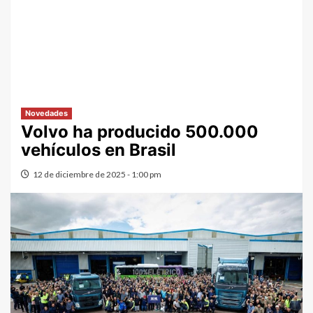
Novedades
Volvo ha producido 500.000
vehículos en Brasil
12 de diciembre de 2025 - 1:00 pm