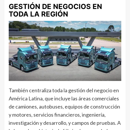
GESTIÓN DE NEGOCIOS EN
TODA LA REGIÓN
También centraliza toda la gestión del negocio en
América Latina, que incluye las áreas comerciales
de camiones, autobuses, equipos de construcción
y motores, servicios financieros, ingeniería,
investigación y desarrollo, y campos de pruebas. A