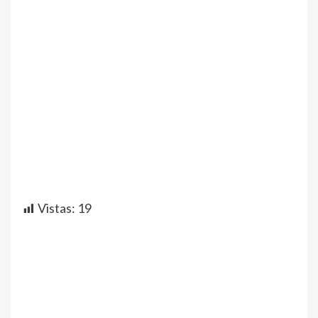
Vistas:
19