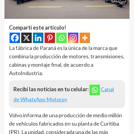
Compartí este artículo!
La fábrica de Paraná es la única de la marca que
combina la producción de motores, transmisiones,
cabinas y montaje final, de acuerdo a
AutoIndustria.
Recibí las noticias en tu celular:
Canal
de WhatsApp Motorpy
Volvo informa de una producción de medio millón
de vehículos fabricados en su planta de Curitiba
(PR). La unidad, considerada una de las más