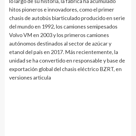
lo largo de su historia, la fábrica ha acumulado
hitos pioneros e innovadores, como el primer
chasis de autobús biarticulado producido en serie
del mundo en 1992, los camiones semipesados
Volvo VM en 2003 y los primeros camiones
autónomos destinados al sector de azúcar y
etanol del país en 2017. Más recientemente, la
unidad se ha convertido en responsable y base de
exportación global del chasis eléctrico BZRT, en
versiones articula