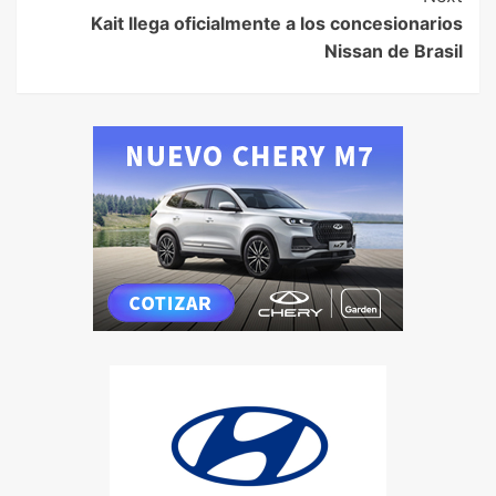
Kait llega oficialmente a los concesionarios
Nissan de Brasil