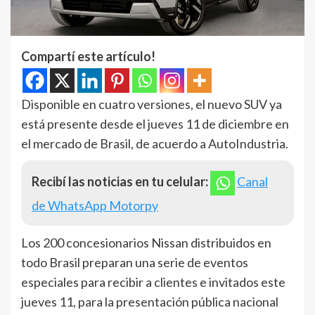
Compartí este artículo!
Disponible en cuatro versiones, el nuevo SUV ya
está presente desde el jueves 11 de diciembre en
el mercado de Brasil, de acuerdo a AutoIndustria.
Recibí las noticias en tu celular:
Canal
de WhatsApp Motorpy
Los 200 concesionarios Nissan distribuidos en
todo Brasil preparan una serie de eventos
especiales para recibir a clientes e invitados este
jueves 11, para la presentación pública nacional