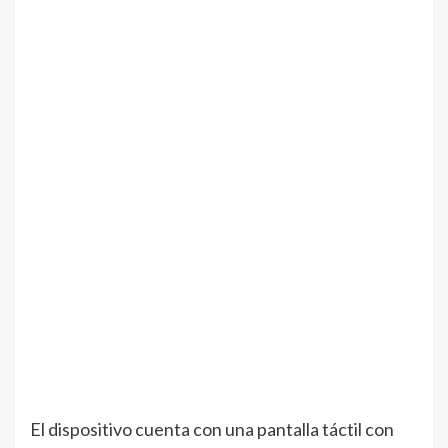
El dispositivo cuenta con una pantalla táctil con