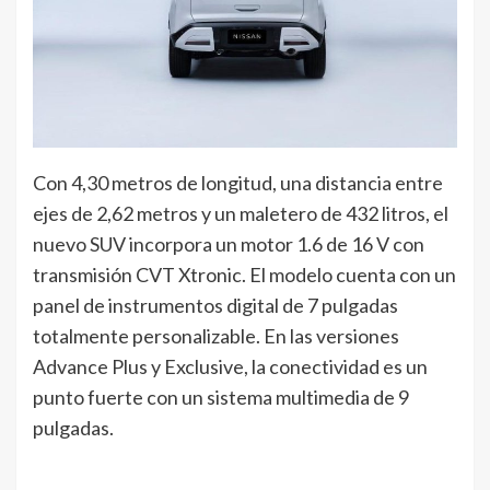
Con 4,30 metros de longitud, una distancia entre
ejes de 2,62 metros y un maletero de 432 litros, el
nuevo SUV incorpora un motor 1.6 de 16 V con
transmisión CVT Xtronic. El modelo cuenta con un
panel de instrumentos digital de 7 pulgadas
totalmente personalizable. En las versiones
Advance Plus y Exclusive, la conectividad es un
punto fuerte con un sistema multimedia de 9
pulgadas.