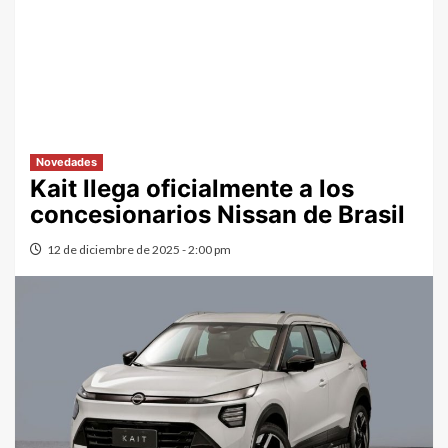
Novedades
Kait llega oficialmente a los
concesionarios Nissan de Brasil
12 de diciembre de 2025 - 2:00 pm