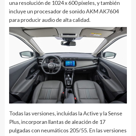
una resolución de 1024 x 600 píxeles, y también
incluye un procesador de sonido AKM AK7604
para producir audio de alta calidad.
Todas las versiones, incluidas la Active y la Sense
Plus, incorporan llantas de aleación de 17
pulgadas con neumáticos 205/55. En las versiones