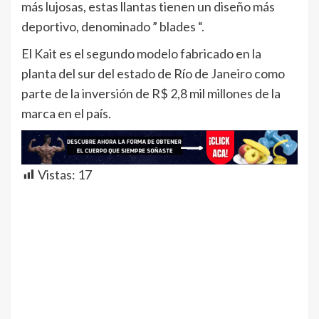
más lujosas, estas llantas tienen un diseño más
deportivo, denominado ” blades “.
El Kait es el segundo modelo fabricado en la
planta del sur del estado de Río de Janeiro como
parte de la inversión de R$ 2,8 mil millones de la
marca en el país.
Vistas:
17