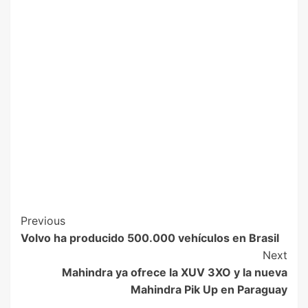
Previous
Volvo ha producido 500.000 vehículos en Brasil
Next
Mahindra ya ofrece la XUV 3XO y la nueva
Mahindra Pik Up en Paraguay