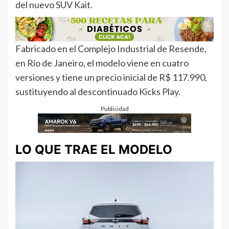
del nuevo SUV Kait.
Fabricado en el Complejo Industrial de Resende,
en Río de Janeiro, el modelo viene en cuatro
versiones y tiene un precio inicial de R$ 117.990,
sustituyendo al descontinuado Kicks Play.
Publicidad
LO QUE TRAE EL MODELO