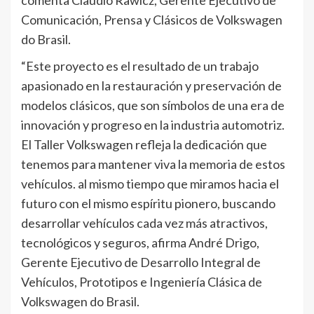
comenta Claudio Rawicz, Gerente Ejecutivo de
Comunicación, Prensa y Clásicos de Volkswagen
do Brasil.
“Este proyecto es el resultado de un trabajo
apasionado en la restauración y preservación de
modelos clásicos, que son símbolos de una era de
innovación y progreso en la industria automotriz.
El Taller Volkswagen refleja la dedicación que
tenemos para mantener viva la memoria de estos
vehículos. al mismo tiempo que miramos hacia el
futuro con el mismo espíritu pionero, buscando
desarrollar vehículos cada vez más atractivos,
tecnológicos y seguros, afirma André Drigo,
Gerente Ejecutivo de Desarrollo Integral de
Vehículos, Prototipos e Ingeniería Clásica de
Volkswagen do Brasil.