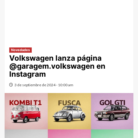
Novedades
Volkswagen lanza página
@garagem.volkswagen en
Instagram
3 de septiembre de 2024 - 10:00 am