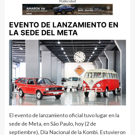
Publicidad
EVENTO DE LANZAMIENTO EN
LA SEDE DEL META
El evento de lanzamiento oficial tuvo lugar en la
sede de Meta, en São Paulo, hoy (2 de
septiembre), Día Nacional de la Kombi. Estuvieron