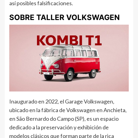
así posibles falsificaciones.
SOBRE TALLER VOLKSWAGEN
Inaugurado en 2022, el Garage Volkswagen,
ubicado en la fábrica de Volkswagen en Anchieta,
en São Bernardo do Campo (SP), es un espacio
dedicado a la preservación y exhibición de
modelos clásicos que forman parte de la rica