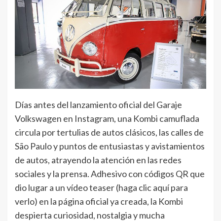
Días antes del lanzamiento oficial del Garaje
Volkswagen en Instagram, una Kombi camuflada
circula por tertulias de autos clásicos, las calles de
São Paulo y puntos de entusiastas y avistamientos
de autos, atrayendo la atención en las redes
sociales y la prensa. Adhesivo con códigos QR que
dio lugar a un vídeo teaser (haga clic aquí para
verlo) en la página oficial ya creada, la Kombi
despierta curiosidad, nostalgia y mucha