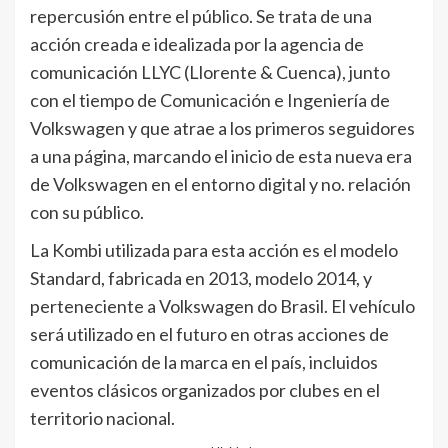
repercusión entre el público. Se trata de una
acción creada e idealizada por la agencia de
comunicación LLYC (Llorente & Cuenca), junto
con el tiempo de Comunicación e Ingeniería de
Volkswagen y que atrae a los primeros seguidores
a una página, marcando el inicio de esta nueva era
de Volkswagen en el entorno digital y no. relación
con su público.
La Kombi utilizada para esta acción es el modelo
Standard, fabricada en 2013, modelo 2014, y
perteneciente a Volkswagen do Brasil. El vehículo
será utilizado en el futuro en otras acciones de
comunicación de la marca en el país, incluidos
eventos clásicos organizados por clubes en el
territorio nacional.