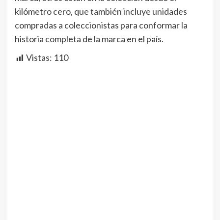
kilómetro cero, que también incluye unidades
compradas a coleccionistas para conformar la
historia completa de la marca en el país.
Vistas:
110