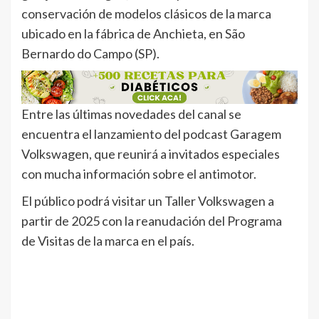
conservación de modelos clásicos de la marca
ubicado en la fábrica de Anchieta, en São
Bernardo do Campo (SP).
Entre las últimas novedades del canal se
encuentra el lanzamiento del podcast Garagem
Volkswagen, que reunirá a invitados especiales
con mucha información sobre el antimotor.
El público podrá visitar un Taller Volkswagen a
partir de 2025 con la reanudación del Programa
de Visitas de la marca en el país.