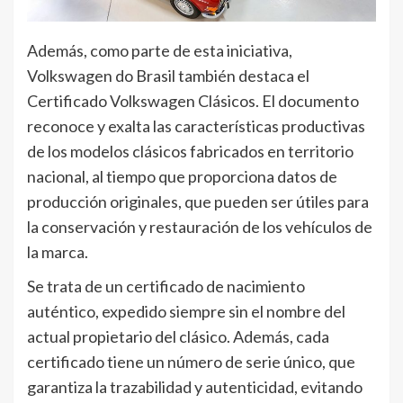
Además, como parte de esta iniciativa,
Volkswagen do Brasil también destaca el
Certificado Volkswagen Clásicos. El documento
reconoce y exalta las características productivas
de los modelos clásicos fabricados en territorio
nacional, al tiempo que proporciona datos de
producción originales, que pueden ser útiles para
la conservación y restauración de los vehículos de
la marca.
Se trata de un certificado de nacimiento
auténtico, expedido siempre sin el nombre del
actual propietario del clásico. Además, cada
certificado tiene un número de serie único, que
garantiza la trazabilidad y autenticidad, evitando