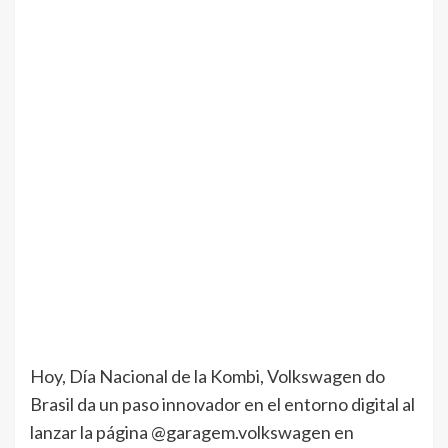
Hoy, Día Nacional de la Kombi, Volkswagen do
Brasil da un paso innovador en el entorno digital al
lanzar la página @garagem.volkswagen en