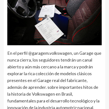
En el perfil @garagem.volkswagen, un Garage que
nunca cierra, los seguidores tendrán un canal
abierto y aún más cercano a la marca y podrán
explorar la rica colección de modelos clásicos
presentes en el Garage real del fabricante,
además de aprender. sobre importantes hitos de
la historia de Volkswagen en Brasil,
fundamentales para el desarrollo tecnológico y la
innovación de la industria automotriz nacional.