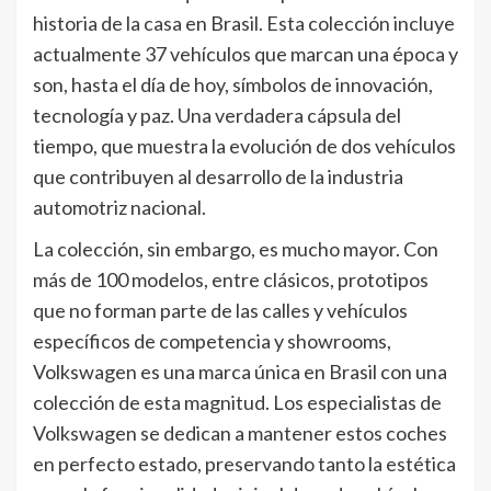
historia de la casa en Brasil. Esta colección incluye
actualmente 37 vehículos que marcan una época y
son, hasta el día de hoy, símbolos de innovación,
tecnología y paz. Una verdadera cápsula del
tiempo, que muestra la evolución de dos vehículos
que contribuyen al desarrollo de la industria
automotriz nacional.
La colección, sin embargo, es mucho mayor. Con
más de 100 modelos, entre clásicos, prototipos
que no forman parte de las calles y vehículos
específicos de competencia y showrooms,
Volkswagen es una marca única en Brasil con una
colección de esta magnitud. Los especialistas de
Volkswagen se dedican a mantener estos coches
en perfecto estado, preservando tanto la estética