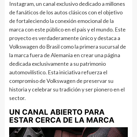
Instagram, un canal exclusivo dedicado a millones
de fanáticos de los autos clásicos con el objetivo
de fortaleciendo la conexión emocional de la
marca con este público en el país y el mundo. Este
proyecto es verdaderamente único y destaca a
Volkswagen do Brasil como la primera sucursal de
la marca fuera de Alemania en crear una página
dedicada exclusivamente a su patrimonio
automovilístico. Esta iniciativa refuerza el
compromiso de Volkswagen de preservar su
historia y celebrar su tradición y ser pionero en el
sector.
UN CANAL ABIERTO PARA
ESTAR CERCA DE LA MARCA