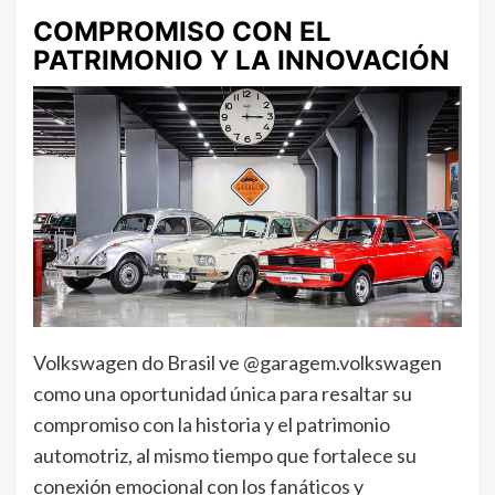
COMPROMISO CON EL
PATRIMONIO Y LA INNOVACIÓN
Volkswagen do Brasil ve @garagem.volkswagen
como una oportunidad única para resaltar su
compromiso con la historia y el patrimonio
automotriz, al mismo tiempo que fortalece su
conexión emocional con los fanáticos y