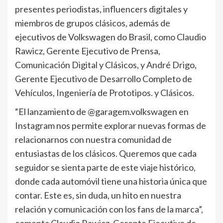
presentes periodistas, influencers digitales y
miembros de grupos clásicos, además de
ejecutivos de Volkswagen do Brasil, como Claudio
Rawicz, Gerente Ejecutivo de Prensa,
Comunicación Digital y Clásicos, y André Drigo,
Gerente Ejecutivo de Desarrollo Completo de
Vehículos, Ingeniería de Prototipos. y Clásicos.
“El lanzamiento de @garagem.volkswagen en
Instagram nos permite explorar nuevas formas de
relacionarnos con nuestra comunidad de
entusiastas de los clásicos. Queremos que cada
seguidor se sienta parte de este viaje histórico,
donde cada automóvil tiene una historia única que
contar. Este es, sin duda, un hito en nuestra
relación y comunicación con los fans de la marca”,