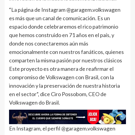
“La página de Instagram @garagem.volkswagen
es más que un canal de comunicación. Es un
espacio donde celebraremos el rico patrimonio
que hemos construido en 71 años en el país, y
donde nos conectaremos aún más
emocionalmente con nuestros fanáticos, quienes
comparten la misma pasión por nuestros clásicos
Este proyecto es otra manera de reafirmar el
compromiso de Volkswagen con Brasil, con la
innovación y la preservación de nuestra historia
en el sector”, dice Ciro Possobom, CEO de
Volkswagen do Brasil.
En Instagram, el perfil @garagem.volkswagen