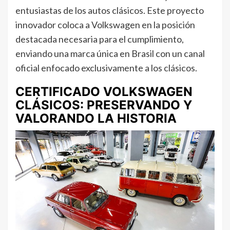
entusiastas de los autos clásicos. Este proyecto
innovador coloca a Volkswagen en la posición
destacada necesaria para el cumplimiento,
enviando una marca única en Brasil con un canal
oficial enfocado exclusivamente a los clásicos.
CERTIFICADO VOLKSWAGEN
CLÁSICOS: PRESERVANDO Y
VALORANDO LA HISTORIA