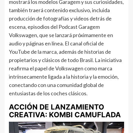
mostrará los modelos Garagem y sus curiosidades,
también traerá contenido exclusivo, incluida
producción de fotografías y videos detrás de
escena, episodios del Podcast Garagem
Volkswagen, que se lanzará próximamente en
audio y páginas en línea. El canal oficial de
YouTube de la marca, además de historias de
propietarios y clásicos de todo Brasil. La iniciativa
reafirma el papel de Volkswagen como marca
intrínsecamente ligada a la historia y la emoción,
conectando con una comunidad global de
entusiastas de los coches clásicos.
ACCIÓN DE LANZAMIENTO
CREATIVA: KOMBI CAMUFLADA