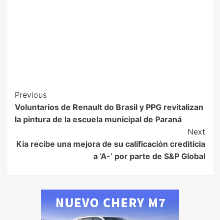
Previous
Voluntarios de Renault do Brasil y PPG revitalizan
la pintura de la escuela municipal de Paraná
Next
Kia recibe una mejora de su calificación crediticia
a ‘A-‘ por parte de S&P Global