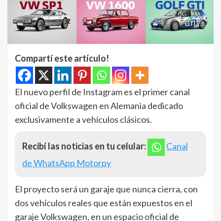
Compartí este artículo!
El nuevo perfil de Instagram es el primer canal
oficial de Volkswagen en Alemania dedicado
exclusivamente a vehículos clásicos.
Recibí las noticias en tu celular:
Canal
de WhatsApp Motorpy
El proyecto será un garaje que nunca cierra, con
dos vehículos reales que están expuestos en el
garaje Volkswagen, en un espacio oficial de