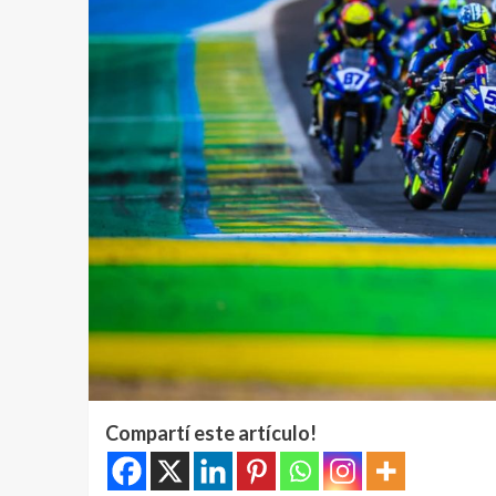
Compartí este artículo!