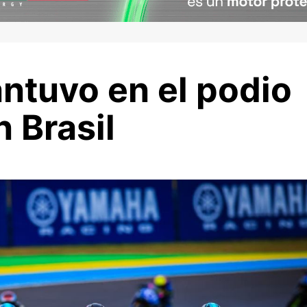
ntuvo en el podio
 Brasil