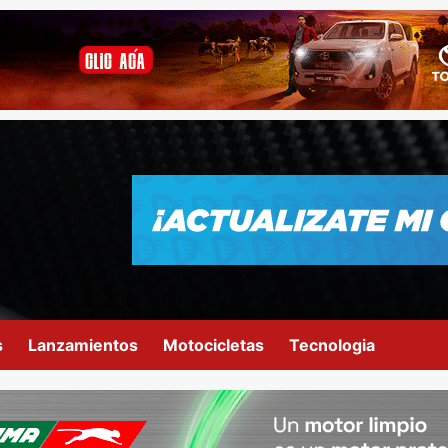
s
Lanzamientos
Motocicletas
Tecnologia