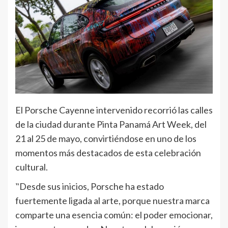
El Porsche Cayenne intervenido recorrió las calles
de la ciudad durante Pinta Panamá Art Week, del
21 al 25 de mayo, convirtiéndose en uno de los
momentos más destacados de esta celebración
cultural.
‟Desde sus inicios, Porsche ha estado
fuertemente ligada al arte, porque nuestra marca
comparte una esencia común: el poder emocionar,