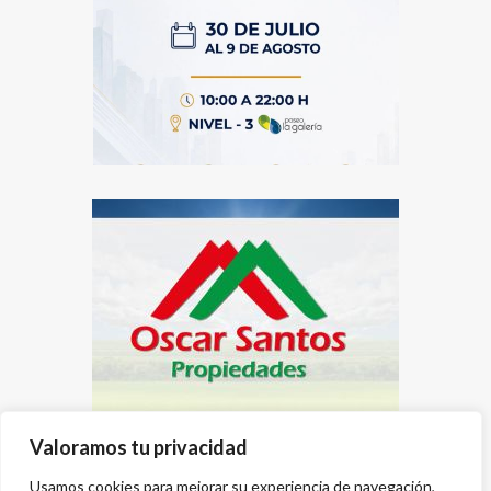
Valoramos tu privacidad
Usamos cookies para mejorar su experiencia de navegación,