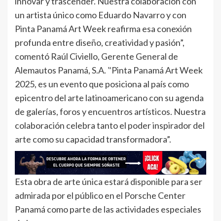
innovar y trascender. Nuestra colaboración con
un artista único como Eduardo Navarro y con
Pinta Panamá Art Week reafirma esa conexión
profunda entre diseño, creatividad y pasión”,
comentó Raúl Civiello, Gerente General de
Alemautos Panamá, S.A. ‟Pinta Panamá Art Week
2025, es un evento que posiciona al país como
epicentro del arte latinoamericano con su agenda
de galerías, foros y encuentros artísticos. Nuestra
colaboración celebra tanto el poder inspirador del
arte como su capacidad transformadora”.
Esta obra de arte única estará disponible para ser
admirada por el público en el Porsche Center
Panamá como parte de las actividades especiales