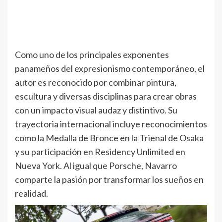
Como uno de los principales exponentes
panameños del expresionismo contemporáneo, el
autor es reconocido por combinar pintura,
escultura y diversas disciplinas para crear obras
con un impacto visual audaz y distintivo. Su
trayectoria internacional incluye reconocimientos
como la Medalla de Bronce en la Trienal de Osaka
y su participación en Residency Unlimited en
Nueva York. Al igual que Porsche, Navarro
comparte la pasión por transformar los sueños en
realidad.