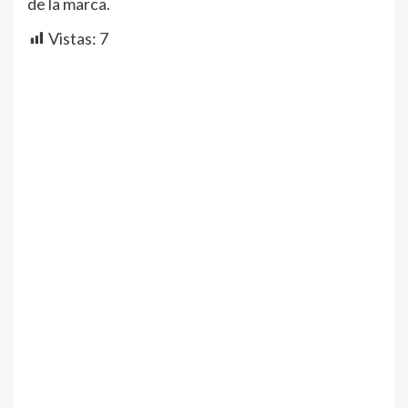
de la marca.
Vistas:
7