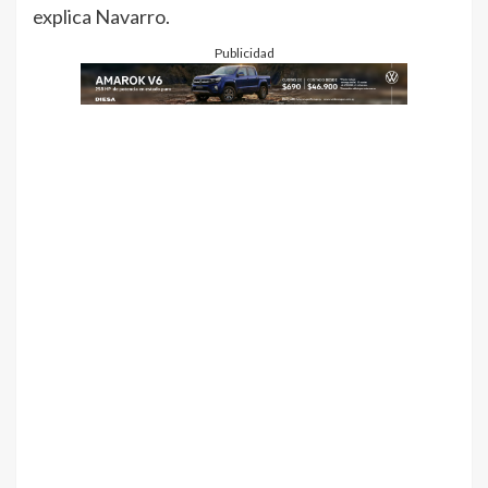
explica Navarro.
Publicidad