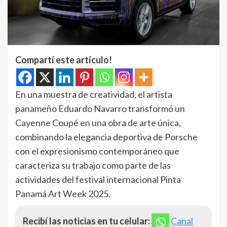
Compartí este artículo!
En una muestra de creatividad, el artista
panameño Eduardo Navarro transformó un
Cayenne Coupé en una obra de arte única,
combinando la elegancia deportiva de Porsche
con el expresionismo contemporáneo que
caracteriza su trabajo como parte de las
actividades del festival internacional Pinta
Panamá Art Week 2025.
Recibí las noticias en tu celular:
Canal