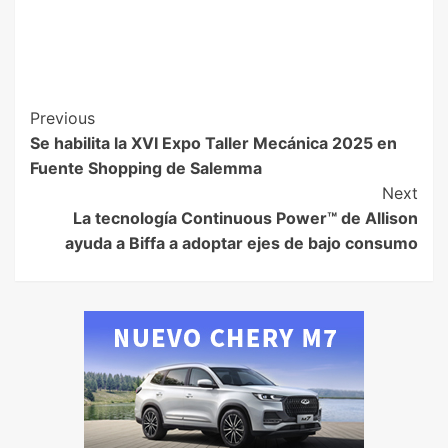
Previous
Se habilita la XVI Expo Taller Mecánica 2025 en
Fuente Shopping de Salemma
Next
La tecnología Continuous Power™ de Allison
ayuda a Biffa a adoptar ejes de bajo consumo