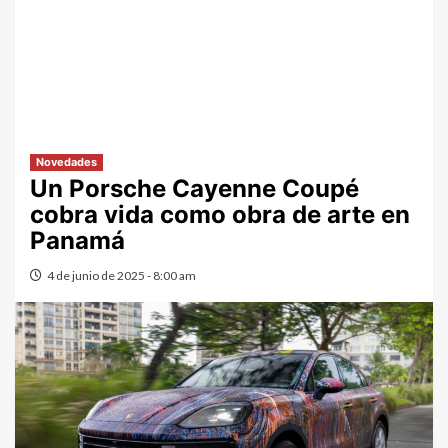
Novedades
Un Porsche Cayenne Coupé
cobra vida como obra de arte en
Panamá
4 de junio de 2025 - 8:00 am