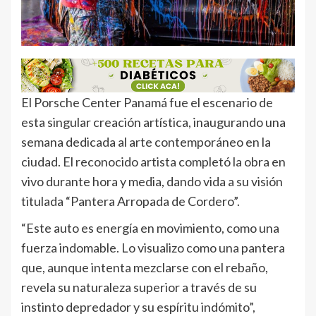
El Porsche Center Panamá fue el escenario de
esta singular creación artística, inaugurando una
semana dedicada al arte contemporáneo en la
ciudad. El reconocido artista completó la obra en
vivo durante hora y media, dando vida a su visión
titulada “Pantera Arropada de Cordero”.
“Este auto es energía en movimiento, como una
fuerza indomable. Lo visualizo como una pantera
que, aunque intenta mezclarse con el rebaño,
revela su naturaleza superior a través de su
instinto depredador y su espíritu indómito”,