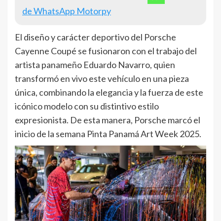
de WhatsApp Motorpy
El diseño y carácter deportivo del Porsche
Cayenne Coupé se fusionaron con el trabajo del
artista panameño Eduardo Navarro, quien
transformó en vivo este vehículo en una pieza
única, combinando la elegancia y la fuerza de este
icónico modelo con su distintivo estilo
expresionista. De esta manera, Porsche marcó el
inicio de la semana Pinta Panamá Art Week 2025.