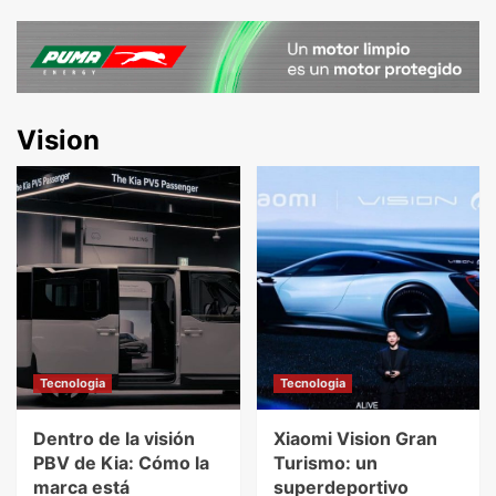
Vision
Tecnologia
Tecnologia
Dentro de la visión
Xiaomi Vision Gran
PBV de Kia: Cómo la
Turismo: un
marca está
superdeportivo