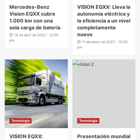
Mercedes-Benz
VISION EQXX: Lleva la
Vision EQXX cubre
autonomía eléctrica y
1.000 km con una
la eficiencia a un nivel
sola carga de batería
completamente
nuevo
18 de abril de 2022 - 12:00
pm
11 de enero de 2022 - 12:00
pm
Tecnologia
Tecnologia
VISION EQXX:
Presentación mundial