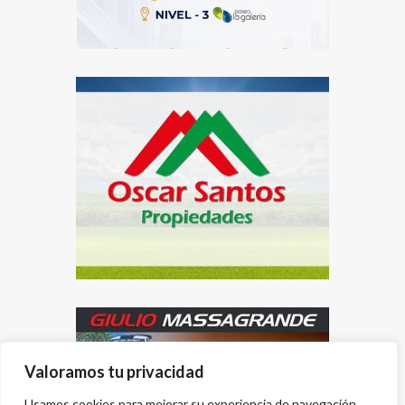
Valoramos tu privacidad
Usamos cookies para mejorar su experiencia de navegación,