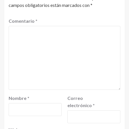
campos obligatorios están marcados con
*
Comentario
*
Nombre
*
Correo
electrónico
*