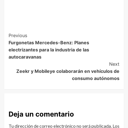
Previous
Furgonetas Mercedes-Benz: Planes
electrizantes para la industria de las
autocaravanas
Next
Zeekr y Mobileye colaborarán en vehículos de
consumo autónomos
Deja un comentario
Tu dirección de correo electrónico no será publicada.
Los