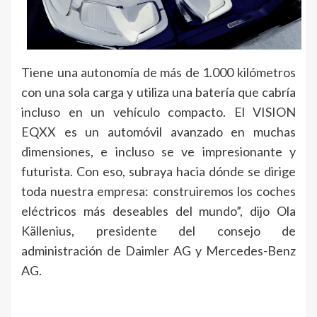
Tiene una autonomía de más de 1.000 kilómetros
con una sola carga y utiliza una batería que cabría
incluso en un vehículo compacto. El VISION
EQXX es un automóvil avanzado en muchas
dimensiones, e incluso se ve impresionante y
futurista. Con eso, subraya hacia dónde se dirige
toda nuestra empresa: construiremos los coches
eléctricos más deseables del mundo”, dijo Ola
Källenius, presidente del consejo de
administración de Daimler AG y Mercedes-Benz
AG.