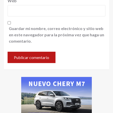
Web
Guardar mi nombre, correo electrónico y sitio web
en este navegador para la próxima vez que haga un
comentario.