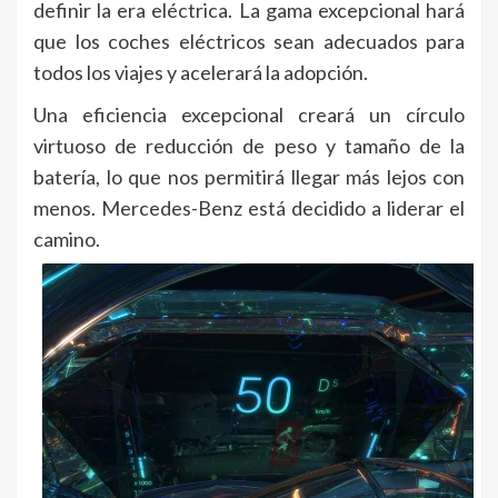
definir la era eléctrica. La gama excepcional hará
que los coches eléctricos sean adecuados para
todos los viajes y acelerará la adopción.
Una eficiencia excepcional creará un círculo
virtuoso de reducción de peso y tamaño de la
batería, lo que nos permitirá llegar más lejos con
menos. Mercedes-Benz está decidido a liderar el
camino.