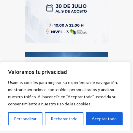
Valoramos tu privacidad
Usamos cookies para mejorar su experiencia de navegación,
mostrarle anuncios o contenidos personalizados y analizar
nuestro tráfico. Al hacer clic en “Aceptar todo” usted da su
consentimiento a nuestro uso de las cookies.
Personalizar
Rechazar todo
Aceptar todo