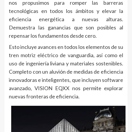
nos propusimos para romper las barreras
tecnológicas en todos los ámbitos y elevar la
eficiencia energética a nuevas alturas.
Demuestra las ganancias que son posibles al
repensar los fundamentos desde cero.
Esto incluye avances en todos los elementos de su
tren motriz eléctrico de vanguardia, así como el
uso de ingeniería liviana y materiales sostenibles.
Completo con un aluvión de medidas de eficiencia
innovadoras e inteligentes, que incluyen software
avanzado, VISION EQXX nos permite explorar
nuevas fronteras de eficiencia.