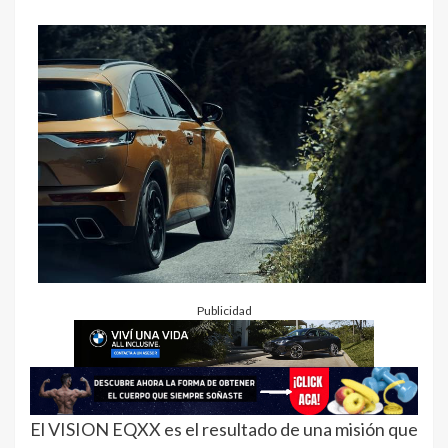
Publicidad
El VISION EQXX es el resultado de una misión que