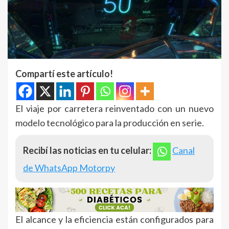
Compartí este artículo!
El viaje por carretera reinventado con un nuevo
modelo tecnológico para la producción en serie.
Recibí las noticias en tu celular:
Canal
de WhatsApp Motorpy
El alcance y la eficiencia están configurados para