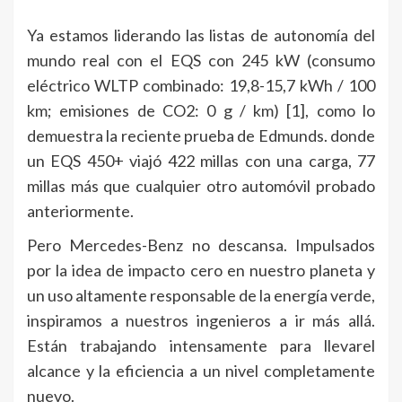
Ya estamos liderando las listas de autonomía del
mundo real con el EQS con 245 kW (consumo
eléctrico WLTP combinado: 19,8-15,7 kWh / 100
km; emisiones de CO2: 0 g / km) [1], como lo
demuestra la reciente prueba de Edmunds. donde
un EQS 450+ viajó 422 millas con una carga, 77
millas más que cualquier otro automóvil probado
anteriormente.
Pero Mercedes-Benz no descansa. Impulsados
por la idea de impacto cero en nuestro planeta y
un uso altamente responsable de la energía verde,
inspiramos a nuestros ingenieros a ir más allá.
Están trabajando intensamente para llevarel
alcance y la eficiencia a un nivel completamente
nuevo.