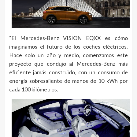
“El Mercedes-Benz VISION EQXX es cómo
imaginamos el futuro de los coches eléctricos.
Hace solo un año y medio, comenzamos este
proyecto que condujo al Mercedes-Benz más
eficiente jamás construido, con un consumo de
energía sobresaliente de menos de 10 kWh por
cada 100 kilómetros.