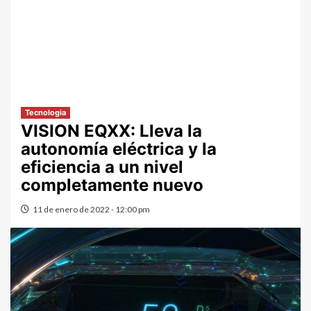
Tecnologia
VISION EQXX: Lleva la
autonomía eléctrica y la
eficiencia a un nivel
completamente nuevo
11 de enero de 2022 - 12:00 pm