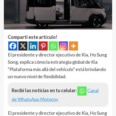
Compartí este artículo!
El presidente y director ejecutivo de Kia, Ho Sung
Song, explica cómo la estrategia global de Kia
“Plataforma más allá del vehículo” está brindando
un nuevo nivel de flexibilidad.
Recibí las noticias en tu celular:
Canal
de WhatsApp Motorpy
El presidente y director ejecutivo de Kia, Ho Sung