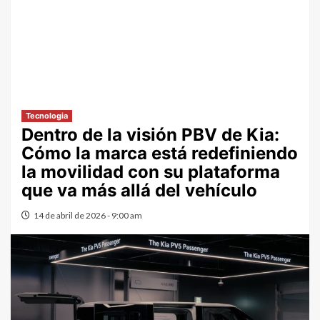
Tecnologia
Dentro de la visión PBV de Kia:
Cómo la marca está redefiniendo
la movilidad con su plataforma
que va más allá del vehículo
14 de abril de 2026 - 9:00 am