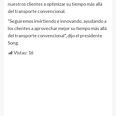
nuestros clientes a optimizar su tiempo más allá
del transporte convencional.
“Seguiremos invirtiendo e innovando, ayudando a
los clientes a aprovechar mejor su tiempo más allá
del transporte convencional”, dijo el presidente
Song.
Vistas:
16