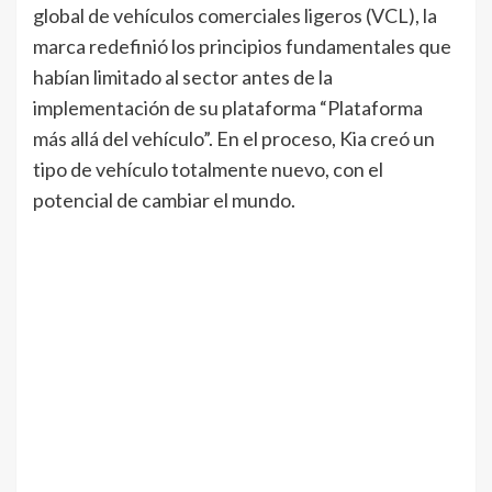
global de vehículos comerciales ligeros (VCL), la
marca redefinió los principios fundamentales que
habían limitado al sector antes de la
implementación de su plataforma “Plataforma
más allá del vehículo”. En el proceso, Kia creó un
tipo de vehículo totalmente nuevo, con el
potencial de cambiar el mundo.