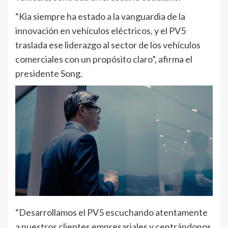
“Kia siempre ha estado a la vanguardia de la
innovación en vehículos eléctricos, y el PV5
traslada ese liderazgo al sector de los vehículos
comerciales con un propósito claro”, afirma el
presidente Song.
“Desarrollamos el PV5 escuchando atentamente
a nuestros clientes empresariales y centrándonos