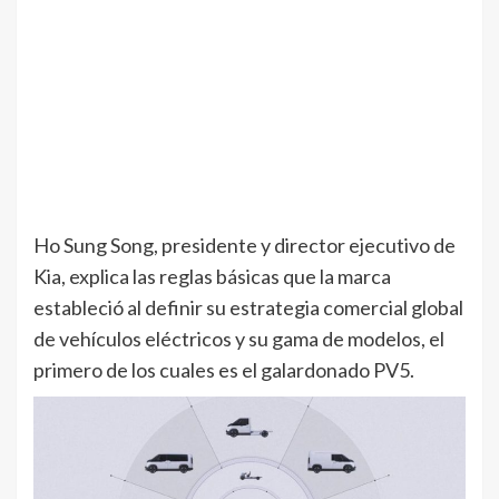
Ho Sung Song, presidente y director ejecutivo de
Kia, explica las reglas básicas que la marca
estableció al definir su estrategia comercial global
de vehículos eléctricos y su gama de modelos, el
primero de los cuales es el galardonado PV5.