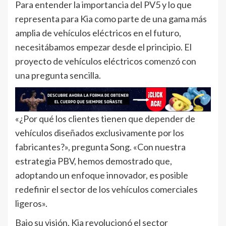
Para entender la importancia del PV5 y lo que
representa para Kia como parte de una gama más
amplia de vehículos eléctricos en el futuro,
necesitábamos empezar desde el principio. El
proyecto de vehículos eléctricos comenzó con
una pregunta sencilla.
«¿Por qué los clientes tienen que depender de
vehículos diseñados exclusivamente por los
fabricantes?», pregunta Song. «Con nuestra
estrategia PBV, hemos demostrado que,
adoptando un enfoque innovador, es posible
redefinir el sector de los vehículos comerciales
ligeros».
Bajo su visión, Kia revolucionó el sector