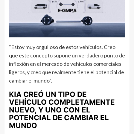
“Estoy muy orgulloso de estos vehículos. Creo
que este concepto supone un verdadero punto de
inflexión en el mercado de vehículos comerciales
ligeros, y creo que realmente tiene el potencial de
cambiar el mundo”.
KIA CREÓ UN TIPO DE
VEHÍCULO COMPLETAMENTE
NUEVO, Y UNO CON EL
POTENCIAL DE CAMBIAR EL
MUNDO