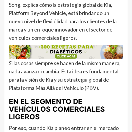
Song, explica cómo la estrategia global de Kia,
Platform Beyond Vehicle, está brindando un
nuevo nivel de flexibilidad para los clientes de la
marca y un enfoque innovador en el sector de
vehículos comerciales ligeros.
Si las cosas siempre se hacen de la misma manera,
nada avanza ni cambia. Esta idea es fundamental
para la visión de Kia y su estrategia global de
Plataforma Más Allá del Vehículo (PBV).
EN EL SEGMENTO DE
VEHÍCULOS COMERCIALES
LIGEROS
Por eso, cuando Kia planeó entrar en el mercado