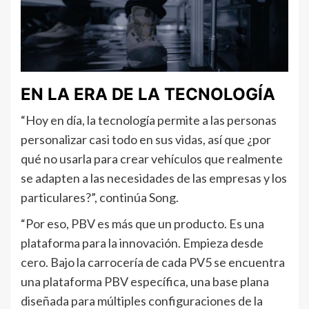
EN LA ERA DE LA TECNOLOGÍA
“Hoy en día, la tecnología permite a las personas
personalizar casi todo en sus vidas, así que ¿por
qué no usarla para crear vehículos que realmente
se adapten a las necesidades de las empresas y los
particulares?”, continúa Song.
“Por eso, PBV es más que un producto. Es una
plataforma para la innovación. Empieza desde
cero. Bajo la carrocería de cada PV5 se encuentra
una plataforma PBV específica, una base plana
diseñada para múltiples configuraciones de la