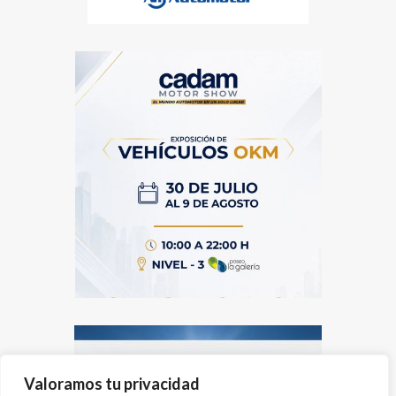
Valoramos tu privacidad