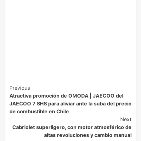
Previous
Atractiva promoción de OMODA | JAECOO del
JAECOO 7 SHS para aliviar ante la suba del precio
de combustible en Chile
Next
Cabriolet superligero, con motor atmosférico de
altas revoluciones y cambio manual