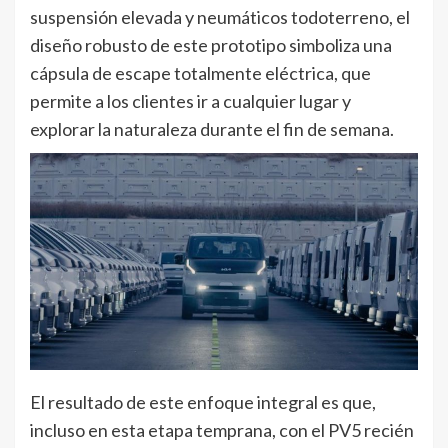
suspensión elevada y neumáticos todoterreno, el
diseño robusto de este prototipo simboliza una
cápsula de escape totalmente eléctrica, que
permite a los clientes ir a cualquier lugar y
explorar la naturaleza durante el fin de semana.
El resultado de este enfoque integral es que,
incluso en esta etapa temprana, con el PV5 recién