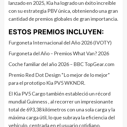
lanzado en 2025, Kia ha logrado un éxito increíble
con su estrategia PBV única, obteniendo una gran
cantidad de premios globales de gran importancia.
ESTOS PREMIOS INCLUYEN:
Furgoneta Internacional del Año 2026 (IVOTY)
Furgoneta del Año – Premios What Van? 2026
Coche familiar del año 2026 – BBC TopGear.com
Premio Red Dot Design “Lo mejor de lo mejor”
para el prototipo Kia PV5 WKNDR.
El Kia PV5 Cargo también estableció un récord
mundial Guinness , al recorrer un impresionante
total de 693,38 kilómetros con una sola carga y la
máxima carga útil, lo que subraya la eficiencia del
vehículo, centrada en el usuario cotidiano.