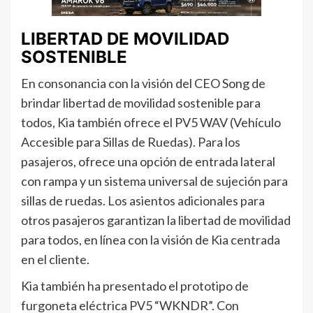
LIBERTAD DE MOVILIDAD
SOSTENIBLE
En consonancia con la visión del CEO Song de
brindar libertad de movilidad sostenible para
todos, Kia también ofrece el PV5 WAV (Vehículo
Accesible para Sillas de Ruedas). Para los
pasajeros, ofrece una opción de entrada lateral
con rampa y un sistema universal de sujeción para
sillas de ruedas. Los asientos adicionales para
otros pasajeros garantizan la libertad de movilidad
para todos, en línea con la visión de Kia centrada
en el cliente.
Kia también ha presentado el prototipo de
furgoneta eléctrica PV5 “WKNDR”. Con