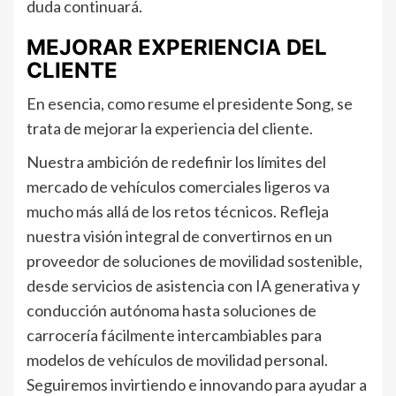
duda continuará.
MEJORAR EXPERIENCIA DEL
CLIENTE
En esencia, como resume el presidente Song, se
trata de mejorar la experiencia del cliente.
Nuestra ambición de redefinir los límites del
mercado de vehículos comerciales ligeros va
mucho más allá de los retos técnicos. Refleja
nuestra visión integral de convertirnos en un
proveedor de soluciones de movilidad sostenible,
desde servicios de asistencia con IA generativa y
conducción autónoma hasta soluciones de
carrocería fácilmente intercambiables para
modelos de vehículos de movilidad personal.
Seguiremos invirtiendo e innovando para ayudar a