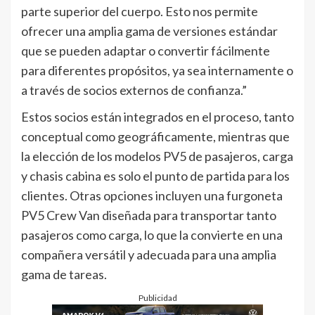
parte superior del cuerpo. Esto nos permite
ofrecer una amplia gama de versiones estándar
que se pueden adaptar o convertir fácilmente
para diferentes propósitos, ya sea internamente o
a través de socios externos de confianza.”
Estos socios están integrados en el proceso, tanto
conceptual como geográficamente, mientras que
la elección de los modelos PV5 de pasajeros, carga
y chasis cabina es solo el punto de partida para los
clientes. Otras opciones incluyen una furgoneta
PV5 Crew Van diseñada para transportar tanto
pasajeros como carga, lo que la convierte en una
compañera versátil y adecuada para una amplia
gama de tareas.
Publicidad