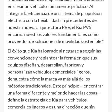
en crear un vehículo sumamente práctico. Al
integrar la eficiencia de un sistema de propulsión
eléctrico con la flexibilidad sin precedentes de
nuestra nueva arquitectura PBV, el Kia PV5
encarna nuestros valores fundamentales como
proveedor de soluciones de movilidad sostenible.”
El éxito que Kia ha logrado al negarse a seguir las
convenciones y replantear la forma en que sus
equipos diseñan, desarrollan, fabrican y
personalizan vehículos comerciales ligeros,
demuestra cómo la marca va más allá de los
métodos tradicionales. Este principio —encontrar
una forma diferente y mejor de hacer las cosas—
define la estrategia de Kia para vehículos
comerciales ligeros y es una dirección que sin