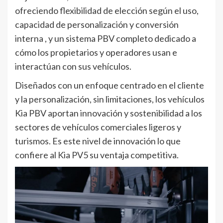
ofreciendo flexibilidad de elección según el uso,
capacidad de personalización y conversión
interna , y un sistema PBV completo dedicado a
cómo los propietarios y operadores usan e
interactúan con sus vehículos.
Diseñados con un enfoque centrado en el cliente
y la personalización, sin limitaciones, los vehículos
Kia PBV aportan innovación y sostenibilidad a los
sectores de vehículos comerciales ligeros y
turismos. Es este nivel de innovación lo que
confiere al Kia PV5 su ventaja competitiva.