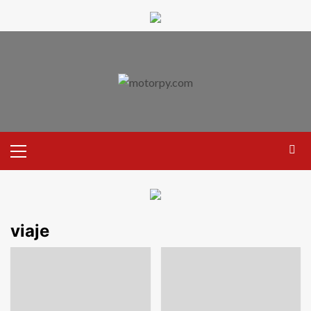
viaje