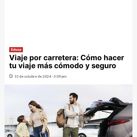
Educa
Viaje por carretera: Cómo hacer
tu viaje más cómodo y seguro
15 de octubre de 2024 - 3:09 pm