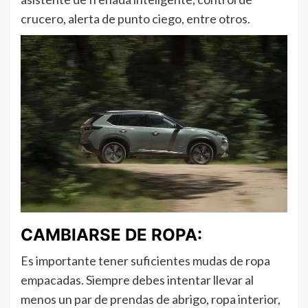
crucero, alerta de punto ciego, entre otros.
CAMBIARSE DE ROPA:
Es importante tener suficientes mudas de ropa
empacadas. Siempre debes intentar llevar al
menos un par de prendas de abrigo, ropa interior,