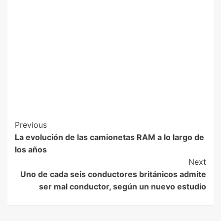
Previous
La evolución de las camionetas RAM a lo largo de
los años
Next
Uno de cada seis conductores británicos admite
ser mal conductor, según un nuevo estudio