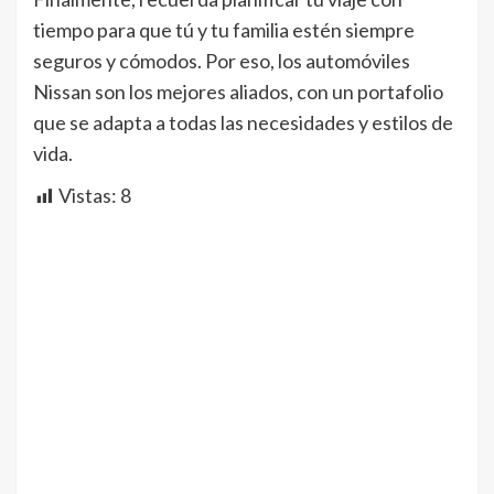
tiempo para que tú y tu familia estén siempre
seguros y cómodos. Por eso, los automóviles
Nissan son los mejores aliados, con un portafolio
que se adapta a todas las necesidades y estilos de
vida.
Vistas:
8