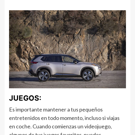
JUEGOS:
Es importante mantener a tus pequeños
entretenidos en todo momento, incluso si viajas
en coche. Cuando comienzas un videojuego,
algunos de tus juegos favoritos, puedes