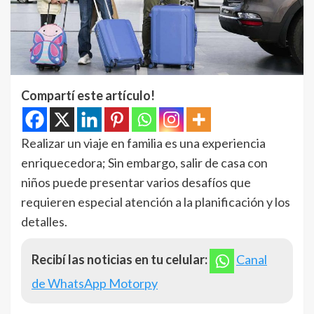
Compartí este artículo!
Realizar un viaje en familia es una experiencia
enriquecedora; Sin embargo, salir de casa con
niños puede presentar varios desafíos que
requieren especial atención a la planificación y los
detalles.
Recibí las noticias en tu celular:
Canal
de WhatsApp Motorpy