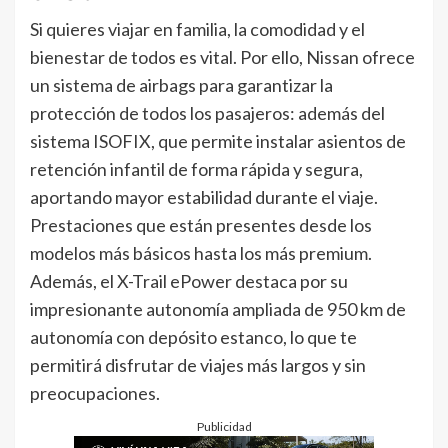
Si quieres viajar en familia, la comodidad y el
bienestar de todos es vital. Por ello, Nissan ofrece
un sistema de airbags para garantizar la
protección de todos los pasajeros: además del
sistema ISOFIX, que permite instalar asientos de
retención infantil de forma rápida y segura,
aportando mayor estabilidad durante el viaje.
Prestaciones que están presentes desde los
modelos más básicos hasta los más premium.
Además, el X-Trail ePower destaca por su
impresionante autonomía ampliada de 950 km de
autonomía con depósito estanco, lo que te
permitirá disfrutar de viajes más largos y sin
preocupaciones.
Publicidad