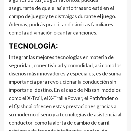
asegurarte de que el asiento trasero esté en el
campo de juego y te distraigas durante el juego.
Además, podrás practicar dinámicas familiares
como la adivinación o cantar canciones.
TECNOLOGÍA:
Integrar las mejores tecnologías en materia de
seguridad, conectividad y comodidad, así como los
diseños más innovadores y especiales, es de suma
importancia para revolucionar la conducción sin
importar el destino. En el caso de Nissan, modelos
como el X-Trail, el X-Trail ePower, el Pathfinder o
el Qashqai ofrecen estas prestaciones gracias a
su moderno diseño y a tecnologías de asistencia al
conductor, como la alerta de cambio de carril,
asistente de frenada inteligente, control de