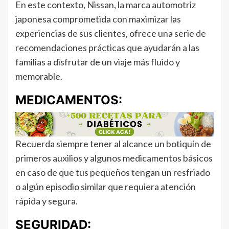
En este contexto, Nissan, la marca automotriz
japonesa comprometida con maximizar las
experiencias de sus clientes, ofrece una serie de
recomendaciones prácticas que ayudarán a las
familias a disfrutar de un viaje más fluido y
memorable.
MEDICAMENTOS:
Recuerda siempre tener al alcance un botiquín de
primeros auxilios y algunos medicamentos básicos
en caso de que tus pequeños tengan un resfriado
o algún episodio similar que requiera atención
rápida y segura.
SEGURIDAD: