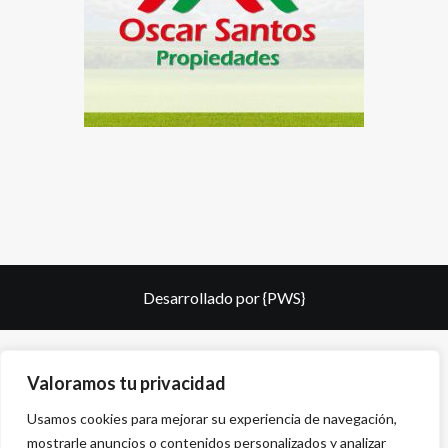
Desarrollado por
{PWS}
Valoramos tu privacidad
Usamos cookies para mejorar su experiencia de navegación,
mostrarle anuncios o contenidos personalizados y analizar