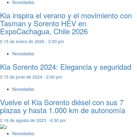
Novedades
Kia inspira el verano y el movimiento con
Tasman y Sorento HEV en
ExpoCachagua, Chile 2026
15 de enero de 2026 - 2:00 pm
Novedades
Kia Sorento 2024: Elegancia y seguridad
15 de junio de 2024 - 2:00 pm
Novedades
Vuelve el Kia Sorento diésel con sus 7
plazas y hasta 1.000 km de autonomía
16 de agosto de 2023 - 6:30 pm
Novedades