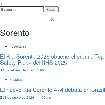
Sorento
Novedades
El Kia Sorento 2026 obtiene el premio Top
Safety Pick+ del IIHS 2025
6 de febrero de 2026 - 7:00 am
Novedades
El nuevo Kia Sorento 4×4 debuta en Brasil
28 de enero de 2026 - 11:00 am