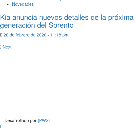
Novedades
Kia anuncia nuevos detalles de la próxima
generación del Sorento
26 de febrero de 2020 - 11:18 pm
2
Next
Desarrollado por
{PWS}