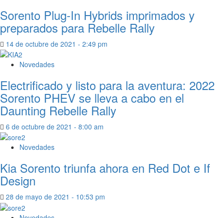
Sorento Plug-In Hybrids imprimados y
preparados para Rebelle Rally
14 de octubre de 2021 - 2:49 pm
Novedades
Electrificado y listo para la aventura: 2022
Sorento PHEV se lleva a cabo en el
Daunting Rebelle Rally
6 de octubre de 2021 - 8:00 am
Novedades
Kia Sorento triunfa ahora en Red Dot e If
Design
28 de mayo de 2021 - 10:53 pm
Novedades