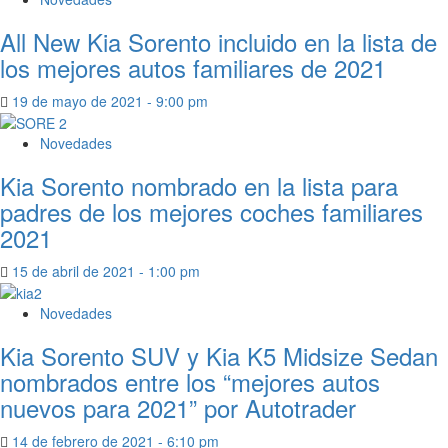
All New Kia Sorento incluido en la lista de
los mejores autos familiares de 2021
19 de mayo de 2021 - 9:00 pm
Novedades
Kia Sorento nombrado en la lista para
padres de los mejores coches familiares
2021
15 de abril de 2021 - 1:00 pm
Novedades
Kia Sorento SUV y Kia K5 Midsize Sedan
nombrados entre los “mejores autos
nuevos para 2021” por Autotrader
14 de febrero de 2021 - 6:10 pm