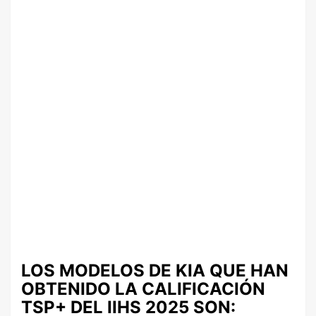
LOS MODELOS DE KIA QUE HAN
OBTENIDO LA CALIFICACIÓN
TSP+ DEL IIHS 2025 SON: