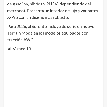
de gasolina, híbrida y PHEV (dependiendo del
mercado). Presenta un interior de lujo y variantes
X-Pro con un diseño más robusto.
Para 2026, el Sorento incluye de serie un nuevo
Terrain Mode en los modelos equipados con
tracción AWD.
Vistas:
13