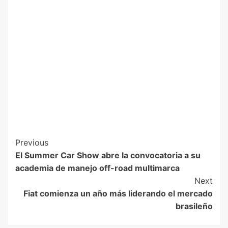
Previous
El Summer Car Show abre la convocatoria a su
academia de manejo off-road multimarca
Next
Fiat comienza un año más liderando el mercado
brasileño