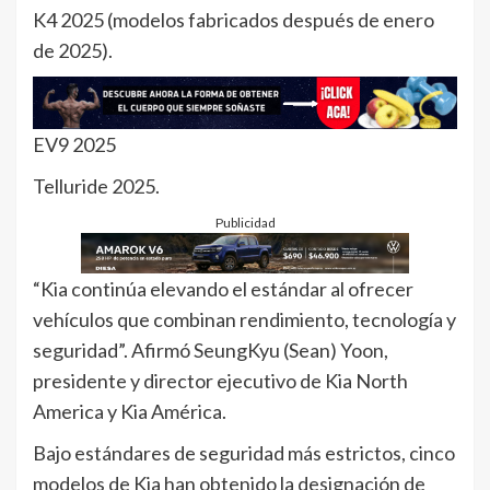
K4 2025 (modelos fabricados después de enero
de 2025).
EV9 2025
Telluride 2025.
Publicidad
“Kia continúa elevando el estándar al ofrecer
vehículos que combinan rendimiento, tecnología y
seguridad”. Afirmó SeungKyu (Sean) Yoon,
presidente y director ejecutivo de Kia North
America y Kia América.
Bajo estándares de seguridad más estrictos, cinco
modelos de Kia han obtenido la designación de