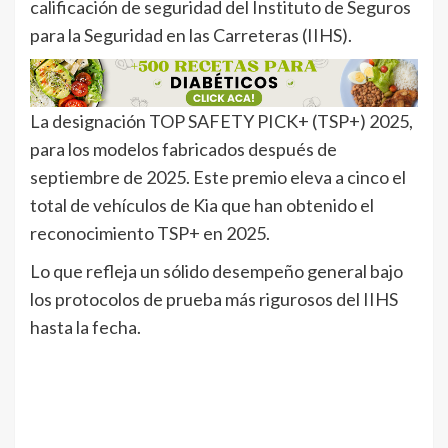
calificación de seguridad del Instituto de Seguros
para la Seguridad en las Carreteras (IIHS).
La designación TOP SAFETY PICK+ (TSP+) 2025,
para los modelos fabricados después de
septiembre de 2025. Este premio eleva a cinco el
total de vehículos de Kia que han obtenido el
reconocimiento TSP+ en 2025.
Lo que refleja un sólido desempeño general bajo
los protocolos de prueba más rigurosos del IIHS
hasta la fecha.