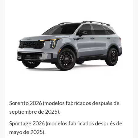
Sorento 2026 (modelos fabricados después de
septiembre de 2025).
Sportage 2026 (modelos fabricados después de
mayo de 2025).