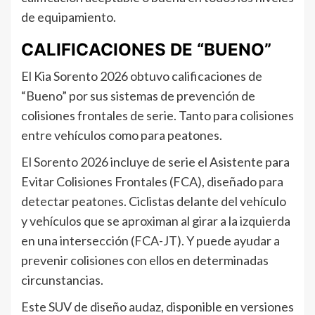
de equipamiento.
CALIFICACIONES DE “BUENO”
El Kia Sorento 2026 obtuvo calificaciones de
“Bueno” por sus sistemas de prevención de
colisiones frontales de serie. Tanto para colisiones
entre vehículos como para peatones.
El Sorento 2026 incluye de serie el Asistente para
Evitar Colisiones Frontales (FCA), diseñado para
detectar peatones. Ciclistas delante del vehículo
y vehículos que se aproximan al girar a la izquierda
en una intersección (FCA-JT). Y puede ayudar a
prevenir colisiones con ellos en determinadas
circunstancias.
Este SUV de diseño audaz, disponible en versiones