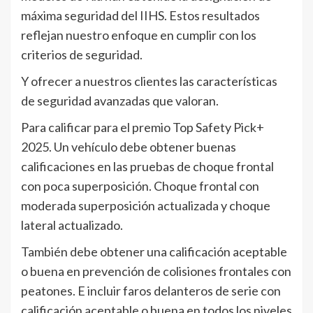
máxima seguridad del IIHS. Estos resultados
reflejan nuestro enfoque en cumplir con los
criterios de seguridad.
Y ofrecer a nuestros clientes las características
de seguridad avanzadas que valoran.
Para calificar para el premio Top Safety Pick+
2025. Un vehículo debe obtener buenas
calificaciones en las pruebas de choque frontal
con poca superposición. Choque frontal con
moderada superposición actualizada y choque
lateral actualizado.
También debe obtener una calificación aceptable
o buena en prevención de colisiones frontales con
peatones. E incluir faros delanteros de serie con
calificación aceptable o buena en todos los niveles