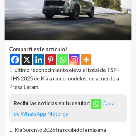
Compartí este artículo!
El último reconocimiento eleva el total de TSP+
IIHS 2025 de Kia a cinco modelos, de acuerdo a
Press Latam.
Recibí las noticias en tu celular:
Canal
de WhatsApp Motorpy
El Kia Sorento 2026 ha recibido la máxima