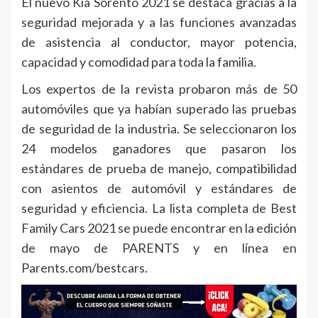
El nuevo Kia Sorento 2021 se destaca gracias a la
seguridad mejorada y a las funciones avanzadas
de asistencia al conductor, mayor potencia,
capacidad y comodidad para toda la familia.
Los expertos de la revista probaron más de 50
automóviles que ya habían superado las pruebas
de seguridad de la industria. Se seleccionaron los
24 modelos ganadores que pasaron los
estándares de prueba de manejo, compatibilidad
con asientos de automóvil y estándares de
seguridad y eficiencia. La lista completa de Best
Family Cars 2021 se puede encontrar en la edición
de mayo de PARENTS y en línea en
Parents.com/bestcars.