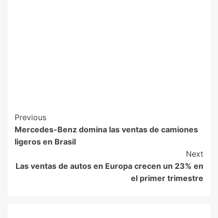
Previous
Mercedes-Benz domina las ventas de camiones
ligeros en Brasil
Next
Las ventas de autos en Europa crecen un 23% en
el primer trimestre