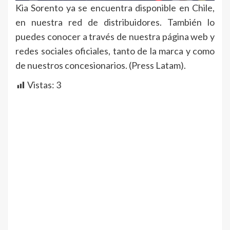
Kia Sorento ya se encuentra disponible en Chile,
en nuestra red de distribuidores. También lo
puedes conocer a través de nuestra página web y
redes sociales oficiales, tanto de la marca y como
de nuestros concesionarios. (Press Latam).
Vistas:
3