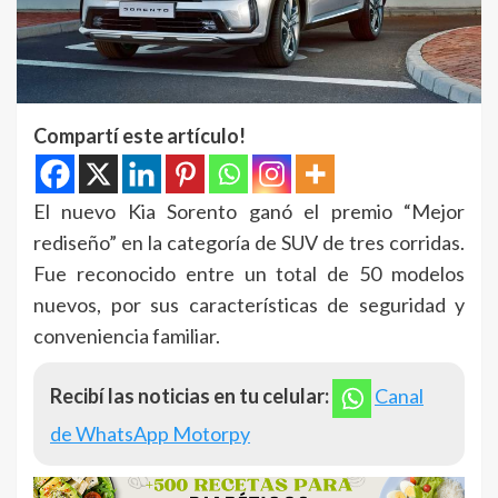
Compartí este artículo!
El nuevo Kia Sorento ganó el premio “Mejor
rediseño” en la categoría de SUV de tres corridas.
Fue reconocido entre un total de 50 modelos
nuevos, por sus características de seguridad y
conveniencia familiar.
Recibí las noticias en tu celular:
Canal
de WhatsApp Motorpy