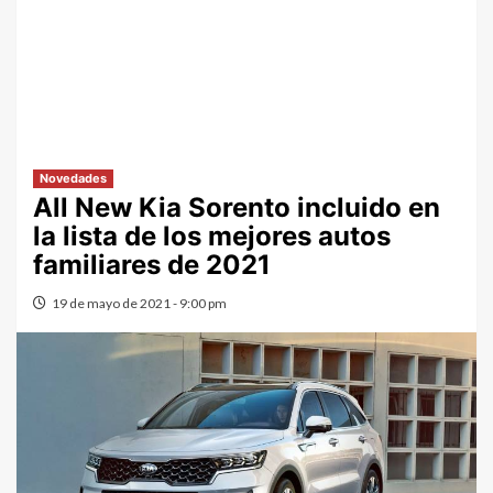
Novedades
All New Kia Sorento incluido en
la lista de los mejores autos
familiares de 2021
19 de mayo de 2021 - 9:00 pm