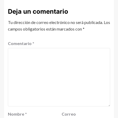
Deja un comentario
Tu dirección de correo electrónico no será publicada.
Los
campos obligatorios están marcados con
*
Comentario
*
Nombre
*
Correo