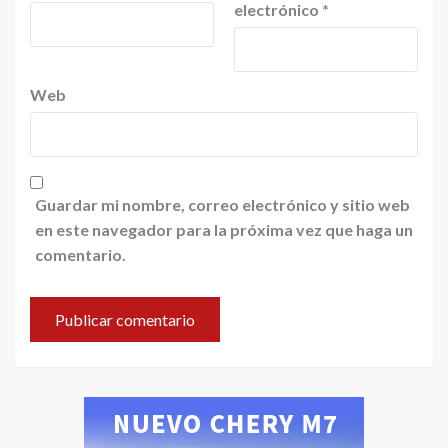
electrónico
*
Web
Guardar mi nombre, correo electrónico y sitio web
en este navegador para la próxima vez que haga un
comentario.