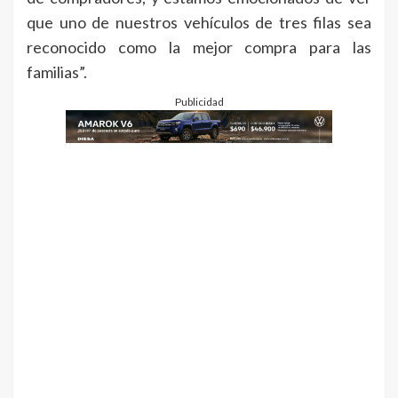
que uno de nuestros vehículos de tres filas sea
reconocido como la mejor compra para las
familias”.
Publicidad