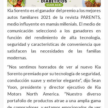
Kia Sorento es el ganador del premio a los mejores
autos familiares 2021 de la revista PARENTS,
medio influyente en mamás millenials. El medio de
comunicación seleccionó a los ganadores en
función del rendimiento de alta tecnología,
seguridad y características de conveniencia que
satisfacen las necesidades de las familias
modernas.
“Nos sentimos honrados de ver al nuevo Kia
Sorento premiado por su tecnología de seguridad,
conducción suave y exterior elegante”, dijo Sean
Yoon, presidente y director ejecutivo de Kia
Motors North America. “Nuestro diverso
portafolio de productos atrae a una amplia gama
de compradores, y estamos emocionados de ver