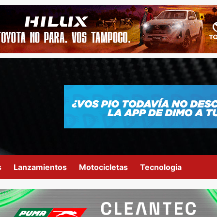
s
Lanzamientos
Motocicletas
Tecnologia