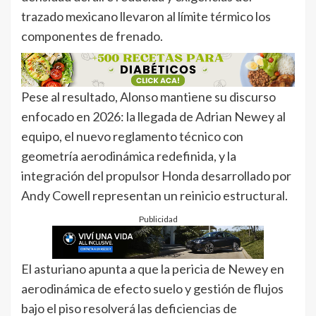
trazado mexicano llevaron al límite térmico los
componentes de frenado.
Pese al resultado, Alonso mantiene su discurso
enfocado en 2026: la llegada de Adrian Newey al
equipo, el nuevo reglamento técnico con
geometría aerodinámica redefinida, y la
integración del propulsor Honda desarrollado por
Andy Cowell representan un reinicio estructural.
Publicidad
El asturiano apunta a que la pericia de Newey en
aerodinámica de efecto suelo y gestión de flujos
bajo el piso resolverá las deficiencias de