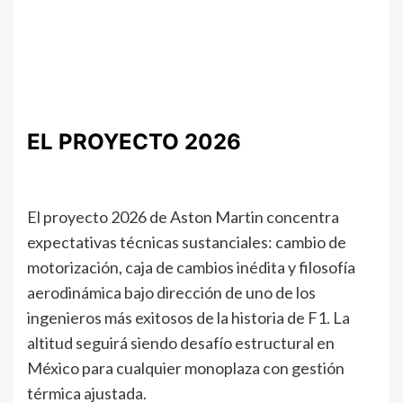
EL PROYECTO 2026
El proyecto 2026 de Aston Martin concentra
expectativas técnicas sustanciales: cambio de
motorización, caja de cambios inédita y filosofía
aerodinámica bajo dirección de uno de los
ingenieros más exitosos de la historia de F1. La
altitud seguirá siendo desafío estructural en
México para cualquier monoplaza con gestión
térmica ajustada.