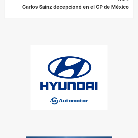
Carlos Sainz decepcionó en el GP de México