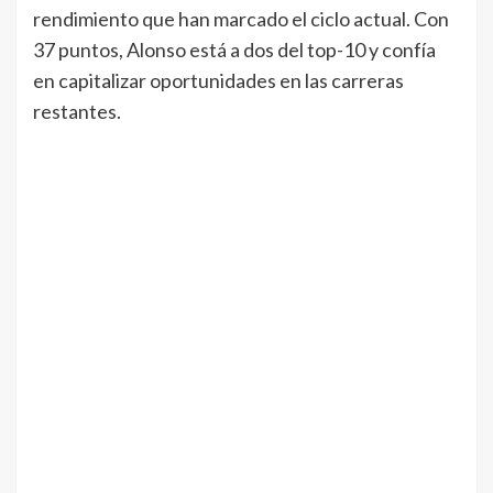
rendimiento que han marcado el ciclo actual. Con
37 puntos, Alonso está a dos del top-10 y confía
en capitalizar oportunidades en las carreras
restantes.