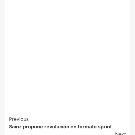
Previous
Sainz propone revolución en formato sprint
Next