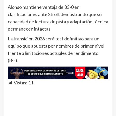
Alonso mantiene ventaja de 33-0 en
clasificaciones ante Stroll, demostrando que su
capacidad de lectura de pista y adaptación técnica
permanecen intactas.
La transición 2026 será test definitivo para un
equipo que apuesta por nombres de primer nivel
frente a limitaciones actuales de rendimiento.
(RG).
Vistas:
11