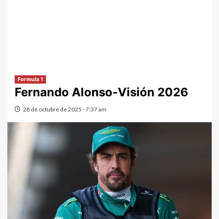
Formula 1
Fernando Alonso-Visión 2026
28 de octubre de 2025 - 7:37 am