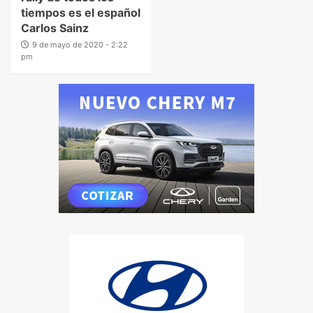
tiempos es el español
Carlos Sainz
9 de mayo de 2020 - 2:22
pm