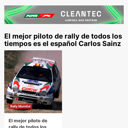
El mejor piloto de rally de todos los
tiempos es el español Carlos Sainz
Rally Mundial
El mejor piloto de
rally de todos los