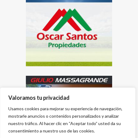
Valoramos tu privacidad
Usamos cookies para mejorar su experiencia de navegación,
mostrarle anuncios o contenidos personalizados y analizar
nuestro tráfico. Al hacer clic en “Aceptar todo” usted da su
consentimiento a nuestro uso de las cookies.