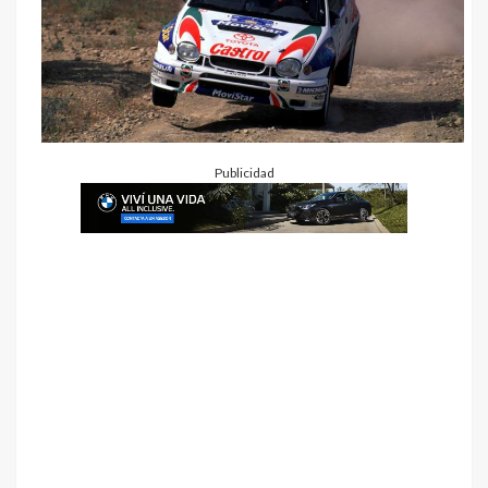
Publicidad