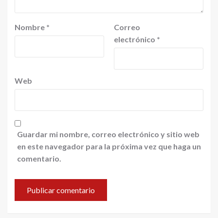
Nombre
*
Correo
electrónico
*
Web
Guardar mi nombre, correo electrónico y sitio web
en este navegador para la próxima vez que haga un
comentario.