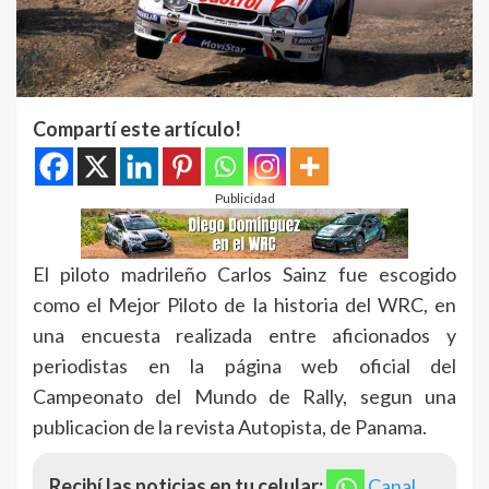
Compartí este artículo!
Publicidad
El piloto madrileño Carlos Sainz fue escogido
como el Mejor Piloto de la historia del WRC, en
una encuesta realizada entre aficionados y
periodistas en la página web oficial del
Campeonato del Mundo de Rally, segun una
publicacion de la revista Autopista, de Panama.
Recibí las noticias en tu celular:
Canal