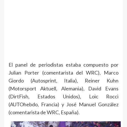
El panel de periodistas estaba compuesto por
Julian Porter (comentarista del WRC), Marco
Giordo (Autosprint, Italia), Reiner Kuhn
(Motorsport Aktuell, Alemania), David Evans
(DirtFish, Estados Unidos), Loic Rocci
(AUTOhebdo, Francia) y José Manuel González
(comentarista de WRC, España).