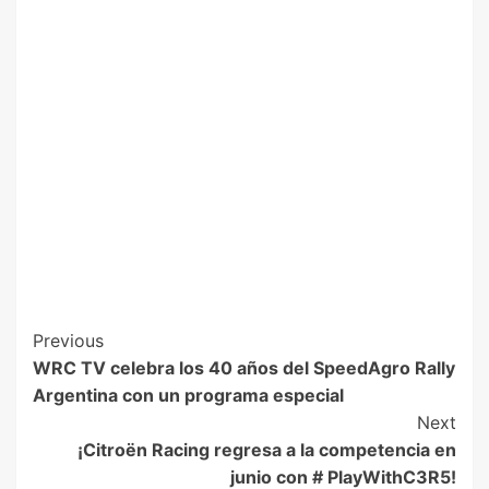
Previous
WRC TV celebra los 40 años del SpeedAgro Rally
Argentina con un programa especial
Next
¡Citroën Racing regresa a la competencia en
junio con # PlayWithC3R5!