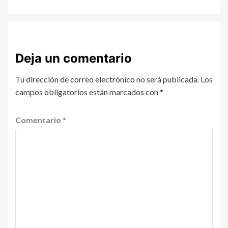
Deja un comentario
Tu dirección de correo electrónico no será publicada.
Los
campos obligatorios están marcados con
*
Comentario
*