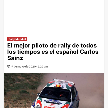
Rally Mundial
El mejor piloto de rally de todos
los tiempos es el español Carlos
Sainz
9 de mayo de 2020 - 2:22 pm