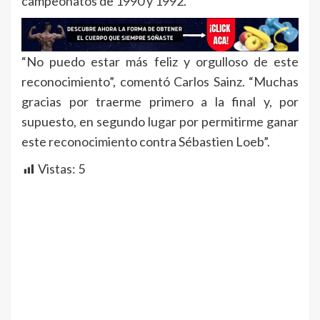
campeonatos de 1990 y 1992.
“No puedo estar más feliz y orgulloso de este
reconocimiento”, comentó Carlos Sainz. “Muchas
gracias por traerme primero a la final y, por
supuesto, en segundo lugar por permitirme ganar
este reconocimiento contra Sébastien Loeb”.
Vistas:
5