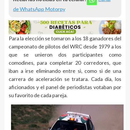
de WhatsApp Motorpy
Para la elección se tomaron a los 18 ganadores del
campeonato de pilotos del WRC desde 1979 a los
que se unieron dos participantes como
comodines, para completar 20 corredores, que
iban a irse eliminando entre si, como si de una
carrera de aceleración se tratara. Cada día, los
aficionados y el panel de periodistas votaban por
su favorito de cada pareja.