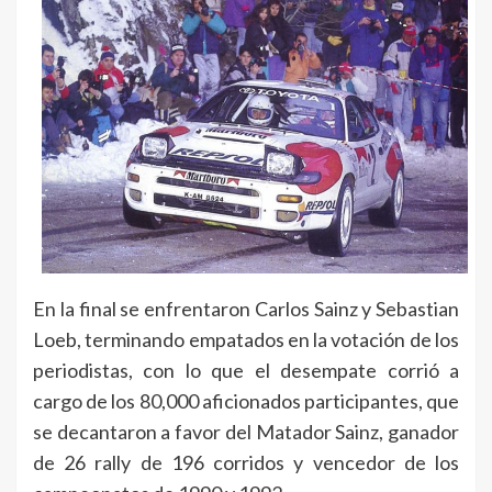
En la final se enfrentaron Carlos Sainz y Sebastian
Loeb, terminando empatados en la votación de los
periodistas, con lo que el desempate corrió a
cargo de los 80,000 aficionados participantes, que
se decantaron a favor del Matador Sainz, ganador
de 26 rally de 196 corridos y vencedor de los