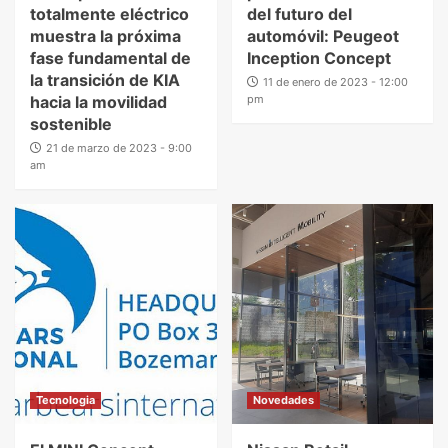
totalmente eléctrico
del futuro del
muestra la próxima
automóvil: Peugeot
fase fundamental de
Inception Concept
la transición de KIA
11 de enero de 2023 - 12:00
hacia la movilidad
pm
sostenible
21 de marzo de 2023 - 9:00
am
Tecnologia
Novedades