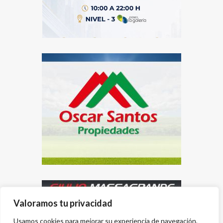
Valoramos tu privacidad
Usamos cookies para mejorar su experiencia de navegación,