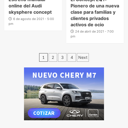
online del Audi
Pionero de una nueva
skysphere concept
clase para familias y
clientes privados
6 de agosto de 2021 - 5:00
pm
activos de ocio
24 de abril de 2021 - 7:00
pm
1
2
3
4
Next